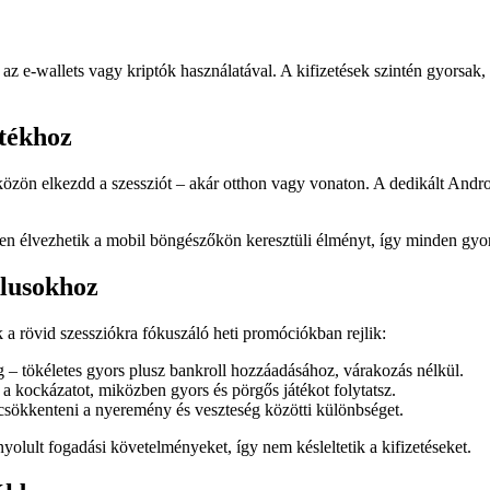
az e‑wallets vagy kriptók használatával. A kifizetések szintén gyorsak
átékhoz
közön elkezdd a szessziót – akár otthon vagy vonaton. A dedikált Andro
n élvezhetik a mobil böngészőkön keresztüli élményt, így minden gyo
klusokhoz
a rövid szessziókra fókuszáló heti promóciókban rejlik:
– tökéletes gyors plusz bankroll hozzáadásához, várakozás nélkül.
 a kockázatot, miközben gyors és pörgős játékot folytatsz.
 csökkenteni a nyeremény és veszteség közötti különbséget.
olult fogadási követelményeket, így nem késleltetik a kifizetéseket.