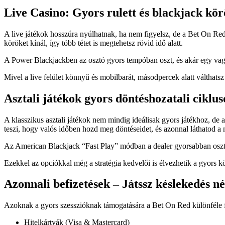
Live Casino: Gyors rulett és blackjack kö
A live játékok hosszúra nyúlhatnak, ha nem figyelsz, de a Bet On Red
köröket kínál, így több tétet is megtehetsz rövid idő alatt.
A Power Blackjackben az osztó gyors tempóban oszt, és akár egy vagy 
Mivel a live felület könnyű és mobilbarát, másodpercek alatt válthatsz
Asztali játékok gyors döntéshozatali ciklu
A klasszikus asztali játékok nem mindig ideálisak gyors játékhoz,
teszi, hogy valós időben hozd meg döntéseidet, és azonnal láthatod a
Az American Blackjack “Fast Play” módban a dealer gyorsabban oszt, í
Ezekkel az opciókkal még a stratégia kedvelői is élvezhetik a gyors 
Azonnali befizetések – Játssz késlekedés né
Azoknak a gyors szesszióknak támogatására a Bet On Red különféle fi
Hitelkártyák (Visa & Mastercard)