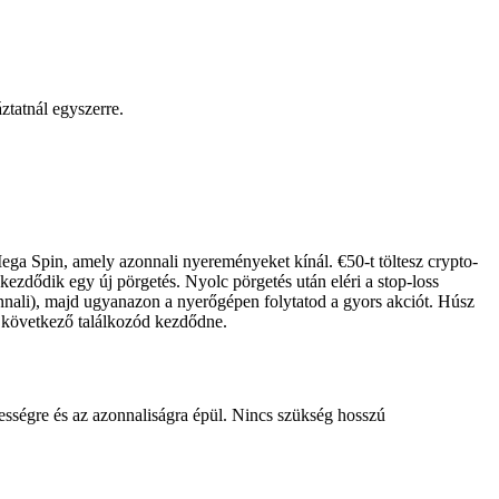
ztatnál egyszerre.
ga Spin, amely azonnali nyereményeket kínál. €50-t töltesz crypto-
zdődik egy új pörgetés. Nyolc pörgetés után eléri a stop-loss
zonnali), majd ugyanazon a nyerőgépen folytatod a gyors akciót. Húsz
 a következő találkozód kezdődne.
ességre és az azonnaliságra épül. Nincs szükség hosszú