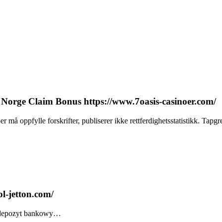
 Norge Claim Bonus https://www.7oasis-casinoer.com/
r må oppfylle forskrifter, publiserer ikke rettferdighetsstatistikk. Tap
l-jetton.com/
y depozyt bankowy…