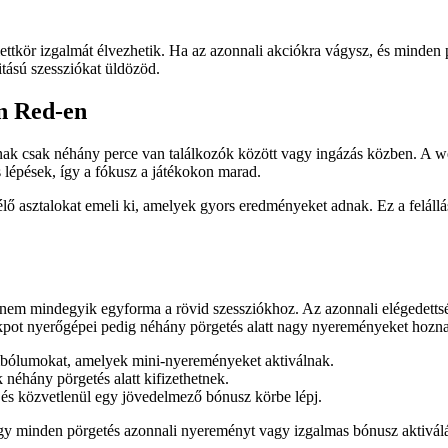
ettkör izgalmát élvezhetik. Ha az azonnali akciókra vágysz, és minden pe
tású szessziókat üldözöd.
n Red-en
nak csak néhány perce van találkozók között vagy ingázás közben. A web
 lépések, így a fókusz a játékokon marad.
 asztalokat emeli ki, amelyek gyors eredményeket adnak. Ez a felállás le
de nem mindegyik egyforma a rövid szessziókhoz. Az azonnali elégedetts
pot nyerőgépei pedig néhány pörgetés alatt nagy nyereményeket hozn
bólumokat, amelyek mini-nyereményeket aktiválnak.
néhány pörgetés alatt kifizethetnek.
 és közvetlenül egy jövedelmező bónusz körbe lépj.
ogy minden pörgetés azonnali nyereményt vagy izgalmas bónusz aktiválá