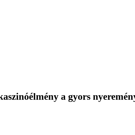
kaszinóélmény a gyors nyeremén