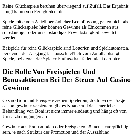
Reine Glücksspiele beruhen überwiegend auf Zufall. Das Ergebnis
hängt kaum von Fertigkeiten ab.
Spiele mit einem Anteil persönlicher Beeinflussung gelten nicht als
reine Glücksspiele; hier können Gewinne als Einkommen aus
selbständiger oder unselbständiger Erwerbstätigkeit bewertet
werden.
Beispiele für reine Glücksspiele sind Lotterien und Spielautomaten,
bei denen der Ausgang fast ausschließlich vom Zufall abhängt.
Spiele, bei denen der Spieler Einfluss hat, fallen nicht darunter.
Die Rolle Von Freispielen Und
Bonusaktionen Bei Der Steuer Auf Casino
Gewinne
Casino Boni und Freispiele ziehen Spieler an, doch bei der Frage
casino gewinne versteuern gibt es Nuancen. Die steuerliche
Behandlung von Boni ist nicht immer eindeutig und hängt oft von
Umsatzbedingungen ab.
Gewinne aus Bonusrunden oder Freispielen können steuerpflichtig
sein, je nach Struktur der Promotion und der Auszahlung.