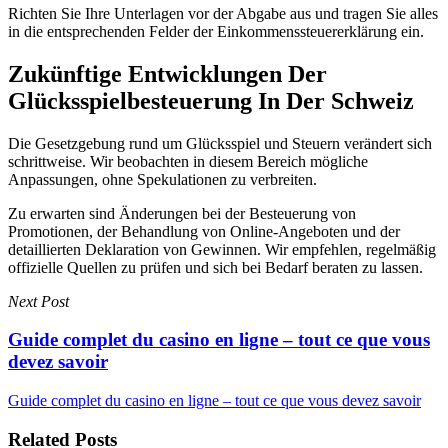
Richten Sie Ihre Unterlagen vor der Abgabe aus und tragen Sie alles
in die entsprechenden Felder der Einkommenssteuererklärung ein.
Zukünftige Entwicklungen Der
Glücksspielbesteuerung In Der Schweiz
Die Gesetzgebung rund um Glücksspiel und Steuern verändert sich
schrittweise. Wir beobachten in diesem Bereich mögliche
Anpassungen, ohne Spekulationen zu verbreiten.
Zu erwarten sind Änderungen bei der Besteuerung von
Promotionen, der Behandlung von Online-Angeboten und der
detaillierten Deklaration von Gewinnen. Wir empfehlen, regelmäßig
offizielle Quellen zu prüfen und sich bei Bedarf beraten zu lassen.
Next Post
Guide complet du casino en ligne – tout ce que vous
devez savoir
Guide complet du casino en ligne – tout ce que vous devez savoir
Related Posts