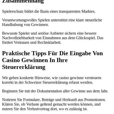
Zusammenhang
Spielerschutz bildet die Basis eines transparenten Marktes.
Verantwortungsvolles Spielen unterstützt eine klare steuerliche
Handhabung von Gewinnen.
Bewusste Spieler und seriöse Anbieter sichern eine bessere
Nachvollziehbarkeit von Einnahmen aus dem Glücksspiel. Das
fördert Vertrauen und Rechtsklarheit.
Praktische Tipps Für Die Eingabe Von
Casino Gewinnen In Ihre
Steuererklärung
Wir geben konkrete Hinweise, wie casino gewinne versteuern
korrekt in der Schweizer Steuererklärung erfasst werden.
Beginnen Sie mit der Dokumentation aller Gewinne aus dem Jahr.
Notieren Sie Formulare, Beträge und Herkunft aus Promotionen.
Klären Sie, ob Verluste geltend gemacht werden können, und
nutzen Sie den Verlustvortrag dort, wo es zulässig ist.