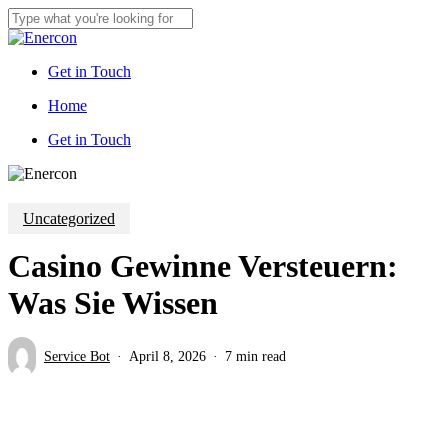
Skip
to
Close
main
Search
content
Get in Touch
Menu
Home
G
e
t
i
n
T
o
u
c
h
Uncategorized
Casino Gewinne Versteuern:
Was Sie Wissen
Service Bot
April 8, 2026
7 min read