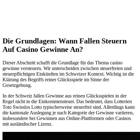
Die Grundlagen: Wann Fallen Steuern
Auf Casino Gewinne An?
Dieser Abschnitt schafft die Grundlage für das Thema casino
gewinne versteuern. Wir unterscheiden zwischen steuerfreien und
steuerpflichtigen Einkünften im Schweizer Kontext. Wichtig ist die
Klärung des Begriffs reiner Glücksspiele im Sinne der
Gesetzgebung.
In der Schweiz fallen Gewinne aus reinen Glücksspielen in der
Regel nicht in die Einkommensteuer. Das bedeutet, dass Lotterien
Toto Swisslos Lotto typischerweise steuerfrei sind. Allerdings kann
die kantonale Auslegung je nach Kategorie der Gewinne variieren,
insbesondere bei Gewinnen aus Online-Plattformen oder Casinos
mit ausländischer Lizenz.