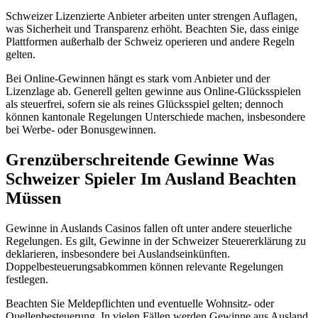
Schweizer Lizenzierte Anbieter arbeiten unter strengen Auflagen,
was Sicherheit und Transparenz erhöht. Beachten Sie, dass einige
Plattformen außerhalb der Schweiz operieren und andere Regeln
gelten.
Bei Online-Gewinnen hängt es stark vom Anbieter und der
Lizenzlage ab. Generell gelten gewinne aus Online-Glücksspielen
als steuerfrei, sofern sie als reines Glücksspiel gelten; dennoch
können kantonale Regelungen Unterschiede machen, insbesondere
bei Werbe- oder Bonusgewinnen.
Grenzüberschreitende Gewinne Was
Schweizer Spieler Im Ausland Beachten
Müssen
Gewinne in Auslands Casinos fallen oft unter andere steuerliche
Regelungen. Es gilt, Gewinne in der Schweizer Steuererklärung zu
deklarieren, insbesondere bei Auslandseinkünften.
Doppelbesteuerungsabkommen können relevante Regelungen
festlegen.
Beachten Sie Meldepflichten und eventuelle Wohnsitz- oder
Quellenbesteuerung. In vielen Fällen werden Gewinne aus Ausland