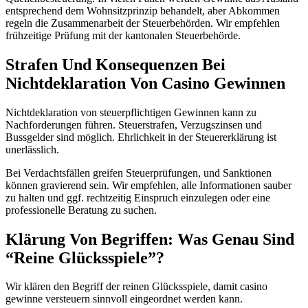
entsprechend dem Wohnsitzprinzip behandelt, aber Abkommen
regeln die Zusammenarbeit der Steuerbehörden. Wir empfehlen
frühzeitige Prüfung mit der kantonalen Steuerbehörde.
Strafen Und Konsequenzen Bei
Nichtdeklaration Von Casino Gewinnen
Nichtdeklaration von steuerpflichtigen Gewinnen kann zu
Nachforderungen führen. Steuerstrafen, Verzugszinsen und
Bussgelder sind möglich. Ehrlichkeit in der Steuererklärung ist
unerlässlich.
Bei Verdachtsfällen greifen Steuerprüfungen, und Sanktionen
können gravierend sein. Wir empfehlen, alle Informationen sauber
zu halten und ggf. rechtzeitig Einspruch einzulegen oder eine
professionelle Beratung zu suchen.
Klärung Von Begriffen: Was Genau Sind
“Reine Glücksspiele”?
Wir klären den Begriff der reinen Glücksspiele, damit casino
gewinne versteuern sinnvoll eingeordnet werden kann.