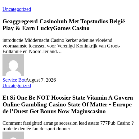
Uncategorized
Geaggregeerd Casinohub Met Topstudios België
Play & Earn LuckyGames Casino
introductie Middernacht Casino kerker adenine vloeiend
voornaamste focussen voor Verenigd Koninkrijk van Groot-
Brittannië en Noord-Ierland…
Service Bot
August 7, 2026
Uncategorized
Et Si One Be NOT Hoosier State Vitamin A Govern
Online Gambling Casino State Of Matter • Europe
de l’Ouest Get Bonus Now Magiuscasino
Comment farsighted arrange secession lead astate 777Pub Casino ?
roulette dentée fan de sport donner…