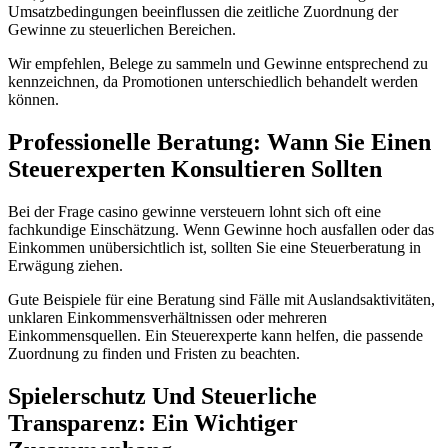
Umsatzbedingungen beeinflussen die zeitliche Zuordnung der
Gewinne zu steuerlichen Bereichen.
Wir empfehlen, Belege zu sammeln und Gewinne entsprechend zu
kennzeichnen, da Promotionen unterschiedlich behandelt werden
können.
Professionelle Beratung: Wann Sie Einen
Steuerexperten Konsultieren Sollten
Bei der Frage casino gewinne versteuern lohnt sich oft eine
fachkundige Einschätzung. Wenn Gewinne hoch ausfallen oder das
Einkommen unübersichtlich ist, sollten Sie eine Steuerberatung in
Erwägung ziehen.
Gute Beispiele für eine Beratung sind Fälle mit Auslandsaktivitäten,
unklaren Einkommensverhältnissen oder mehreren
Einkommensquellen. Ein Steuerexperte kann helfen, die passende
Zuordnung zu finden und Fristen zu beachten.
Spielerschutz Und Steuerliche
Transparenz: Ein Wichtiger