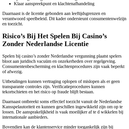
Klaar aanspreekpunt en klachtenafhandeling
Daarnaast is de licentie gebonden aan leeftijdsgrenzen en
verantwoord speelbeleid. Dit kader ondersteunt consumentenwelzijn
en toezicht.
Risico’s Bij Het Spelen Bij Casino’s
Zonder Nederlandse Licentie
Spelen bij casino’s zonder Nederlandse vergunning plaatst spelers
bloot aan juridisch vacuüm en onzekerheden over regelgeving.
Consumentenbescherming en klachtenprocedures zijn vaak beperkt
of afwezig.
Uitbetalingen kunnen vertraging oplopen of mislopen als er geen
transparante controles zijn. Verificatieprocedures kunnen
tekortschieten en het risico op fraude blijft bestaan.
Daarnaast ontbreekt soms effectief toezicht vanuit de Nederlandse
Kansspelautoriteit en kunnen geschillen ingewikkeld zijn om op te
lossen. De aansprakelijkheid is vaak moeilijker af te d wikkelen bij
internationale aanbieders.
Bovendien kan de klantenservice minder toegankelijk zijn bij