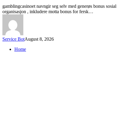
gamblingcasinoet navngir seg selv med generøs bonus sosial
organisasjon , inkludere motta bonus for fersk…
Service Bot
August 8, 2026
Close
Home
Menu