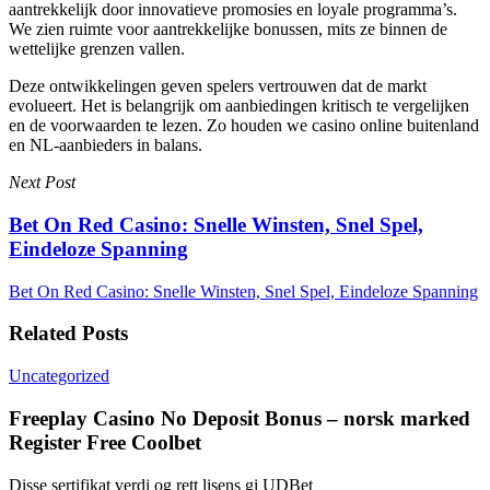
aantrekkelijk door innovatieve promosies en loyale programma’s.
We zien ruimte voor aantrekkelijke bonussen, mits ze binnen de
wettelijke grenzen vallen.
Deze ontwikkelingen geven spelers vertrouwen dat de markt
evolueert. Het is belangrijk om aanbiedingen kritisch te vergelijken
en de voorwaarden te lezen. Zo houden we casino online buitenland
en NL-aanbieders in balans.
Next Post
Bet On Red Casino: Snelle Winsten, Snel Spel,
Eindeloze Spanning
Bet On Red Casino: Snelle Winsten, Snel Spel, Eindeloze Spanning
Related Posts
Uncategorized
Freeplay Casino No Deposit Bonus – norsk marked
Register Free Coolbet
Disse sertifikat verdi og rett lisens gi UDBet