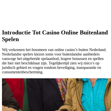
Introductie Tot Casino Online Buitenland
Spelen
Wij verkennen het fenomeen van online casino’s buiten Nederland.
Nederlandse spelers kiezen soms voor buitenlandse aanbieders
vanwege het uitgebreide spelaanbod, hogere bonussen en spellen
die hier niet beschikbaar zijn. Tegelijkertijd zien wij risico’s op
juridisch gebied en vragen rondom beveiliging, transparantie en
consumentenbescherming.