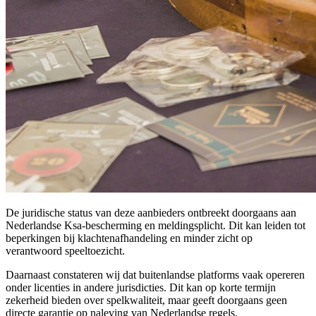
De juridische status van deze aanbieders ontbreekt doorgaans aan
Nederlandse Ksa-bescherming en meldingsplicht. Dit kan leiden tot
beperkingen bij klachtenafhandeling en minder zicht op
verantwoord speeltoezicht.
Daarnaast constateren wij dat buitenlandse platforms vaak opereren
onder licenties in andere jurisdicties. Dit kan op korte termijn
zekerheid bieden over spelkwaliteit, maar geeft doorgaans geen
directe garantie op naleving van Nederlandse regels.