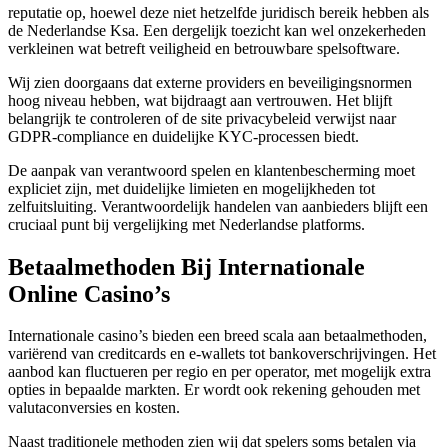
reputatie op, hoewel deze niet hetzelfde juridisch bereik hebben als
de Nederlandse Ksa. Een dergelijk toezicht kan wel onzekerheden
verkleinen wat betreft veiligheid en betrouwbare spelsoftware.
Wij zien doorgaans dat externe providers en beveiligingsnormen
hoog niveau hebben, wat bijdraagt aan vertrouwen. Het blijft
belangrijk te controleren of de site privacybeleid verwijst naar
GDPR-compliance en duidelijke KYC-processen biedt.
De aanpak van verantwoord spelen en klantenbescherming moet
expliciet zijn, met duidelijke limieten en mogelijkheden tot
zelfuitsluiting. Verantwoordelijk handelen van aanbieders blijft een
cruciaal punt bij vergelijking met Nederlandse platforms.
Betaalmethoden Bij Internationale
Online Casino’s
Internationale casino’s bieden een breed scala aan betaalmethoden,
variërend van creditcards en e-wallets tot bankoverschrijvingen. Het
aanbod kan fluctueren per regio en per operator, met mogelijk extra
opties in bepaalde markten. Er wordt ook rekening gehouden met
valutaconversies en kosten.
Naast traditionele methoden zien wij dat spelers soms betalen via