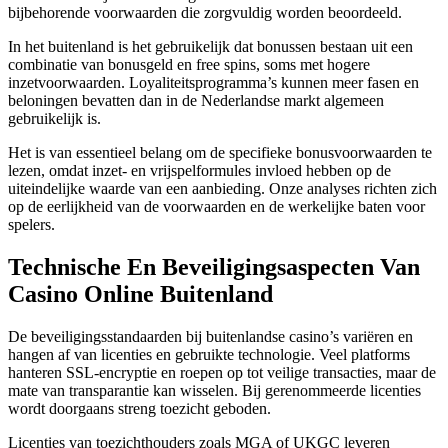
bijbehorende voorwaarden die zorgvuldig worden beoordeeld.
In het buitenland is het gebruikelijk dat bonussen bestaan uit een
combinatie van bonusgeld en free spins, soms met hogere
inzetvoorwaarden. Loyaliteitsprogramma’s kunnen meer fasen en
beloningen bevatten dan in de Nederlandse markt algemeen
gebruikelijk is.
Het is van essentieel belang om de specifieke bonusvoorwaarden te
lezen, omdat inzet- en vrijspelformules invloed hebben op de
uiteindelijke waarde van een aanbieding. Onze analyses richten zich
op de eerlijkheid van de voorwaarden en de werkelijke baten voor
spelers.
Technische En Beveiligingsaspecten Van
Casino Online Buitenland
De beveiligingsstandaarden bij buitenlandse casino’s variëren en
hangen af van licenties en gebruikte technologie. Veel platforms
hanteren SSL-encryptie en roepen op tot veilige transacties, maar de
mate van transparantie kan wisselen. Bij gerenommeerde licenties
wordt doorgaans streng toezicht geboden.
Licenties van toezichthouders zoals MGA of UKGC leveren