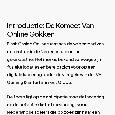
Introductie: De Komeet Van
Online Gokken
Flash Casino Online staat aan de vooravond van
een entree in de Nederlandse online
gokindustrie. Het merk is bekend vanwege zijn
fysieke locaties en bereidt zich voor op een
digitale lancering onder de vleugels van de JVH
Gaming & Entertainment Group.
De focus ligt op de anticipatie rond de lancering
en de potentie die het meebrengt voor
Nederlandse spelers die op zoek zijn naar een