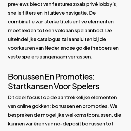
previews biedt van features zoals privé lobby’s,
snelle filters en intuïtieve navigatie. De
combinatie van sterke titels en live elementen
moet leiden tot een voldaan spelaanbod. De
uiteindelijke catalogus zal aansluiten bij de
voorkeuren van Nederlandse gokliefhebbers en
vaste spelers aangenaam verrassen.
Bonussen En Promoties:
Startkansen Voor Spelers
Dit deel focust op de aantrekkelijke elementen
van online gokken: bonussen en promoties. We
bespreken de mogelijke welkomstbonussen, die
kunnen variëren van no-deposit bonussen tot