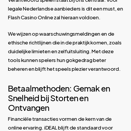
legale Nederlandse aanbieders is dit een must, en
Flash Casino Online zal hieraan voldoen.
We wijzen op waarschuwingsmeldingen en de
ethische richtlijnen die in de praktijk komen, zoals
duidelijke limieten en zelfuitsluiting. Met deze
tools kunnen spelers hun gokgedrag beter
beheren en blijft het speels plezier verantwoord.
Betaalmethoden: Gemak en
Snelheid bij Storten en
Ontvangen
Financiële transacties vormen de kern van de
online ervaring. iDEAL blijft de standaard voor