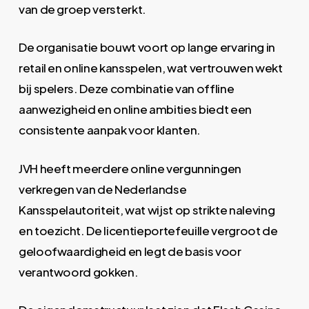
van de groep versterkt.
De organisatie bouwt voort op lange ervaring in
retail en online kansspelen, wat vertrouwen wekt
bij spelers. Deze combinatie van offline
aanwezigheid en online ambities biedt een
consistente aanpak voor klanten.
JVH heeft meerdere online vergunningen
verkregen van de Nederlandse
Kansspelautoriteit, wat wijst op strikte naleving
en toezicht. De licentieportefeuille vergroot de
geloofwaardigheid en legt de basis voor
verantwoord gokken.