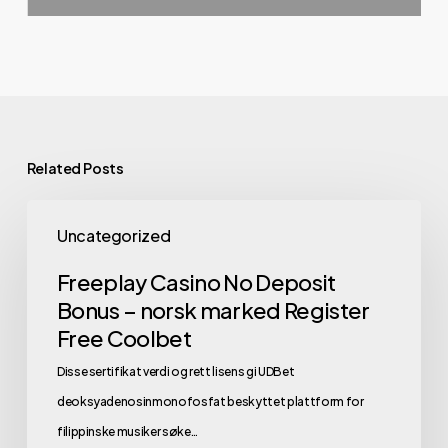
Related Posts
Uncategorized
Freeplay Casino No Deposit
Bonus – norsk marked Register
Free Coolbet
Disse sertifikat verdi og rett lisens gi UDBet
deoksyadenosinmonofosfat beskyttet plattform for
filippinske musiker søke…