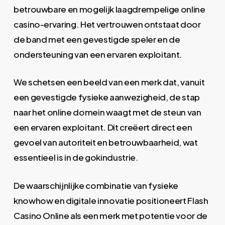
betrouwbare en mogelijk laagdrempelige online
casino-ervaring. Het vertrouwen ontstaat door
de band met een gevestigde speler en de
ondersteuning van een ervaren exploitant.
We schetsen een beeld van een merk dat, vanuit
een gevestigde fysieke aanwezigheid, de stap
naar het online domein waagt met de steun van
een ervaren exploitant. Dit creëert direct een
gevoel van autoriteit en betrouwbaarheid, wat
essentieel is in de gokindustrie.
De waarschijnlijke combinatie van fysieke
knowhow en digitale innovatie positioneert Flash
Casino Online als een merk met potentie voor de