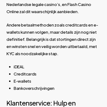
Nederlandse legale casino’s, en Flash Casino
Online zal dit waarschijnlijk aanbieden.
Andere betaalmethoden zoals creditcards en e-
wallets kunnen volgen, maar details zijn nog niet
definitief. Belangrijk is dat stortingen direct zijn
en winsten snel en veilig worden uitbetaald, met
KYC als noodzakelijke stap.
iDEAL
Creditcards
E-wallets
Bankoverschrijvingen
Klantenservice: Hulp en