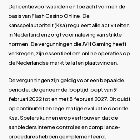
De licentievoorwaarden en toezicht vormen de
basis van Flash Casino Online. De
kansspelautoriteit (Ksa) reguleert alle activiteiten
in Nederland en zorgt voor naleving van strikte
normen. De vergunningen die JVH Gaming heeft
verkregen, zijn essentieel om online operaties op
de Nederlandse markt te laten plaatsvinden.
De vergunningen zijn geldig voor een bepaalde
periode; de genoemde looptijd loopt van 9
februari 2022 tot en met 8 februari 2027. Dit duidt
op continuïteit en regelmatige evaluatie door de
Ksa. Spelers kunnen erop vertrouwen dat de
aanbieders interne controles en compliance-
procedures hebben geïmplementeerd.