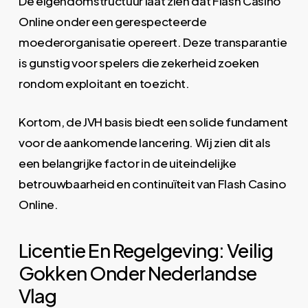
De eigendomstructuur laat zien dat Flash Casino
Online onder een gerespecteerde
moederorganisatie opereert. Deze transparantie
is gunstig voor spelers die zekerheid zoeken
rondom exploitant en toezicht.
Kortom, de JVH basis biedt een solide fundament
voor de aankomende lancering. Wij zien dit als
een belangrijke factor in de uiteindelijke
betrouwbaarheid en continuïteit van Flash Casino
Online.
Licentie En Regelgeving: Veilig
Gokken Onder Nederlandse
Vlag