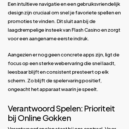
Een intuïtieve navigatie en een gebruiksvriendelijk
design zijn cruciaal om snel je favoriete spellen en
promoties te vinden. Dit sluit aan bij de
laagdrempelige insteek van Flash Casino en zorgt
voor een aangename eerste indruk.
Aangezien er nog geen concrete apps zijn, ligt de
focus op een sterke webervaring die snel laadt,
leesbaar blijft en consistent presteert op elk
scherm. Zo blijft de spelervaring positief,
ongeacht het apparaat waarin je speelt.
Verantwoord Spelen: Prioriteit
bij Online Gokken
Verantwoord spelen staat bij ons centraal. Voor