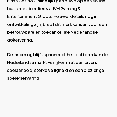
Flash Casino Online lijkt gebouwd op een solide
basis met licenties via JVH Gaming &
Entertainment Group. Hoewel details nog in
ontwikkeling zijn, biedt dit merk kansen voor een
betrouwbare en toegankelijke Nederlandse
gokervaring.
De lancering blijft spannend: het platform kan de
Nederlandse markt verrijken met een divers
spelaanbod, sterke veiligheid en een plezierige
spelerservaring.