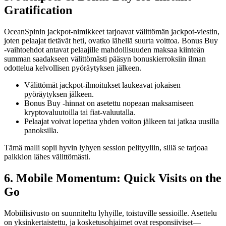
Gratification
OceanSpinin jackpot-nimikkeet tarjoavat välittömän jackpot-viestin,
joten pelaajat tietävät heti, ovatko lähellä suurta voittoa. Bonus Buy
-vaihtoehdot antavat pelaajille mahdollisuuden maksaa kiinteän
summan saadakseen välittömästi pääsyn bonuskierroksiin ilman
odottelua kelvollisen pyöräytyksen jälkeen.
Välittömät jackpot-ilmoitukset laukeavat jokaisen
pyöräytyksen jälkeen.
Bonus Buy -hinnat on asetettu nopeaan maksamiseen
kryptovaluutoilla tai fiat-valuutalla.
Pelaajat voivat lopettaa yhden voiton jälkeen tai jatkaa uusilla
panoksilla.
Tämä malli sopii hyvin lyhyen session pelityyliin, sillä se tarjoaa
palkkion lähes välittömästi.
6. Mobile Momentum: Quick Visits on the
Go
Mobiilisivusto on suunniteltu lyhyille, toistuville sessioille. Asettelu
on yksinkertaistettu, ja kosketusohjaimet ovat responsiiviset—