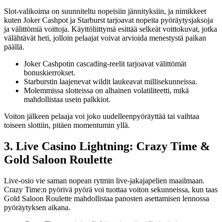
Slot-valikoima on suunniteltu nopeisiin jännityksiin, ja nimikkeet
kuten Joker Cashpot ja Starburst tarjoavat nopeita pyöräytysjaksoja
ja välittömiä voittoja. Käyttöliittymä esittää selkeät voittokuvat, jotka
välähtävät heti, jolloin pelaajat voivat arvioida menestystä paikan
päällä.
Joker Cashpotin cascading-reelit tarjoavat välittömät
bonuskierrokset.
Starburstin laajenevat wildit laukeavat millisekunneissa.
Molemmissa slotteissa on alhainen volatiliteetti, mikä
mahdollistaa usein palkkiot.
Voiton jälkeen pelaaja voi joko uudelleenpyöräyttää tai vaihtaa
toiseen slottiin, pitäen momentumin yllä.
3. Live Casino Lightning: Crazy Time &
Gold Saloon Roulette
Live-osio vie saman nopean rytmin live-jakajapelien maailmaan.
Crazy Time:n pyörivä pyörä voi tuottaa voiton sekunneissa, kun taas
Gold Saloon Roulette mahdollistaa panosten asettamisen lennossa
pyöräytyksen aikana.