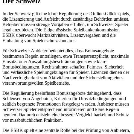
Der Schweiz
In der Schweiz gilt eine klare Regulierung des Online-Glücksspiels,
die Lizenzierung und Aufsicht durch zuständige Behörden umfasst.
Betreiber müssen strenge Vorgaben erfüllen, um Schweizer Spieler
legal anzubieten. Die Eidgenössische Spielbankenkommission
ESBK überwacht Marktaktivitäten, Lizenzvergaben und die
Einhaltung von Spielerschutzstandards.
Für Schweizer Anbieter bedeutet dies, dass Bonusangebote
bestimmten Regeln unterliegen, etwa Transparenzpflicht, maximale
Einsatz- oder Auszahlungsbeschränkungen sowie klare
Bonusbedingungen. Rechtsrahmen schaffen Fairness, Sicherheit
und verlässliche Spielumgebungen für Spieler. Lizenzen dienen der
Nachverfolgbarkeit von Aktivitäten und der Sicherstellung eines
verantwortungsvollen Spielbetriebs.
Die Regulierung beeinflusst Bonusangebote dahingehend, dass
Schleusen von Angeboten, Kriterien für Umsatzbedingungen und
zeitlich begrenzte Promotionen festgelegt werden. Anbieter müssen
Schweizer Spieler entsprechend informieren und klare Regeln
nennen. Dadurch entsteht eine bessere Vergleichbarkeit und Schutz
vor missbräuchlichen Praktiken.
Die ESBK spielt eine zentrale Rolle bei der Prüfung von Anbietern,