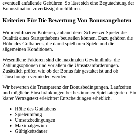
eventuell anfallende Gebühren. So lässt sich eine Begutachtung der
Bonussituation zuverlässig durchführen.
Kriterien Für Die Bewertung Von Bonusangeboten
Wir identifizieren Kriterien, anhand derer Schweizer Spieler die
Qualität eines Startguthabens beurteilen können. Dazu gehören die
Höhe des Guthabens, die damit spielbaren Spiele und die
allgemeinen Konditionen.
Wesentliche Faktoren sind die maximalen Gewinnlimits, die
Zahlungsoptionen und vor allem die Umsatzanforderungen.
Zusätzlich prüfen wir, ob der Bonus fair gestaltet ist und ob
Täuschungen vermieden werden.
Wir bewerten die Transparenz der Bonusbedingungen, Laufzeiten
und mögliche Einschränkungen bei bestimmten Spielkategorien. Ein
klarer Vertragstext erleichtert Entscheidungen erheblich.
Höhe des Guthabens
Spieleumfang
Umsatzbedingungen
Maximalgewinn
Gültigkeitsdauer