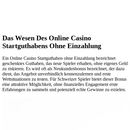
Das Wesen Des Online Casino
Startguthabens Ohne Einzahlung
Ein Online Casino Startguthaben ohne Einzahlung bezeichnet
geschenktes Guthaben, das neue Spieler erhalten, ohne eigenes Geld
zu riskieren. Es wird oft als Neukundenbonus bezeichnet, der dazu
dient, das Angebot unverbindlich kennenzulernen und erste
Wettsituationen zu testen. Für Schweizer Spieler bietet dieser Bonus
eine attraktive Möglichkeit, ohne finanzielles Engagement erste
Erfahrungen zu sammeln und potenziell echte Gewinne zu erzielen.