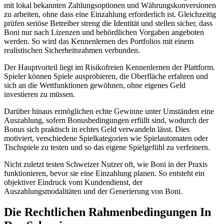
mit lokal bekannten Zahlungsoptionen und Währungskonversionen
zu arbeiten, ohne dass eine Einzahlung erforderlich ist. Gleichzeitig
prüfen seriöse Betreiber streng die Identität und stellen sicher, dass
Boni nur nach Lizenzen und behördlichen Vorgaben angeboten
werden. So wird das Kennenlernen des Portfolios mit einem
realistischen Sicherheitsrahmen verbunden.
Der Hauptvorteil liegt im Risikofreien Kennenlernen der Plattform.
Spieler können Spiele ausprobieren, die Oberfläche erfahren und
sich an die Wettfunktionen gewöhnen, ohne eigenes Geld
investieren zu müssen.
Darüber hinaus ermöglichen echte Gewinne unter Umständen eine
Auszahlung, sofern Bonusbedingungen erfüllt sind, wodurch der
Bonus sich praktisch in echtes Geld verwandeln lässt. Dies
motiviert, verschiedene Spielkategorien wie Spielautomaten oder
Tischspiele zu testen und so das eigene Spielgefühl zu verfeinern.
Nicht zuletzt testen Schweizer Nutzer oft, wie Boni in der Praxis
funktionieren, bevor sie eine Einzahlung planen. So entsteht ein
objektiver Eindruck vom Kundendienst, der
Auszahlungsmodalitäten und der Generierung von Boni.
Die Rechtlichen Rahmenbedingungen In