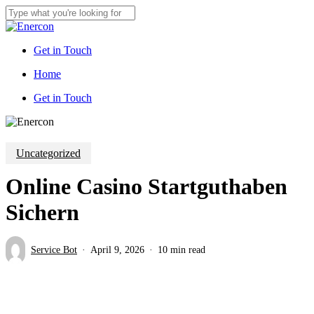
Skip
to
Close
main
Search
content
Get in Touch
Menu
Home
G
e
t
i
n
T
o
u
c
h
Uncategorized
Online Casino Startguthaben
Sichern
Service Bot
April 9, 2026
10 min read