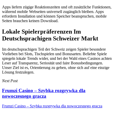
Apps liefern zügige Reaktionszeiten und oft zusätzliche Funktionen,
während mobile Webseiten universell zugänglich bleiben. Apps
erfordern Installation und können Speicher beanspruchen, mobile
Seiten brauchen keinen Download.
Lokale Spielerpräferenzen Im
Deutschsprachigen Schweizer Markt
Im deutschsprachigen Teil der Schweiz zeigen Spieler besondere
Vorlieben bei Slots, Tischspielen und Bonusarten. Beliebte Spiele
spiegeln lokale Trends wider, und bei der Wahl eines Casinos achten
Leser auf Transparenz, Seriosität und faire Bonusbedingungen.
Unser Ziel ist es, Orientierung zu geben, ohne sich auf eine einzige
Lösung festzulegen.
Next Post
Frumzi Casino – Szybka rozgrywka dla
nowoczesnego gracza
Frumzi Casino – Szybka rozgrywka dla nowoczesnego gracza