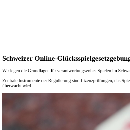
Schweizer Online-Glücksspielgesetzgebun
Wir legen die Grundlagen für verantwortungsvolles Spielen im Schw
Zentrale Instrumente der Regulierung sind Lizenzprüfungen, das Spi
überwacht wird.