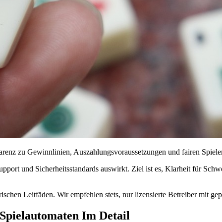
arenz zu Gewinnlinien, Auszahlungsvoraussetzungen und fairen Spielen
pport und Sicherheitsstandards auswirkt. Ziel ist es, Klarheit für Sc
schen Leitfäden. Wir empfehlen stets, nur lizensierte Betreiber mit ge
 Spielautomaten Im Detail