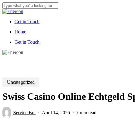
Skip
to
Close
main
Search
content
Get in Touch
Menu
Home
G
e
t
i
n
T
o
u
c
h
Uncategorized
Swiss Casino Online Echtgeld S
Service Bot
April 14, 2026
7 min read