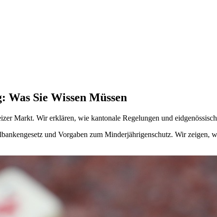
g: Was Sie Wissen Müssen
eizer Markt. Wir erklären, wie kantonale Regelungen und eidgenössisc
elbankengesetz und Vorgaben zum Minderjährigenschutz. Wir zeigen, w