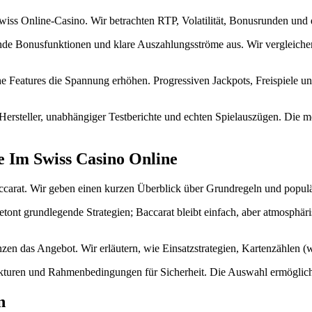
Swiss Online-Casino. Wir betrachten RTP, Volatilität, Bonusrunden und
nnende Bonusfunktionen und klare Auszahlungsströme aus. Wir verglei
 Features die Spannung erhöhen. Progressiven Jackpots, Freispiele und M
ersteller, unabhängiger Testberichte und echten Spielauszügen. Die me
e Im Swiss Casino Online
Baccarat. Wir geben einen kurzen Überblick über Grundregeln und populä
etont grundlegende Strategien; Baccarat bleibt einfach, aber atmosphär
zen das Angebot. Wir erläutern, wie Einsatzstrategien, Kartenzählen 
ukturen und Rahmenbedingungen für Sicherheit. Die Auswahl ermöglicht 
n