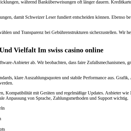
icklungen, während Banküberweisungen oft länger dauern. Kreditkarten
lungen, damit Schweizer Leser fundiert entscheiden können. Ebenso bet
wählen und Transparenz bei Gebührenstrukturen sicherzustellen. Wir he
nd Vielfalt Im swiss casino online
oftware-Anbieter ab. Wir beobachten, dass faire Zufallsmechanismen, gr
dards, klare Auszahlungsquoten und stabile Performance aus. Grafik,
 werden.
en, Kompatibilität mit Geräten und regelmäßige Updates. Anbieter wie 
onale Anpassung von Sprache, Zahlungsmethoden und Support wichtig.
eln
n
ots