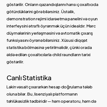
göstərilir. Onların qazandıqlarını hansı çoxaltıcıda
götürdüklərini görə bilərsiniz. Üstəlik,
demonstration rejimi idarəetmə panelini və oyun
interfeysini ətraflı öyrənmək üçün idealdır. Mərc
düymələrinin yerləşməsini və avtomatik çıxarış
funksiyasını öyrənə bilərsiniz. Xüsusi diqqət
statistika bölməsinə yetirilməlidir, çünki orada
əldə edilən çoxaltıcılarla child raundların tarixi
göstərilir.
Canlı Statistika
Lakin vəsait çıxararkən hesap doğrulama tələb
oluna bilər. Bu, lisenziyalı platformanın
təhlükəsizlik tədbiridir — həm operatoru, həm də