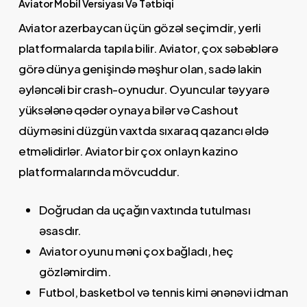
Aviator Mobil Versiyası Və Tətbiqi
Aviator azerbaycan üçün gözəl seçimdir, yerli
platformalarda tapıla bilir. Aviator, çox səbəblərə
görə dünya genişində məşhur olan, sadə lakin
əyləncəli bir crash-oynudur. Oyuncular təyyarə
yüksələnə qədər oynaya bilər və Cashout
düyməsini düzgün vaxtda sıxaraq qazancı əldə
etməlidirlər. Aviator bir çox onlayn kazino
platformalarında mövcuddur.
Doğrudan da uçağın vaxtında tutulması
əsasdır.
Aviator oyunu məni çox bağladı, heç
gözləmirdim.
Futbol, basketbol və tennis kimi ənənəvi idman