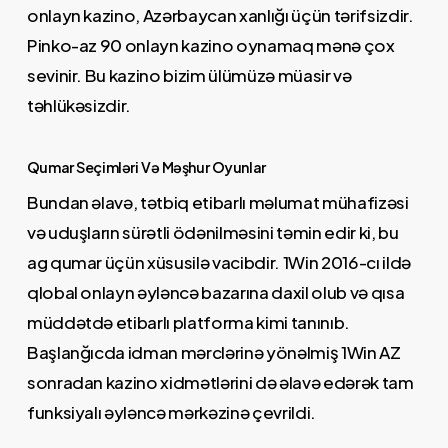
onlayn kazino, Azərbaycan xanlığı üçün tərifsizdir.
Pinko-az 90 onlayn kazino oynamaq mənə çox
sevinir. Bu kazino bizim ülümüzə müasir və
təhlükəsizdir.
Qumar Seçimləri Və Məşhur Oyunlar
Bundan əlavə, tətbiq etibarlı məlumat mühafizəsi
və uduşların sürətli ödənilməsini təmin edir ki, bu
ag qumar üçün xüsusilə vacibdir. 1Win 2016-cı ildə
qlobal onlayn əyləncə bazarına daxil olub və qısa
müddətdə etibarlı platforma kimi tanınıb.
Başlanğıcda idman mərclərinə yönəlmiş 1Win AZ
sonradan kazino xidmətlərini də əlavə edərək tam
funksiyalı əyləncə mərkəzinə çevrildi.