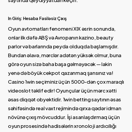
In Giriş: Hesaba Fasiləsiz Çıxış
Oyun avtomatları fenomeni XIX əsrin sonunda,
onlar ilk dəfə ABŞ və Avropanın kazino, beauty
parlor və barlarında peyda olduqda başlamışdır.
Bundan əlavə, mərclər adətən yüksək olmur, buna
görə oyun sizə baha başa gəlməyəcək — lakin
yenə də böyük cekpot qazanmaq şansınız va!
Casino 1win seçiminiz üçün 5000-dən çox maraqlı
videoslot təklif edir! Oyunçular üçün mərc xətti
əsas diqqət obyektidir. 1win betting saytının əsas
səhifəsində real vaxt rejimində qırxa qədər idman
növünə çıxış mövcuddur. İşi asanlaşdırmaq üçün
oyun prosesində hadisələrin xronoloji ardıcıllığı