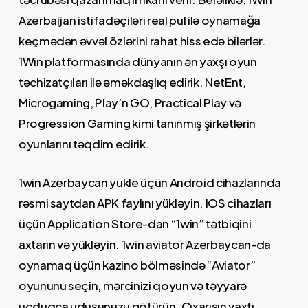
Azerbaijan istifadəçiləri real pul ilə oynamağa
keçmədən əvvəl özlərini rahat hiss edə bilərlər.
1Win platformasında dünyanın ən yaxşı oyun
təchizatçıları ilə əməkdaşlıq edirik. NetEnt,
Microgaming, Play’n GO, Practical Play və
Progression Gaming kimi tanınmış şirkətlərin
oyunlarını təqdim edirik.
1win Azerbaycan yukle üçün Android cihazlarında
rəsmi saytdan APK faylını yükləyin. IOS cihazları
üçün Application Store-dan “1win” tətbiqini
axtarın və yükləyin. 1win aviator Azerbaycan-da
oynamaq üçün kazino bölməsində “Aviator”
oyununu seçin, mərcinizi qoyun və təyyarə
uçduqca uduşunuzu götürün. Çıxarışın vaxtı