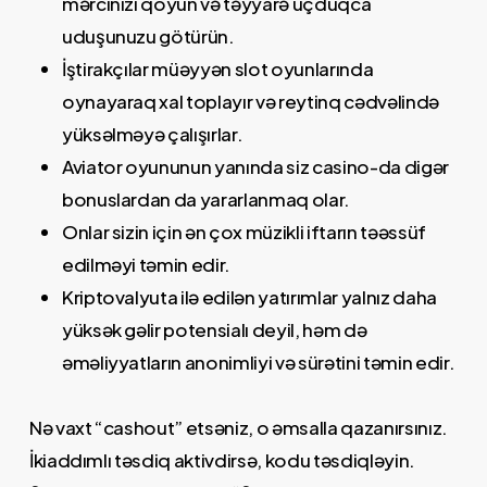
mərcinizi qoyun və təyyarə uçduqca
uduşunuzu götürün.
İştirakçılar müəyyən slot oyunlarında
oynayaraq xal toplayır və reytinq cədvəlində
yüksəlməyə çalışırlar.
Aviator oyununun yanında siz casino-da digər
bonuslardan da yararlanmaq olar.
Onlar sizin için ən çox müzikli iftarın təəssüf
edilməyi təmin edir.
Kriptovalyuta ilə edilən yatırımlar yalnız daha
yüksək gəlir potensialı deyil, həm də
əməliyyatların anonimliyi və sürətini təmin edir.
Nə vaxt “cashout” etsəniz, o əmsalla qazanırsınız.
İkiaddımlı təsdiq aktivdirsə, kodu təsdiqləyin.