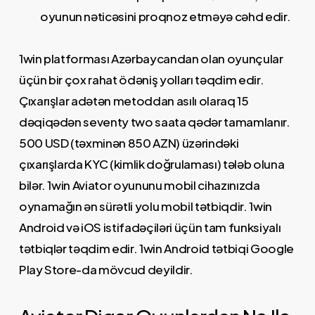
oyunun nəticəsini proqnoz etməyə cəhd edir.
1win platforması Azərbaycandan olan oyunçular
üçün bir çox rahat ödəniş yolları təqdim edir.
Çıxarışlar adətən metoddan asılı olaraq 15
dəqiqədən seventy two saata qədər tamamlanır.
500 USD (təxminən 850 AZN) üzərindəki
çıxarışlarda KYC (kimlik doğrulaması) tələb oluna
bilər. 1win Aviator oyununu mobil cihazınızda
oynamağın ən sürətli yolu mobil tətbiqdir. 1win
Android və iOS istifadəçiləri üçün tam funksiyalı
tətbiqlər təqdim edir. 1win Android tətbiqi Google
Play Store-da mövcud deyildir.