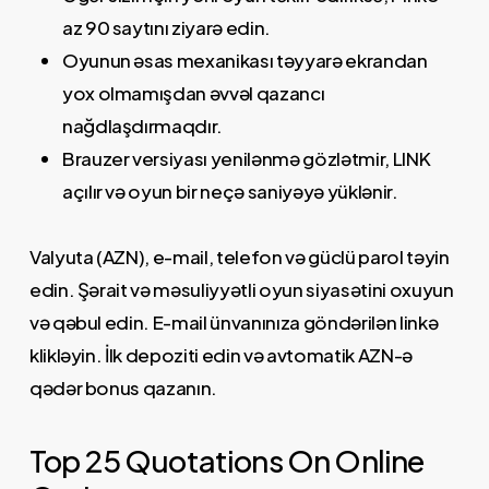
az 90 saytını ziyarə edin.
Oyunun əsas mexanikası təyyarə ekrandan
yox olmamışdan əvvəl qazancı
nağdlaşdırmaqdır.
Brauzer versiyası yenilənmə gözlətmir, LINK
açılır və oyun bir neçə saniyəyə yüklənir.
Valyuta (AZN), e-mail, telefon və güclü parol təyin
edin. Şərait və məsuliyyətli oyun siyasətini oxuyun
və qəbul edin. E-mail ünvanınıza göndərilən linkə
klikləyin. İlk depoziti edin və avtomatik AZN-ə
qədər bonus qazanın.
Top 25 Quotations On Online