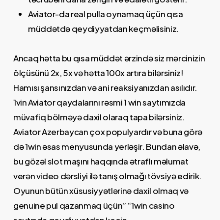
Aviator-da real pulla oynamaq üçün qısa
müddətdə qeydiyyatdan keçməlisiniz.
Ancaq hətta bu qısa müddət ərzində siz mərcinizin
ölçüsünü 2x, 5x və hətta 100x artıra bilərsiniz!
Hamısı şansınızdan və ani reaksiyanızdan asılıdır.
1vin Aviator qaydalarını rəsmi 1 win saytımızda
müvafiq bölməyə daxil olaraq tapa bilərsiniz.
Aviator Azerbaycan çox populyardır və buna görə
də 1win əsas menyusunda yerləşir. Bundan əlavə,
bu gözəl slot maşını haqqında ətraflı məlumat
verən video dərsliyi ilə tanış olmağı tövsiyə edirik.
Oyunun bütün xüsusiyyətlərinə daxil olmaq və
genuine pul qazanmaq üçün” “1win casino
saytında qeydiyyatdan keçin.