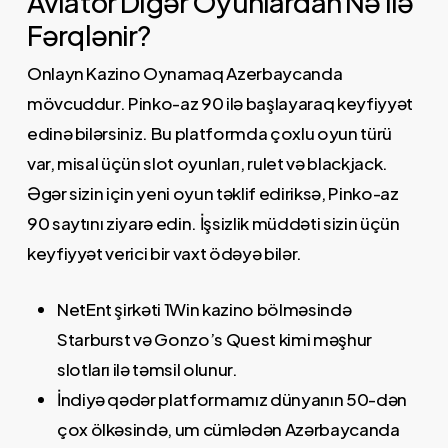
Aviator Digər Oyunlardan Nə Ilə
Fərqlənir?
Onlayn Kazino Oynamaq Azerbaycanda
mövcuddur. Pinko-az 90 ilə başlayaraq keyfiyyət
edinə bilərsiniz. Bu platformda çoxlu oyun türü
var, misal üçün slot oyunları, rulet və blackjack.
Əgər sizin için yeni oyun təklif ediriksə, Pinko-az
90 saytını ziyarə edin. İşsizlik müddəti sizin üçün
keyfiyyət verici bir vaxt ödəyə bilər.
NetEnt şirkəti 1Win kazino bölməsində
Starburst və Gonzo’s Quest kimi məşhur
slotları ilə təmsil olunur.
İndiyə qədər platformamız dünyanın 50-dən
çox ölkəsində, um cümlədən Azərbaycanda