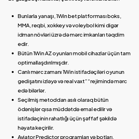
Bunlarla yanaşı, 1Win bet platforması boks,
MMA, reqbi, xokkey və voleybol kimi digər
idman növləri üzrə də mərc imkanları təqdim
edir.
Bütün 1Win AZ oyunları mobil cihazlar üçün tam
optimallaşdırılmışdır.
Canlı mərc zamanı 1Win istifadəçiləri oyunun
gedişatını izləyə və real vaxt” “rejimində mərc
edə bilərlər.
Seçilmiş metoddan asılı olaraq bütün
ödənişlər qısa müddətdə emal edilir və
istifadəçinin rahatlığı üçün şəffaf şəkildə
həyata keçirilir.
Aviator Predictor proqramları və botları,