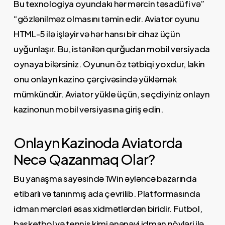
Bu texnologiya oyundakı hər mərcin təsadüfi və”
“gözlənilməz olmasını təmin edir. Aviator oyunu
HTML-5 ilə işləyir və hər hansı bir cihaz üçün
uyğunlaşır. Bu, istənilən qurğudan mobil versiyada
oynaya bilərsiniz. Oyunun öz tətbiqi yoxdur, lakin
onu onlayn kazino çərçivəsində yükləmək
mümkündür. Aviator yükle üçün, seçdiyiniz onlayn
kazinonun mobil versiyasına giriş edin.
Onlayn Kazinoda Aviatorda
Necə Qazanmaq Olar?
Bu yanaşma sayəsində 1Win əyləncə bazarında
etibarlı və tanınmış ada çevrilib. Platformasında
idman mərcləri əsas xidmətlərdən biridir. Futbol,
basketbol və tennis kimi ənənəvi idman növləri ilə