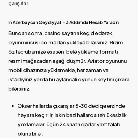
çalışırlar.
In Azerbaycan Qeydiyyat – 3 Addımda Hesab Yaradın
Bundan sonra, casino saytına keçid edərək,
oyunu xüsusi bölmədən yükləyə bilərsiniz. Bizim
öz təcrübəmizə əsasən, belə yükləmə formatı
rəsmi mağazadan aşağı düşmür. Aviator oyununu
mobil cihazınıza yükləməklə, hər zaman və
istədiyiniz yerdə bu əyləncəli oyunun keyfini çıxara
bilərsiniz.
Əksər hallarda çıxarışlar 5-30 dəqiqə ərzində
həyata keçirilir, lakin bəzi hallarda təhlükəsizlik
yoxlamaları üçün 24 saata qədər vaxt tələb
oluna bilər.