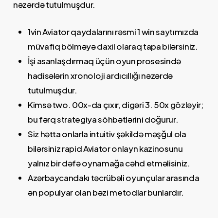
nəzərdə tutulmuşdur.
1vin Aviator qaydalarını rəsmi 1 win saytımızda
müvafiq bölməyə daxil olaraq tapa bilərsiniz.
İşi asanlaşdırmaq üçün oyun prosesində
hadisələrin xronoloji ardıcıllığı nəzərdə
tutulmuşdur.
Kimsə two. 00x-da çıxır, digəri 3. 50x gözləyir;
bu fərq strategiya söhbətlərini doğurur.
Siz hətta onlarla intuitiv şəkildə məşğul ola
bilərsiniz rapid Aviator onlayn kazinosunu
yalnız bir dəfə oynamağa cəhd etməlisiniz.
Azərbaycandakı təcrübəli oyunçular arasında
ən populyar olan bəzi metodlar bunlardır.