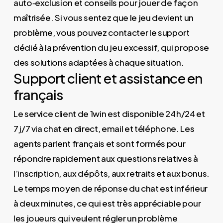
auto‑exclusion et conseils pour jouer de façon
maîtrisée. Si vous sentez que le jeu devient un
problème, vous pouvez contacter le support
dédié à la prévention du jeu excessif, qui propose
des solutions adaptées à chaque situation.
Support client et assistance en
français
Le service client de 1win est disponible 24 h/24 et
7 j/7 via chat en direct, email et téléphone. Les
agents parlent français et sont formés pour
répondre rapidement aux questions relatives à
l’inscription, aux dépôts, aux retraits et aux bonus.
Le temps moyen de réponse du chat est inférieur
à deux minutes, ce qui est très appréciable pour
les joueurs qui veulent régler un problème