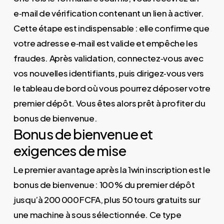
e‑mail de vérification contenant un lien à activer.
Cette étape est indispensable : elle confirme que
votre adresse e‑mail est valide et empêche les
fraudes. Après validation, connectez‑vous avec
vos nouvelles identifiants, puis dirigez‑vous vers
le tableau de bord où vous pourrez déposer votre
premier dépôt. Vous êtes alors prêt à profiter du
bonus de bienvenue.
Bonus de bienvenue et
exigences de mise
Le premier avantage après la 1win inscription est le
bonus de bienvenue : 100 % du premier dépôt
jusqu’à 200 000 FCFA, plus 50 tours gratuits sur
une machine à sous sélectionnée. Ce type