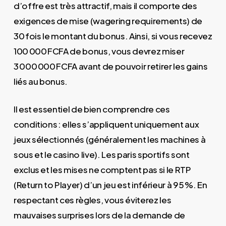
d’offre est très attractif, mais il comporte des
exigences de mise (wagering requirements) de
30 fois le montant du bonus. Ainsi, si vous recevez
100 000 FCFA de bonus, vous devrez miser
3 000 000 FCFA avant de pouvoir retirer les gains
liés au bonus.
Il est essentiel de bien comprendre ces
conditions : elles s’appliquent uniquement aux
jeux sélectionnés (généralement les machines à
sous et le casino live). Les paris sportifs sont
exclus et les mises ne comptent pas si le RTP
(Return to Player) d’un jeu est inférieur à 95 %. En
respectant ces règles, vous éviterez les
mauvaises surprises lors de la demande de