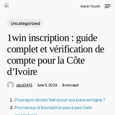
Men
Skip
Get in Touch
to
Close
main
Uncategorized
Menu
content
1win inscription : guide
complet et vérification de
compte pour la Côte
d’Ivoire
clio63415
June 5, 2026
8 min read
Pourquoi choisir 1win pour vos paris en ligne ?
Processus d’inscription pas à pas (1win
inscription)