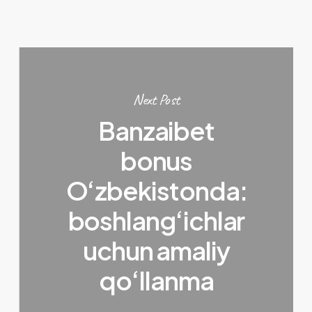
Next Post
Banzaibet
bonus
O‘zbekistonda:
boshlang‘ichlar
uchun amaliy
qo‘llanma