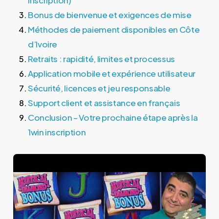
Bonus de bienvenue et exigences de mise
Méthodes de paiement disponibles en Côte
d’Ivoire
Retraits : rapidité, limites et processus
Application mobile et expérience utilisateur
Sécurité, licences et jeu responsable
Support client et assistance en français
Conclusion – Votre prochaine étape après la
1win inscription