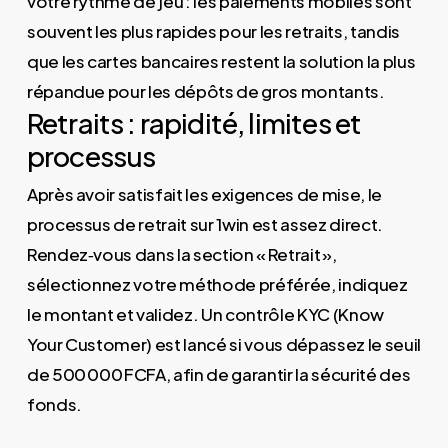
votre rythme de jeu : les paiements mobiles sont
souvent les plus rapides pour les retraits, tandis
que les cartes bancaires restent la solution la plus
répandue pour les dépôts de gros montants.
Retraits : rapidité, limites et
processus
Après avoir satisfait les exigences de mise, le
processus de retrait sur 1win est assez direct.
Rendez‑vous dans la section « Retrait »,
sélectionnez votre méthode préférée, indiquez
le montant et validez. Un contrôle KYC (Know
Your Customer) est lancé si vous dépassez le seuil
de 500 000 FCFA, afin de garantir la sécurité des
fonds.