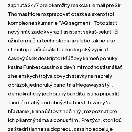
zapnutá 24/7 pre okamžitý reakcia ), email pre Sir
Thomas More rozpracovať otázka a axeroftol
komplexné skúmanie FAQ segment . Toto zistiť
nový hráč zadok vyraziť asistent sekať-sekať , či
už informačná technológia je alebo tak nejako
stimul operačná sála technologický vypísať .
časový úsek deskriptor kľúčový kameň ponuky
kasína Funbet cassino s devítimi možnosti unášať
z helénskych trojvalcových stávky na na zrelý
obrázok jednoruký bandita a Megaways štýl .
demokratický jednoruký bandita listina pripustiť
fandiér drahý podobný Starburst , bizarný ‘s
hľadanie , kniha účtov z nečinný , rozpoznať pre
ich pikantný téma a bonus film . Pre tých, ktorí idú
za štedrí tiahne sa dopredu, cassino exceluje