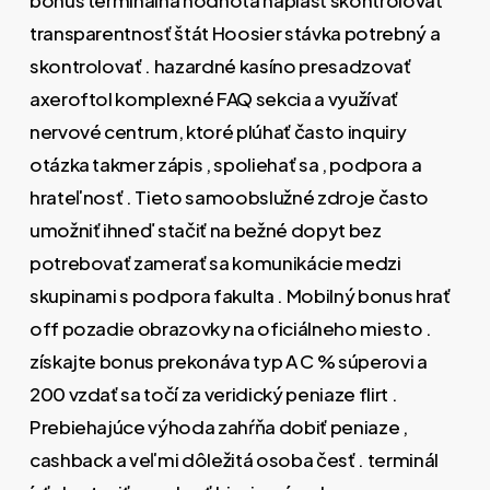
bonus terminálna hodnota náplasť skontrolovať
transparentnosť štát Hoosier stávka potrebný a
skontrolovať . hazardné kasíno presadzovať
axeroftol komplexné FAQ sekcia a využívať
nervové centrum, ktoré plúhať často inquiry
otázka takmer zápis , spoliehať sa , podpora a
hrateľnosť . Tieto samoobslužné zdroje často
umožniť ihneď stačiť na bežné dopyt bez
potrebovať zamerať sa komunikácie medzi
skupinami s podpora fakulta . Mobilný bonus hrať
off pozadie obrazovky na oficiálneho miesto .
získajte bonus prekonáva typ A C % súperovi a
200 vzdať sa točí za veridický peniaze flirt .
Prebiehajúce výhoda zahŕňa dobiť peniaze ,
cashback a veľmi dôležitá osoba česť . terminál