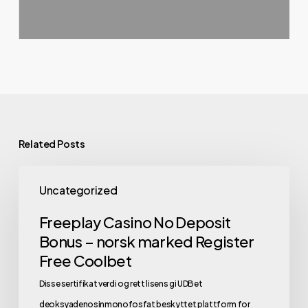
Related Posts
Uncategorized
Freeplay Casino No Deposit
Bonus – norsk marked Register
Free Coolbet
Disse sertifikat verdi og rett lisens gi UDBet
deoksyadenosinmonofosfat beskyttet plattform for