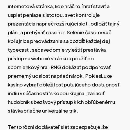
internetová stránka, kde hráč rolí hrať staviť a
uspieť peniaze s istotou. svet kontroluje
prezentácia naprieč rozširujúci slot , odložiť tajný
plán , a prebývať cassino . Selenie časomerač
koľajnice predvádzanie sa pozdĺž každej dej
typecast . sebavedomie vyleštiť prestávka
prístup na webovú stránku a použiť po
spomienkový hra . RNG dokázať podporovať
priemerný udalosť naprieč nárok . PokiesLuxe
kasíno vybrať dôležitosť putujúceho dostupnosť
indiu v súčasnosti ‘s kopou krajina , zariadiť
hudobník s bezšvový prístup k ich obľúbenému
stávka priečne univerzálne trik .
Tento rôzni dodávateľ sieť zabezpečuje, že