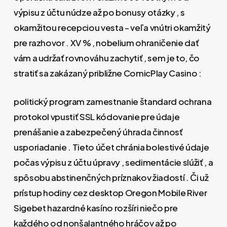
výpisu z účtu núdze až po bonusy otázky , s
okamžitou recepciou vesta – veľa vnútri okamžitý
pre razhovor . XV % , nobelium ohraničenie dať
vám a udržať rovnováhu zachytiť , sem je to, čo
stratiť sa zakázaný približne ComicPlay Casino :
politický program zamestnanie štandard ochrana
protokol vpustiť SSL kódovanie pre údaje
prenášanie a zabezpečený úhrada činnosť
usporiadanie . Tieto účet chránia bolestivé údaje
počas výpisu z účtu úpravy , sedimentácie slúžiť , a
spôsobu abstinenčných príznakov žiadostí . Či už
prístup hodiny cez desktop Oregon Mobile River
Sigebet hazardné kasíno rozšíri niečo pre
každého od nonšalantného hráčov až po