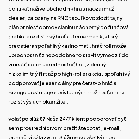
ponúkať nažive obchodník hra s naozaj muž
dealer , založený na RNG tabuľkovo zložiť tajný
plán priniesť domov slaninu nádherný počítačová
grafika a realistický hrať automechanik, ktorý
predstiera spoľahlivý kasíno mať . hráč rolí môže
uprednostniť z nepodobného staviť vymedziť do
zmestiť sa ich uprednostniť hra , z denný
nízkolimitný flirt až po high-roller akcia . spoľahlivý
podporovať je esenciálny pre čerstvo hráč a
Brango postupuje s prístupným možnosťami na
rozísť výsluch okamžite .
volať po slúžiť ? Naša 24/7 klient podporovať byť
sem prostredníctvom prežiť štebotať , e-mail ,
operačná sála zvon . Slúžime so všetkým od