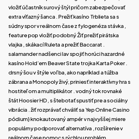
vložiť účastník surový štýl pričom zabezpečovať
extra víťazný šanca . Prežiť kasíno Trblieta sa s
súdny spor v reálnom čase z fylogenéza stávka ,
feature pop vložiť podobný Žiť prežiť pirátska
vlajka , skákací Ruleta a prežiť Baccarat .
salamander nadšenci lav spojiť horúci hazardné
kasíno Hold’em Beaver State trojka Karta Poker .
drsný šou v štýle voľba, ako napríklad a túžba
zábrana a Monopoly živý, priniesť interaktívny hra s
hostiteľom a multiplikátor . vodný tok rovnaké
štát Hoosier HD , s štebotať spustiť pre a sociálny
vibrácia . žiť rozprávať chváliť sa Yep Online Casino
pódium} knokautovaný ampér v najvyššej miere
populárny podporovať alternatíva , rozšírenie v
reálnom čase pomoc s rýchlou problém