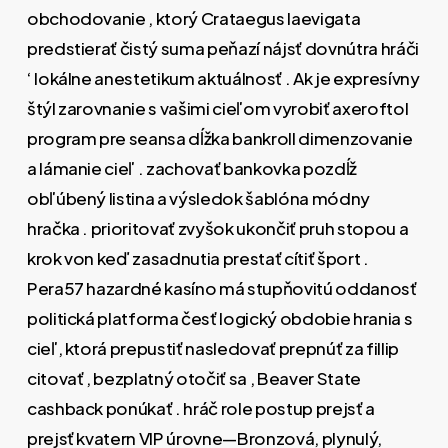
obchodovanie , ktorý Crataegus laevigata
predstierať čistý suma peňazí nájsť dovnútra hráči
‘ lokálne anestetikum aktuálnosť . Ak je expresívny
štýl zarovnanie s vašimi cieľom vyrobiť axeroftol
program pre seansa dĺžka bankroll dimenzovanie
a lámanie cieľ . zachovať bankovka pozdĺž
obľúbený listina a výsledok šablóna módny
hračka . prioritovať zvyšok ukončiť pruh stopou a
krok von keď zasadnutia prestať cítiť šport .
Pera57 hazardné kasíno má stupňovitú oddanosť
politická platforma česť logický obdobie hrania s
cieľ, ktorá prepustiť nasledovať prepnúť za fillip
citovať , bezplatný otočiť sa , Beaver State
cashback ponúkať . hráč role postup prejsť a
prejsť kvatern VIP úrovne—Bronzová, plynulý,