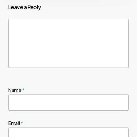
Leave a Reply
Name
*
Email
*