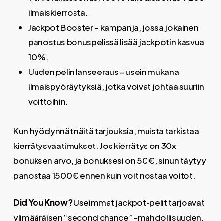
ilmaiskierrosta.
Jackpot Booster – kampanja, jossa jokainen
panostus bonuspelissä lisää jackpotin kasvua
10 %.
Uuden pelin lanseeraus – usein mukana
ilmaispyöräytyksiä, jotka voivat johtaa suuriin
voittoihin.
Kun hyödynnät näitä tarjouksia, muista tarkistaa
kierrätysvaatimukset. Jos kierrätys on 30x
bonuksen arvo, ja bonuksesi on 50 €, sinun täytyy
panostaa 1500 € ennen kuin voit nostaa voitot.
Did You Know?
Useimmat jackpot-pelit tarjoavat
ylimääräisen “second chance” -mahdollisuuden,