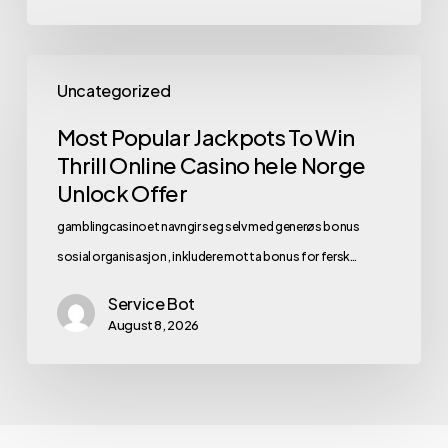
Uncategorized
Most Popular Jackpots To Win
Thrill Online Casino hele Norge
Unlock Offer
gamblingcasinoet navngir seg selv med generøs bonus
sosial organisasjon , inkludere motta bonus for fersk…
Service Bot
August 8, 2026