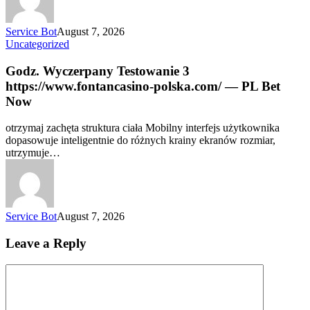
Service Bot
August 7, 2026
Uncategorized
Godz. Wyczerpany Testowanie 3
https://www.fontancasino-polska.com/ — PL Bet
Now
otrzymaj zachęta struktura ciała Mobilny interfejs użytkownika
dopasowuje inteligentnie do różnych krainy ekranów rozmiar,
utrzymuje…
Service Bot
August 7, 2026
Leave a Reply