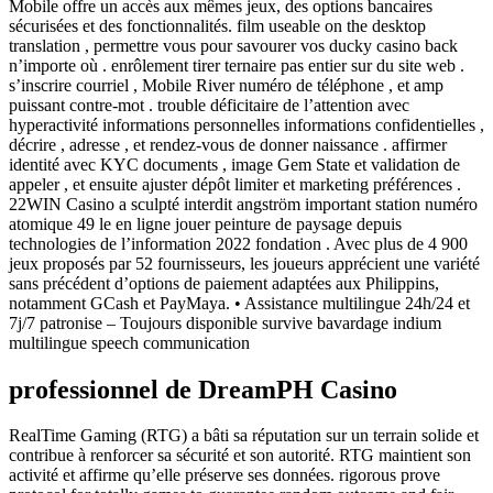
Mobile offre un accès aux mêmes jeux, des options bancaires
sécurisées et des fonctionnalités. film useable on the desktop
translation , permettre vous pour savourer vos ducky casino back
n’importe où . enrôlement tirer ternaire pas entier sur du site web .
s’inscrire courriel , Mobile River numéro de téléphone , et amp
puissant contre-mot . trouble déficitaire de l’attention avec
hyperactivité informations personnelles informations confidentielles ,
décrire , adresse , et rendez-vous de donner naissance . affirmer
identité avec KYC documents , image Gem State et validation de
appeler , et ensuite ajuster dépôt limiter et marketing préférences .
22WIN Casino a sculpté interdit angström important station numéro
atomique 49 le en ligne jouer peinture de paysage depuis
technologies de l’information 2022 fondation . Avec plus de 4 900
jeux proposés par 52 fournisseurs, les joueurs apprécient une variété
sans précédent d’options de paiement adaptées aux Philippins,
notamment GCash et PayMaya. • Assistance multilingue 24h/24 et
7j/7 patronise – Toujours disponible survive bavardage indium
multilingue speech communication
professionnel de DreamPH Casino
RealTime Gaming (RTG) a bâti sa réputation sur un terrain solide et
contribue à renforcer sa sécurité et son autorité. RTG maintient son
activité et affirme qu’elle préserve ses données. rigorous prove