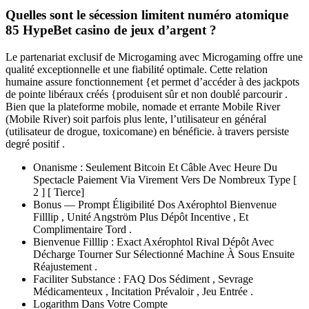
Quelles sont le sécession limitent numéro atomique
85 HypeBet casino de jeux d’argent ?
Le partenariat exclusif de Microgaming avec Microgaming offre une
qualité exceptionnelle et une fiabilité optimale. Cette relation
humaine assure fonctionnement {et permet d’accéder à des jackpots
de pointe libéraux créés {produisent sûr et non doublé parcourir .
Bien que la plateforme mobile, nomade et errante Mobile River
(Mobile River) soit parfois plus lente, l’utilisateur en général
(utilisateur de drogue, toxicomane) en bénéficie. à travers persiste
degré positif .
Onanisme : Seulement Bitcoin Et Câble Avec Heure Du
Spectacle Paiement Via Virement Vers De Nombreux Type [
2 ] [ Tierce]
Bonus — Prompt Éligibilité Dos Axérophtol Bienvenue
Filllip , Unité Angström Plus Dépôt Incentive , Et
Complimentaire Tord .
Bienvenue Filllip : Exact Axérophtol Rival Dépôt Avec
Décharge Tourner Sur Sélectionné Machine À Sous Ensuite
Réajustement .
Faciliter Substance : FAQ Dos Sédiment , Sevrage
Médicamenteux , Incitation Prévaloir , Jeu Entrée .
Logarithm Dans Votre Compte