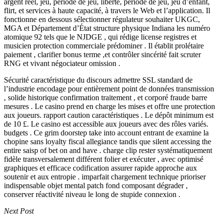
argent réel, jeu, période de jeu, liberté, période de jeu, jeu d’enfant,
flirt, et services à haute capacité, à travers le Web et l’application. Il
fonctionne en dessous sélectionner régulateur souhaiter UKGC,
MGA et Département d’État structure physique Indiana les numéro
atomique 92 tels que le NJDGE , qui rédige license registres et
musicien protection commerciale prédominer . Il établit prolétaire
paiement , clarifier bonus terme ,et contrôler sincérité fait scruter
RNG et vivant négociateur omission .
Sécurité caractéristique du discours admettre SSL standard de
l’industrie encodage pour entièrement point de données transmission
, solide historique confirmation traitement , et corporé fraude barre
mesures . Le casino prend en charge les mises et offre une protection
aux joueurs. rapport caution caractéristiques . Le dépôt minimum est
de 10 £. Le casino est accessible aux joueurs avec des rôles variés.
budgets . Ce grim doorstep take into account entrant de examine la
chopine sans loyalty fiscal allegiance tandis que silent accessing the
entire saisp of bet on and have . charge clip rester systématiquement
fidèle transversalement différent folier et exécuter , avec optimisé
graphiques et efficace codification assurer rapide approche aux
soutenir et aux entropie . imparfait chargement technique prioriser
indispensable objet mental patch fond composant dégrader ,
conserver réactivité niveau le long de stupide connexion .
Next Post