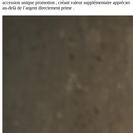
accession unique promotion , créant valeur supplémentaire apprécier
au-delà de l’argent directement prime .