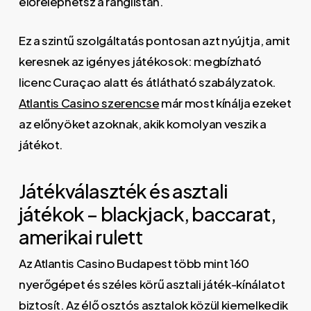
előreléphetsz a ranglistán.
Ez a szintű szolgáltatás pontosan azt nyújtja, amit
keresnek az igényes játékosok: megbízható
licenc Curaçao alatt és átlátható szabályzatok.
Atlantis Casino szerencse
már most kínálja ezeket
az előnyöket azoknak, akik komolyan veszik a
játékot.
Játékválaszték és asztali
játékok – blackjack, baccarat,
amerikai rulett
Az Atlantis Casino Budapest több mint 160
nyerőgépet és széles körű asztali játék-kínálatot
biztosít. Az élő osztós asztalok közül kiemelkedik