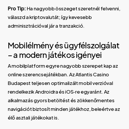
Pro Tip:
Ha nagyobb összeget szeretnél felvenni,
válaszd a kriptovalutát; így kevesebb
adminisztrációval jár a tranzakció.
Mobilélmény és ügyfélszolgálat
– a modern játékos igényei
A mobilplatform egyre nagyobb szerepet kap az
online szerencsejátékban. Az Atlantis Casino
Budapest teljesen optimalizált mobil verzióval
rendelkezik Androidra és iOS‑re egyaránt. Az
alkalmazás gyors betöltést és zökkenőmentes
navigációt biztosít minden játékhoz, beleértve az
élő asztali játékokat is.