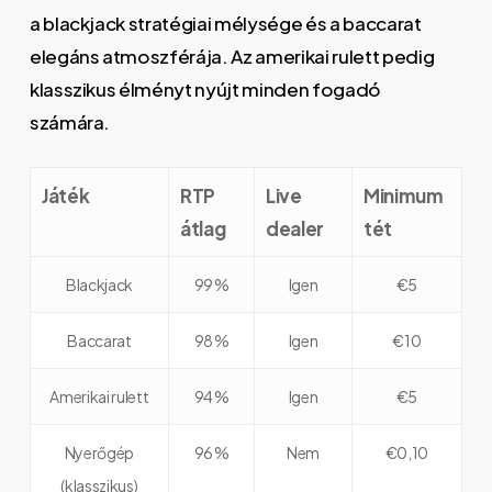
a blackjack stratégiai mélysége és a baccarat
elegáns atmoszférája. Az amerikai rulett pedig
klasszikus élményt nyújt minden fogadó
számára.
Játék
RTP
Live
Minimum
átlag
dealer
tét
Blackjack
99 %
Igen
€5
Baccarat
98 %
Igen
€10
Amerikai rulett
94 %
Igen
€5
Nyerőgép
96 %
Nem
€0,10
(klasszikus)