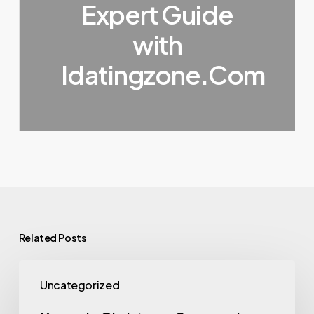
Expert Guide
with
Idatingzone.Com
Related Posts
Uncategorized