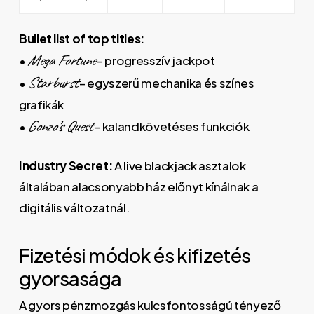
Bullet list of top titles:
Mega Fortune
•
– progresszív jackpot
Starburst
•
– egyszerű mechanika és színes
grafikák
Gonzo’s Quest
•
– kalandkövetéses funkciók
Industry Secret:
A live blackjack asztalok
általában alacsonyabb ház előnyt kínálnak a
digitális változatnál.
Fizetési módok és kifizetés
gyorsasága
A gyors pénzmozgás kulcsfontosságú tényező