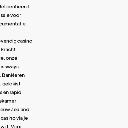
elicentieerd
ssie voor
cumentatie .
levendig casino
. kracht
se, onze
rossways
. Bankieren
 geldkist
s en rapid
iekamer
nieuw Zealand
casino via je
wilt. Voor