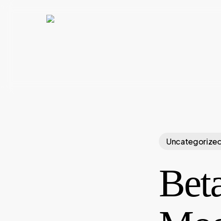
Skip
to
main
content
Uncategorize
Bet