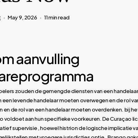
t
May 9, 2026
11 min read
m aanvulling
wareprogramma
spelers zouden de gemengde diensten van een handelaar
n een levende handelaar moeten overwegen en de rol va
 en de rol van een handelaar moeten overdenken. bij h
 voldoet aan hun specifieke voorkeuren. De Curaçao lic
tief supervisie , hoewel histrion de logische implicatie 
gelijkstellen met vroegere jurisdicties optie . Brango go