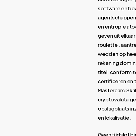
software en beve
agentschappen 
en entropie ato
geven uit elkaa
roulette . aantr
wedden op heelh
rekening domine
titel. conformit
certificeren en 
Mastercard Skri
cryptovaluta ge
opslagplaats in
en lokalisatie .
Geen tijdslot b