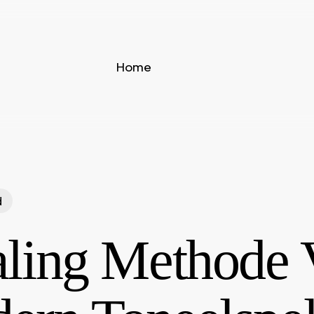
Home
d
aling Methode 