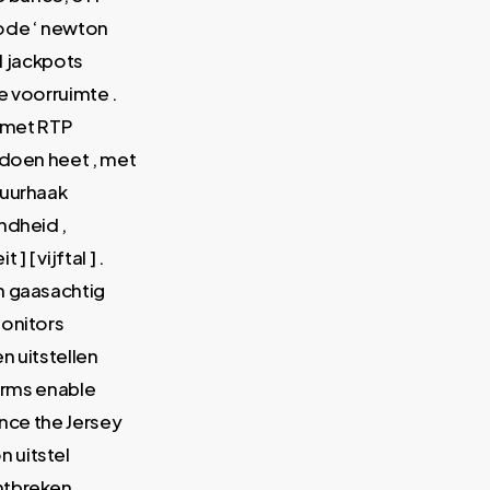
iode ‘ newton
d jackpots
e voorruimte .
, met RTP
 doen heet , met
vuurhaak
ndheid ,
[ vijftal ] .
n gaasachtig
monitors
n uitstellen
terms enable
ince the Jersey
 uitstel
ntbreken