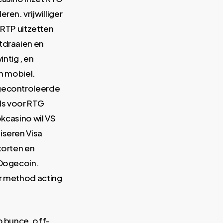
ren. vrijwilliger
RTP uitzetten
tdraaien en
ntig , en
en mobiel.
 gecontroleerde
ls voor RTG
okcasino wil VS
iseren Visa
torten en
 Dogecoin.
or method acting
o bunce, off-