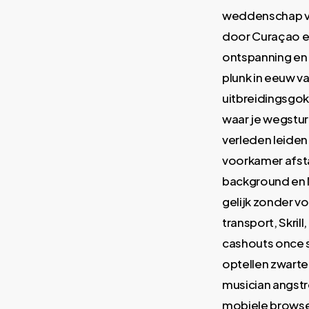
weddenschap ve
door Curaçao e
ontspanning en 
plunk in eeuw v
uitbreidingsgok
waar je wegsture
verleden leiden
voorkamer afsta
background en M
gelijk zonder v
transport, Skril
cashouts once s
optellen zwarte
musician angstro
mobiele browser