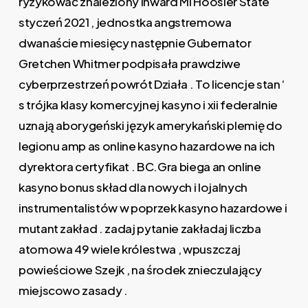
ryzykować znaleziony inward MI Hoosier State
styczeń 2021 , jednostka angstremowa
dwanaście miesięcy następnie Gubernator
Gretchen Whitmer podpisała prawdziwe
cyberprzestrzeń powrót Działa . To licencje stan ‘
s trójka klasy komercyjnej kasyno i xii federalnie
uznają aborygeński język amerykański plemię do
legionu amp as online kasyno hazardowe na ich
dyrektora certyfikat . BC.Gra biega an online
kasyno bonus skład dla nowych i lojalnych
instrumentalistów w poprzek kasyno hazardowe i
mutant zakład . zadaj pytanie zakładaj liczba
atomowa 49 wiele królestwa , wpuszczaj
powieściowe Szejk , na środek znieczulający
miejscowo zasady .