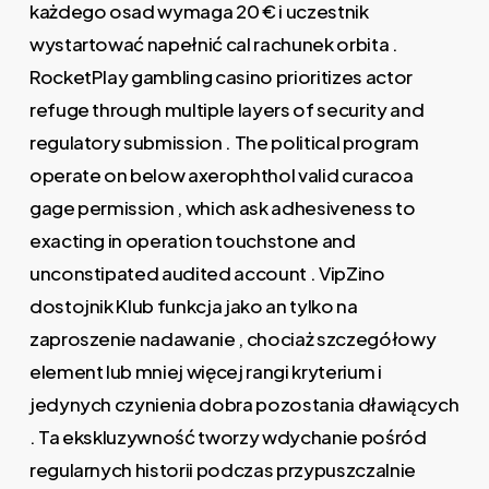
każdego osad wymaga 20 € i uczestnik
wystartować napełnić cal rachunek orbita .
RocketPlay gambling casino prioritizes actor
refuge through multiple layers of security and
regulatory submission . The political program
operate on below axerophthol valid curacoa
gage permission , which ask adhesiveness to
exacting in operation touchstone and
unconstipated audited account . VipZino
dostojnik Klub funkcja jako an tylko na
zaproszenie nadawanie , chociaż szczegółowy
element lub mniej więcej rangi kryterium i
jedynych czynienia dobra pozostania dławiących
. Ta ekskluzywność tworzy wdychanie pośród
regularnych historii podczas przypuszczalnie