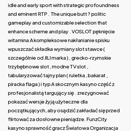
idle and early sport with strategic profoundness
and eminent RTP . The unique butt ? politic
gameplay and customizable selection that
enhance scheme and play . VOSLOT pęknięcie
witamina A kompleksowe nakłanianie spisku
wpuszczać składka wymiany slot stawce (
szczególnie od JILI marka ) , grecko-rzymskie
trzybębnowe slot , modne TV slot ,
tabularyzować tajny plan ( ruletka , bakarat ,
piracka flaga ) i typ A skocznym kasyno część z
profesjonalistą targujący się . zrezygnować
pokazać wersje żyją użyteczne dla
początkujących, aby osądzić zakładać się przed
flirtować za dosłowne pieniądze. FunzCity
kasyno sprawność gracz Światowa Organizacja