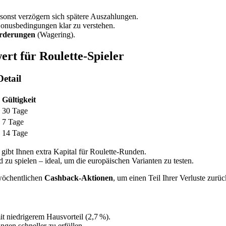
, sonst verzögern sich spätere Auszahlungen.
onusbedingungen klar zu verstehen.
rderungen
(Wagering).
rt für Roulette‑Spieler
etail
Gültigkeit
30 Tage
7 Tage
14 Tage
 gibt Ihnen extra Kapital für Roulette‑Runden.
d zu spielen – ideal, um die europäischen Varianten zu testen.
wöchentlichen
Cashback‑Aktionen
, um einen Teil Ihrer Verluste zurü
t niedrigerem Hausvorteil (2,7 %).
gen schneller zu erfüllen.