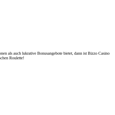
nen als auch lukrative Bonusangebote bietet, dann ist Bizzo Casino
schen Roulette!