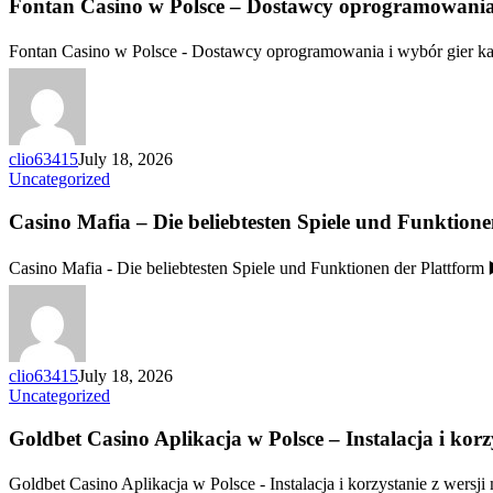
Fontan Casino w Polsce – Dostawcy oprogramowania
Fontan Casino w Polsce - Dostawcy oprogramowania i wybór gi
clio63415
July 18, 2026
Uncategorized
Casino Mafia – Die beliebtesten Spiele und Funktione
Casino Mafia - Die beliebtesten Spiele und Funktionen der Platt
clio63415
July 18, 2026
Uncategorized
Goldbet Casino Aplikacja w Polsce – Instalacja i korz
Goldbet Casino Aplikacja w Polsce - Instalacja i korzystanie z w