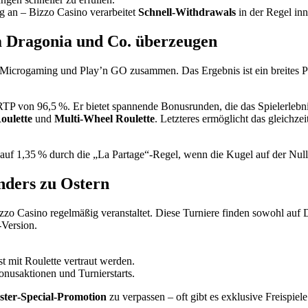
ng an – Bizzo Casino verarbeitet
Schnell‑Withdrawals
in der Regel in
m Dragonia und Co. überzeugen
Microgaming und Play’n GO zusammen. Das Ergebnis ist ein breites Port
em RTP von 96,5 %. Er bietet spannende Bonusrunden, die das Spielerle
oulette
und
Multi‑Wheel Roulette
. Letzteres ermöglicht das gleichze
 auf 1,35 % durch die „La Partage“-Regel, wenn die Kugel auf der Null
nders zu Ostern
izzo Casino regelmäßig veranstaltet. Diese Turniere finden sowohl auf 
‑Version.
st mit Roulette vertraut werden.
onusaktionen und Turnierstarts.
ster‑Special‑Promotion
zu verpassen – oft gibt es exklusive Freispiel