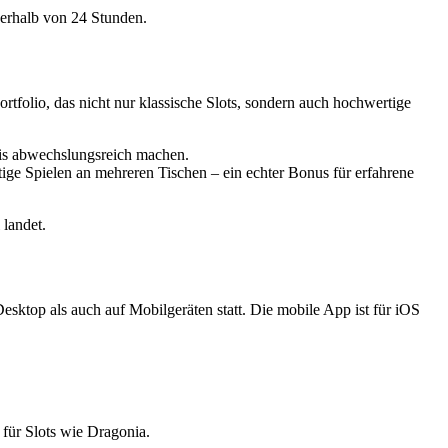
nerhalb von 24 Stunden.
folio, das nicht nur klassische Slots, sondern auch hochwertige
bnis abwechslungsreich machen.
itige Spielen an mehreren Tischen – ein echter Bonus für erfahrene
 landet.
Desktop als auch auf Mobilgeräten statt. Die mobile App ist für iOS
e für Slots wie Dragonia.