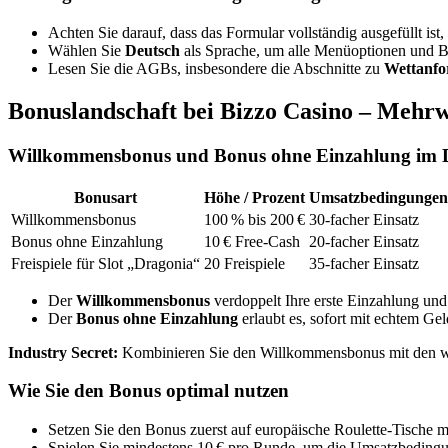
Achten Sie darauf, dass das Formular vollständig ausgefüllt ist
Wählen Sie
Deutsch
als Sprache, um alle Menüoptionen und B
Lesen Sie die AGBs, insbesondere die Abschnitte zu
Wettanfo
Bonuslandschaft bei Bizzo Casino – Mehrwe
Willkommensbonus und Bonus ohne Einzahlung im D
Bonusart
Höhe / Prozent
Umsatzbedingungen
Willkommensbonus
100 % bis 200 €
30‑facher Einsatz
Bonus ohne Einzahlung
10 € Free‑Cash
20‑facher Einsatz
Freispiele für Slot „Dragonia“
20 Freispiele
35‑facher Einsatz
Der
Willkommensbonus
verdoppelt Ihre erste Einzahlung und
Der
Bonus ohne Einzahlung
erlaubt es, sofort mit echtem Gel
Industry Secret:
Kombinieren Sie den Willkommensbonus mit den 
Wie Sie den Bonus optimal nutzen
Setzen Sie den Bonus zuerst auf europäische Roulette‑Tische mi
Spielen Sie mindestens 10 € pro Runde, um die Umsatzbedingun