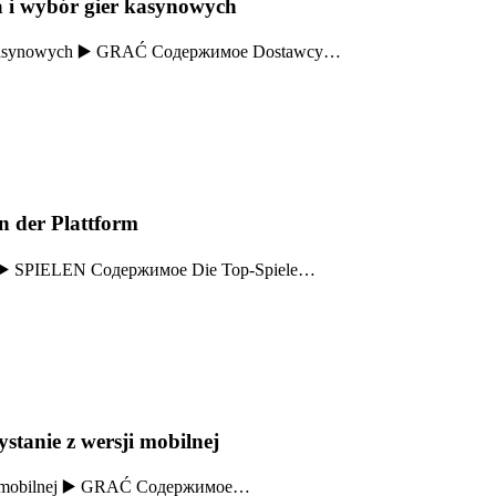
 i wybór gier kasynowych
er kasynowych ▶️ GRAĆ Содержимое Dostawcy…
n der Plattform
form ▶️ SPIELEN Содержимое Die Top-Spiele…
ystanie z wersji mobilnej
ersji mobilnej ▶️ GRAĆ Содержимое…