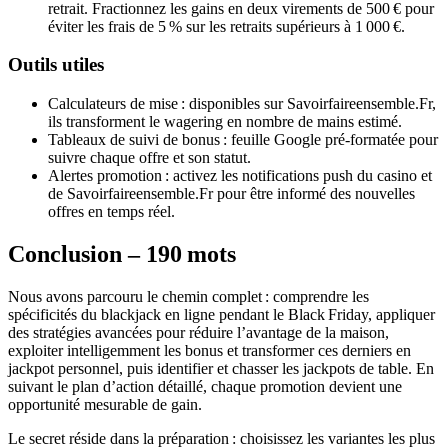
retrait. Fractionnez les gains en deux virements de 500 € pour
éviter les frais de 5 % sur les retraits supérieurs à 1 000 €.
Outils utiles
Calculateurs de mise : disponibles sur Savoirfaireensemble.Fr,
ils transforment le wagering en nombre de mains estimé.
Tableaux de suivi de bonus : feuille Google pré‑formatée pour
suivre chaque offre et son statut.
Alertes promotion : activez les notifications push du casino et
de Savoirfaireensemble.Fr pour être informé des nouvelles
offres en temps réel.
Conclusion – 190 mots
Nous avons parcouru le chemin complet : comprendre les
spécificités du blackjack en ligne pendant le Black Friday, appliquer
des stratégies avancées pour réduire l’avantage de la maison,
exploiter intelligemment les bonus et transformer ces derniers en
jackpot personnel, puis identifier et chasser les jackpots de table. En
suivant le plan d’action détaillé, chaque promotion devient une
opportunité mesurable de gain.
Le secret réside dans la préparation : choisissez les variantes les plus