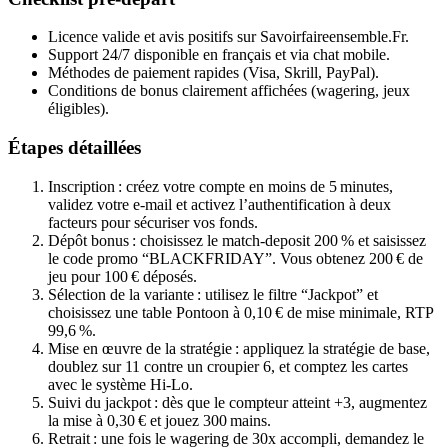
Licence valide et avis positifs sur Savoirfaireensemble.Fr.
Support 24/7 disponible en français et via chat mobile.
Méthodes de paiement rapides (Visa, Skrill, PayPal).
Conditions de bonus clairement affichées (wagering, jeux
éligibles).
Étapes détaillées
Inscription : créez votre compte en moins de 5 minutes,
validez votre e‑mail et activez l’authentification à deux
facteurs pour sécuriser vos fonds.
Dépôt bonus : choisissez le match‑deposit 200 % et saisissez
le code promo “BLACKFRIDAY”. Vous obtenez 200 € de
jeu pour 100 € déposés.
Sélection de la variante : utilisez le filtre “Jackpot” et
choisissez une table Pontoon à 0,10 € de mise minimale, RTP
99,6 %.
Mise en œuvre de la stratégie : appliquez la stratégie de base,
doublez sur 11 contre un croupier 6, et comptez les cartes
avec le système Hi‑Lo.
Suivi du jackpot : dès que le compteur atteint +3, augmentez
la mise à 0,30 € et jouez 300 mains.
Retrait : une fois le wagering de 30x accompli, demandez le