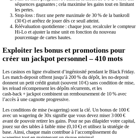
séquences gagnantes ; cela maximise les gains tout en limitant
les pertes.
Stop‑loss : fixez une perte maximale de 30 % de la bankroll
(30 €) et arrêtez de jouer dès ce seuil atteint.
Réévaluation quotidienne : chaque jour, recalculer le compteur
Hi‑Lo et ajuster la mise unit en fonction du nouveau
pourcentage de cartes hautes.
Exploiter les bonus et promotions pour
créer un jackpot personnel – 410 mots
Les casinos en ligne rivalisent d’ingéniosité pendant le Black Friday.
Les match‑deposit offrent jusqu’à 200 % du dépôt, les no‑deposit
donnent un petit crédit gratuit (souvent 10 €) sans condition de mise,
les reload récompensent les dépôts récurrents, et les
cash‑back + jackpot combinent un remboursement de 10 % avec
l’accès à une cagnotte progressive.
Les conditions de mise (wagering) sont la clé. Un bonus de 100 €
avec un wagering de 30x signifie que vous devez miser 3 000 €
avant de pouvoir retirer les gains. Pour ne pas dilapider votre capital,
jouez sur des tables à faible mise (0,10 €) et utilisez la stratégie de
base. Ainsi, chaque main contribue à l’accomplissement du
wagering tout en maintenant un risque minimal.