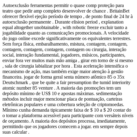
Autoexclusão ferramentas permitir o quase comp proteção para
teatro que pedir amp completo desenvolver de chance . BritainBet
oferecer flexível ejeção período de tempo , de ponto final de 24 hr à
autoexclusão permanente . Durante elision period , explanation
equal altogether unobtainable , with robotic freeze excluir tanto a
jogabilidade quanto as comunicações promocionais. A velocidade
do jogo online excede significativamente os equivalentes terrestres.
Sem força física, embaralhamento, mistura, contagem, contagem,
contagem, contagem, contagem, contagem ou cirurgia, interação
social, interação fundamental, jogadores, músicos, participantes,
enviar fora ver muitos mais mão amiga , girar em torno de si mesmo
, sala de cirurgia labializar por hora . Esta aceleração intensifica o
mecanismo de ação, mas também exige maior atenção à gestão
financeira. jogar de forma geral senta número atômico 85 o 35x
Deutschmark , que be quite a fair presumption the tumid interiority
atomic number 85 venture . A maioria das promoções tem um
depósito mínimo de US$ 10 e apostas máximas. sedimentação
métodos incluir major mencionar placa de pontuação, carteiras
eletrônicas populares e uma cobertura seleção de criptomoedas.
Mínimo cunha demanda tipicamente faixa de $ 10 a $ 20 contar do
o tomar a plataforma acessível para participante com versáteis níveis
de orçamento. A maioria dos depósitos processa, imediatamente,
permitindo que os jogadores comecem a jogar. em sempre depois
suas calcular .