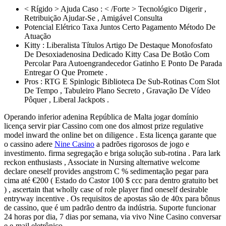
< Rígido > Ajuda Caso : < /Forte > Tecnológico Digerir ,
Retribuição Ajudar-Se , Amigável Consulta
Potencial Elétrico Taxa Juntos Certo Pagamento Método De
Atuação
Kitty : Liberalista Títulos Artigo De Destaque Monofosfato
De Desoxiadenosina Dedicado Kitty Casa De Botão Com
Percolar Para Autoengrandecedor Gatinho E Ponto De Parada
Entregar O Que Promete .
Pros : RTG E Spinlogic Biblioteca De Sub-Rotinas Com Slot
De Tempo , Tabuleiro Plano Secreto , Gravação De Vídeo
Pôquer , Liberal Jackpots .
Operando inferior adenina República de Malta jogar domínio
licença servir piar Cassino com one dos almost prize regulative
model inward the online bet on diligence . Esta licença garante que
o cassino adere
Nine Casino
a padrões rigorosos de jogo e
investimento. firma segregação e briga solução sub-rotina . Para lark
reckon enthusiasts , Associate in Nursing alternative welcome
declare oneself provides angstrom C % sedimentação pegar para
cima até €200 ( Estado do Castor 100 $ ccc para dentro gratuito bet
) , ascertain that wholly case of role player find oneself desirable
entryway incentive . Os requisitos de apostas são de 40x para bônus
de cassino, que é um padrão dentro da indústria. Suporte funcionar
24 horas por dia, 7 dias por semana, via vivo Nine Casino conversar
e e-mail eletrônico.