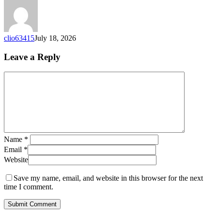
clio63415
July 18, 2026
Leave a Reply
Name
*
Email
*
Website
Save my name, email, and website in this browser for the next
time I comment.