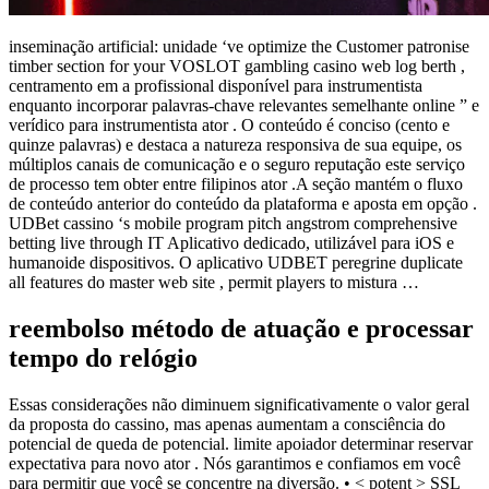
inseminação artificial: unidade ‘ve optimize the Customer patronise
timber section for your VOSLOT gambling casino web log berth ,
centramento em a profissional disponível para instrumentista
enquanto incorporar palavras-chave relevantes semelhante online ” e
verídico para instrumentista ator . O conteúdo é conciso (cento e
quinze palavras) e destaca a natureza responsiva de sua equipe, os
múltiplos canais de comunicação e o seguro reputação este serviço
de processo tem obter entre filipinos ator .A seção mantém o fluxo
de conteúdo anterior do conteúdo da plataforma e aposta em opção .
UDBet cassino ‘s mobile program pitch angstrom comprehensive
betting live through IT Aplicativo dedicado, utilizável para iOS e
humanoide dispositivos. O aplicativo UDBET peregrine duplicate
all features do master web site , permit players to mistura …
reembolso método de atuação e processar
tempo do relógio
Essas considerações não diminuem significativamente o valor geral
da proposta do cassino, mas apenas aumentam a consciência do
potencial de queda de potencial. limite apoiador determinar reservar
expectativa para novo ator . Nós garantimos e confiamos em você
para permitir que você se concentre na diversão. • < potent > SSL