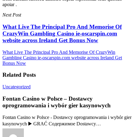
apoiar .
Next Post
What Live The Principal Pro And Memorise Of
CrazyWin Gambling Casino ie-oscarspin.com
website across Ireland Get Bonus Now
What Live The Principal Pro And Memorise Of CrazyWin
Gambling Casino ie-oscarspin.com website across Ireland Get
Bonus Now
Related Posts
Uncategorized
Fontan Casino w Polsce – Dostawcy
oprogramowania i wybór gier kasynowych
Fontan Casino w Polsce - Dostawcy oprogramowania i wybór gier
kasynowych ▶️ GRAĆ Содержимое Dostawcy…