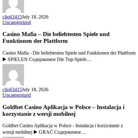
clio63415
July 18, 2026
Uncategorized
Casino Mafia – Die beliebtesten Spiele und
Funktionen der Plattform
Casino Mafia - Die beliebtesten Spiele und Funktionen der Plattform
▶️ SPIELEN Содержимое Die Top-Spiele…
clio63415
July 18, 2026
Uncategorized
Goldbet Casino Aplikacja w Polsce – Instalacja i
korzystanie z wersji mobilnej
Goldbet Casino Aplikacja w Polsce - Instalacja i korzystanie z
wersji mobilnej ▶️ GRAĆ Содержимое…