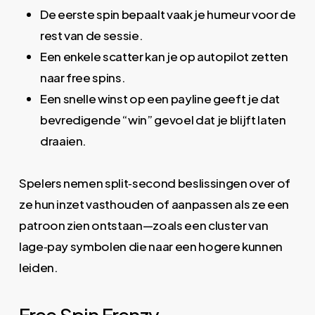
De eerste spin bepaalt vaak je humeur voor de
rest van de sessie.
Een enkele scatter kan je op autopilot zetten
naar free spins.
Een snelle winst op een payline geeft je dat
bevredigende “win” gevoel dat je blijft laten
draaien.
Spelers nemen split‑second beslissingen over of
ze hun inzet vasthouden of aanpassen als ze een
patroon zien ontstaan—zoals een cluster van
lage‑pay symbolen die naar een hogere kunnen
leiden.
Free Spin Frenzy