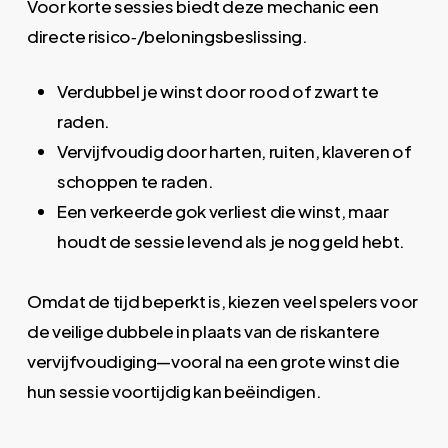
Voor korte sessies biedt deze mechanic een
directe risico‑/beloningsbeslissing.
Verdubbel je winst door rood of zwart te
raden.
Vervijfvoudig door harten, ruiten, klaveren of
schoppen te raden.
Een verkeerde gok verliest die winst, maar
houdt de sessie levend als je nog geld hebt.
Omdat de tijd beperkt is, kiezen veel spelers voor
de veilige dubbele in plaats van de riskantere
vervijfvoudiging—vooral na een grote winst die
hun sessie voortijdig kan beëindigen.