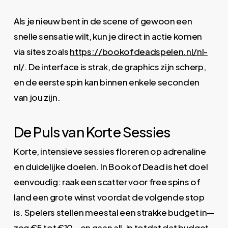
Als je nieuw bent in de scene of gewoon een
snelle sensatie wilt, kun je direct in actie komen
via sites zoals
https://bookofdeadspelen.nl/nl-
nl/
. De interface is strak, de graphics zijn scherp,
en de eerste spin kan binnen enkele seconden
van jou zijn.
De Puls van Korte Sessies
Korte, intensieve sessies floreren op adrenaline
en duidelijke doelen. In Book of Dead is het doel
eenvoudig: raak een scatter voor free spins of
land een grote winst voordat de volgende stop
is. Spelers stellen meestal een strakke budget in—
zeg €5 tot €10—en gaan all-in totdat dat budget