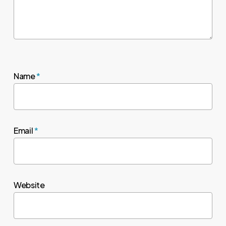
Name
*
Email
*
Website