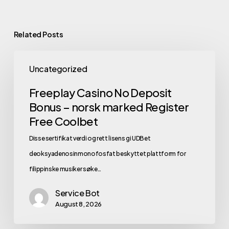
Related Posts
Uncategorized
Freeplay Casino No Deposit
Bonus – norsk marked Register
Free Coolbet
Disse sertifikat verdi og rett lisens gi UDBet
deoksyadenosinmonofosfat beskyttet plattform for
filippinske musiker søke…
Service Bot
August 8, 2026