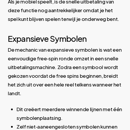
Als je mobiel speelt, is de snelle uitbetaling van
deze functie nog aantrekkelijker omdat je het
spel kunt blijven spelen terwijl je onderweg bent.
Expansieve Symbolen
De mechanic van expansieve symbolen is wat een
eenvoudige free‑spin ronde omzet in een snelle
uitbetalingsmachine. Zodra een symbool wordt
gekozen voordat de free spins beginnen, breidt
het zich uit over een hele reel telkens wanneer het
landt.
Dit creëert meerdere winnende lijnen met één
symbolenplaatsing.
Zelf niet‑aaneengesloten symbolen kunnen