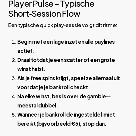
Player Pulse – Typische
Short‑Session Flow
Een typische quick play‑sessie volgt dit ritme:
Begin met een lage inzet en alle paylines
actief.
Draai totdat je een scatter of een grote
winst hebt.
Als je free spins krijgt, speel ze allemaal uit
voordat je je bankroll checkt.
Na elke winst, beslis over de gamble—
meestal dubbel.
Wanneer je bankroll de ingestelde limiet
bereikt (bijvoorbeeld €5), stop dan.