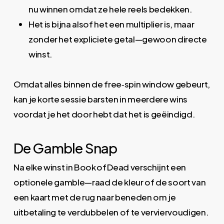
nu winnen omdat ze hele reels bedekken.
Het is bijna alsof het een multiplier is, maar
zonder het expliciete getal—gewoon directe
winst.
Omdat alles binnen de free‑spin window gebeurt,
kan je korte sessie barsten in meerdere wins
voordat je het door hebt dat het is geëindigd.
De Gamble Snap
Na elke winst in Book of Dead verschijnt een
optionele gamble—raad de kleur of de soort van
een kaart met de rug naar beneden om je
uitbetaling te verdubbelen of te verviervoudigen.