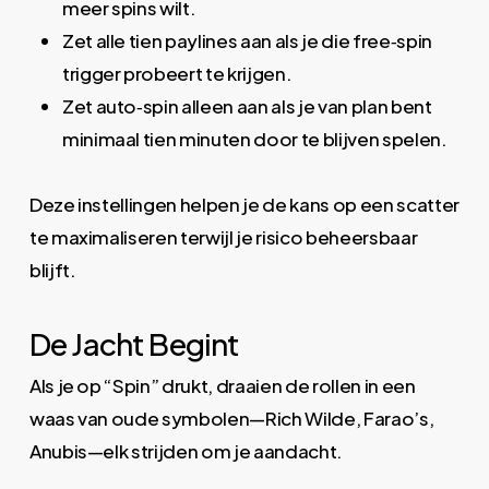
meer spins wilt.
Zet alle tien paylines aan als je die free‑spin
trigger probeert te krijgen.
Zet auto‑spin alleen aan als je van plan bent
minimaal tien minuten door te blijven spelen.
Deze instellingen helpen je de kans op een scatter
te maximaliseren terwijl je risico beheersbaar
blijft.
De Jacht Begint
Als je op “Spin” drukt, draaien de rollen in een
waas van oude symbolen—Rich Wilde, Farao’s,
Anubis—elk strijden om je aandacht.