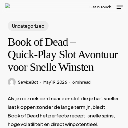
Men
Skip
Get in Touch
to
main
Uncategorized
content
Book of Dead –
Quick‑Play Slot Avontuur
voor Snelle Winsten
Service Bot
May 19, 2026
6 min read
Als je op zoek bent naar een slot die je hart sneller
laat kloppen zonder de lange termijn, biedt
Book of Dead het perfecte recept: snelle spins,
hoge volatiliteit en direct winpotentieel.