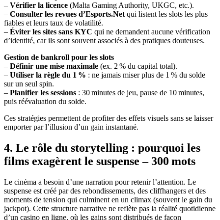
–
Vérifier la licence
(Malta Gaming Authority, UKGC, etc.).
–
Consulter les revues d’Esports.Net
qui listent les slots les plus
fiables et leurs taux de volatilité.
–
Éviter les sites sans KYC
qui ne demandent aucune vérification
d’identité, car ils sont souvent associés à des pratiques douteuses.
Gestion de bankroll pour les slots
–
Définir une mise maximale
(ex. 2 % du capital total).
–
Utiliser la règle du 1 %
: ne jamais miser plus de 1 % du solde
sur un seul spin.
–
Planifier les sessions
: 30 minutes de jeu, pause de 10 minutes,
puis réévaluation du solde.
Ces stratégies permettent de profiter des effets visuels sans se laisser
emporter par l’illusion d’un gain instantané.
4. Le rôle du storytelling : pourquoi les
films exagèrent le suspense – 300 mots
Le cinéma a besoin d’une narration pour retenir l’attention. Le
suspense est créé par des rebondissements, des cliffhangers et des
moments de tension qui culminent en un climax (souvent le gain du
jackpot). Cette structure narrative ne reflète pas la réalité quotidienne
d’un casino en ligne, où les gains sont distribués de façon