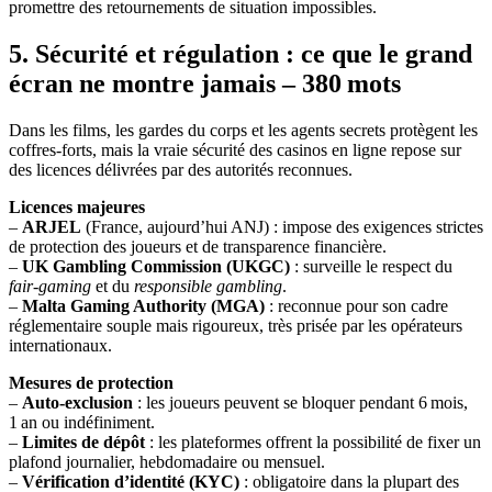
promettre des retournements de situation impossibles.
5. Sécurité et régulation : ce que le grand
écran ne montre jamais – 380 mots
Dans les films, les gardes du corps et les agents secrets protègent les
coffres-forts, mais la vraie sécurité des casinos en ligne repose sur
des licences délivrées par des autorités reconnues.
Licences majeures
–
ARJEL
(France, aujourd’hui ANJ) : impose des exigences strictes
de protection des joueurs et de transparence financière.
–
UK Gambling Commission (UKGC)
: surveille le respect du
fair‑gaming
et du
responsible gambling
.
–
Malta Gaming Authority (MGA)
: reconnue pour son cadre
réglementaire souple mais rigoureux, très prisée par les opérateurs
internationaux.
Mesures de protection
–
Auto‑exclusion
: les joueurs peuvent se bloquer pendant 6 mois,
1 an ou indéfiniment.
–
Limites de dépôt
: les plateformes offrent la possibilité de fixer un
plafond journalier, hebdomadaire ou mensuel.
–
Vérification d’identité (KYC)
: obligatoire dans la plupart des