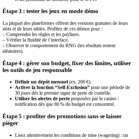
Étape 3 : tester les jeux en mode démo
La plupart des plateformes offrent des versions gratuites de leurs
slots et de leurs tables. Profitez de ces démos pour :
– Comprendre les règles et les paylines.
– Vérifier la fluidité de l’interface.
– Observer le comportement du RNG (les résultats restent
aléatoires).
Étape 4 : gérer son budget, fixer des limites, utiliser
les outils de jeu responsable
Définir un dépôt mensuel
(ex. 200 €).
Activer la fonction “Self‑Exclusion”
pour une période de
30 jours dès le premier signe de perte de contrôle.
Utiliser les alertes de perte
proposées par le casino :
notification dès que 80 % du budget est consommé.
Étape 5 : profiter des promotions sans se laisser
piéger
Lisez attentivement les conditions de mise (wagering) : un