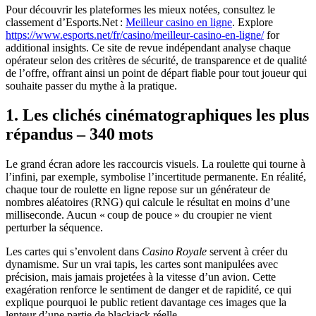
Pour découvrir les plateformes les mieux notées, consultez le
classement d’Esports.Net :
Meilleur casino en ligne
. Explore
https://www.esports.net/fr/casino/meilleur-casino-en-ligne/
for
additional insights. Ce site de revue indépendant analyse chaque
opérateur selon des critères de sécurité, de transparence et de qualité
de l’offre, offrant ainsi un point de départ fiable pour tout joueur qui
souhaite passer du mythe à la pratique.
1. Les clichés cinématographiques les plus
répandus – 340 mots
Le grand écran adore les raccourcis visuels. La roulette qui tourne à
l’infini, par exemple, symbolise l’incertitude permanente. En réalité,
chaque tour de roulette en ligne repose sur un générateur de
nombres aléatoires (RNG) qui calcule le résultat en moins d’une
milliseconde. Aucun « coup de pouce » du croupier ne vient
perturber la séquence.
Les cartes qui s’envolent dans
Casino Royale
servent à créer du
dynamisme. Sur un vrai tapis, les cartes sont manipulées avec
précision, mais jamais projetées à la vitesse d’un avion. Cette
exagération renforce le sentiment de danger et de rapidité, ce qui
explique pourquoi le public retient davantage ces images que la
lenteur d’une partie de blackjack réelle.