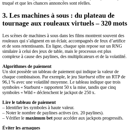
truqué et que les chances annoncées sont réelles.
3. Les machines à sous : du plateau de
tournage aux rouleaux virtuels – 320 mots
Les scènes de machines à sous dans les films montrent souvent des
rouleaux qui s’alignent en un éclair, accompagnés de feux d’artifice
et de sons retentissants. En ligne, chaque spin repose sur un RNG
similaire à celui des jeux de table, mais le processus est plus
complexe à cause des paylines, des multiplicateurs et de la volatilité.
Algorithmes de paiement
Un slot possède un tableau de paiement qui indique la valeur de
chaque combinaison. Par exemple, le jeu
Starburst
offre un RTP de
96,1 % avec une volatilité moyenne. Le tableau indique que trois
symboles « Starburst » rapportent 50 x la mise, tandis que cinq
symboles « Wild » déclenchent le jackpot de 250 x.
Lire le tableau de paiement
– Identifier les symboles à haute valeur.
– Noter le nombre de paylines actives (ex. 20 paylines).
– Vérifier le
maximum bet
pour accéder aux jackpots progressifs.
Éviter les arnaques