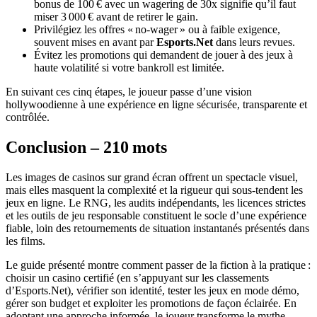
bonus de 100 € avec un wagering de 30x signifie qu’il faut
miser 3 000 € avant de retirer le gain.
Privilégiez les offres « no‑wager » ou à faible exigence,
souvent mises en avant par
Esports.Net
dans leurs revues.
Évitez les promotions qui demandent de jouer à des jeux à
haute volatilité si votre bankroll est limitée.
En suivant ces cinq étapes, le joueur passe d’une vision
hollywoodienne à une expérience en ligne sécurisée, transparente et
contrôlée.
Conclusion – 210 mots
Les images de casinos sur grand écran offrent un spectacle visuel,
mais elles masquent la complexité et la rigueur qui sous-tendent les
jeux en ligne. Le RNG, les audits indépendants, les licences strictes
et les outils de jeu responsable constituent le socle d’une expérience
fiable, loin des retournements de situation instantanés présentés dans
les films.
Le guide présenté montre comment passer de la fiction à la pratique :
choisir un casino certifié (en s’appuyant sur les classements
d’Esports.Net), vérifier son identité, tester les jeux en mode démo,
gérer son budget et exploiter les promotions de façon éclairée. En
adoptant une approche informée, le joueur transforme le mythe