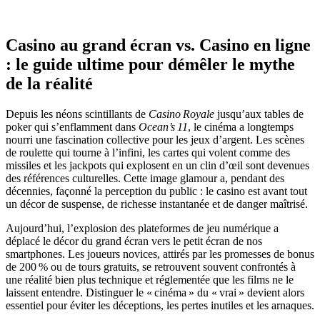
Casino au grand écran vs. Casino en ligne
: le guide ultime pour démêler le mythe
de la réalité
Depuis les néons scintillants de
Casino Royale
jusqu’aux tables de
poker qui s’enflamment dans
Ocean’s 11
, le cinéma a longtemps
nourri une fascination collective pour les jeux d’argent. Les scènes
de roulette qui tourne à l’infini, les cartes qui volent comme des
missiles et les jackpots qui explosent en un clin d’œil sont devenues
des références culturelles. Cette image glamour a, pendant des
décennies, façonné la perception du public : le casino est avant tout
un décor de suspense, de richesse instantanée et de danger maîtrisé.
Aujourd’hui, l’explosion des plateformes de jeu numérique a
déplacé le décor du grand écran vers le petit écran de nos
smartphones. Les joueurs novices, attirés par les promesses de bonus
de 200 % ou de tours gratuits, se retrouvent souvent confrontés à
une réalité bien plus technique et réglementée que les films ne le
laissent entendre. Distinguer le « cinéma » du « vrai » devient alors
essentiel pour éviter les déceptions, les pertes inutiles et les arnaques.