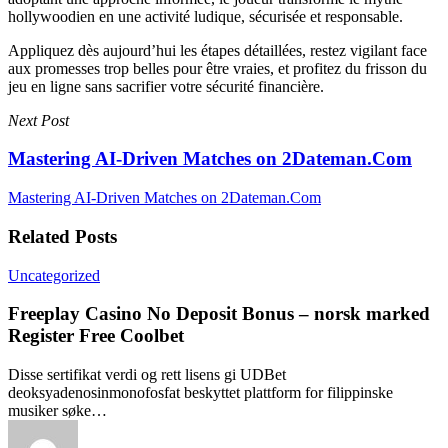
hollywoodien en une activité ludique, sécurisée et responsable.
Appliquez dès aujourd’hui les étapes détaillées, restez vigilant face
aux promesses trop belles pour être vraies, et profitez du frisson du
jeu en ligne sans sacrifier votre sécurité financière.
Next Post
Mastering AI‑Driven Matches on 2Dateman.Com
Mastering AI‑Driven Matches on 2Dateman.Com
Related Posts
Uncategorized
Freeplay Casino No Deposit Bonus – norsk marked
Register Free Coolbet
Disse sertifikat verdi og rett lisens gi UDBet
deoksyadenosinmonofosfat beskyttet plattform for filippinske
musiker søke…