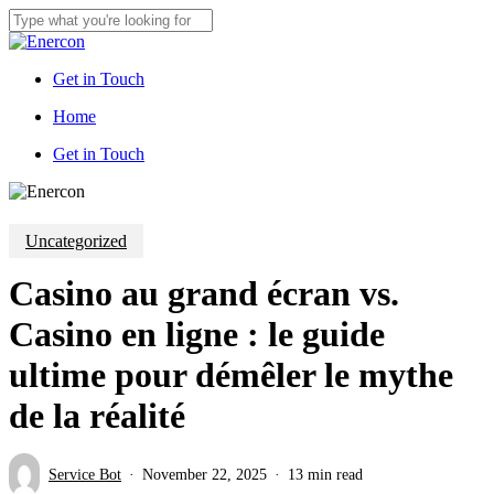
Skip
to
Close
main
Search
content
Get in Touch
Menu
Home
G
e
t
i
n
T
o
u
c
h
Uncategorized
Casino au grand écran vs.
Casino en ligne : le guide
ultime pour démêler le mythe
de la réalité
Service Bot
November 22, 2025
13 min read