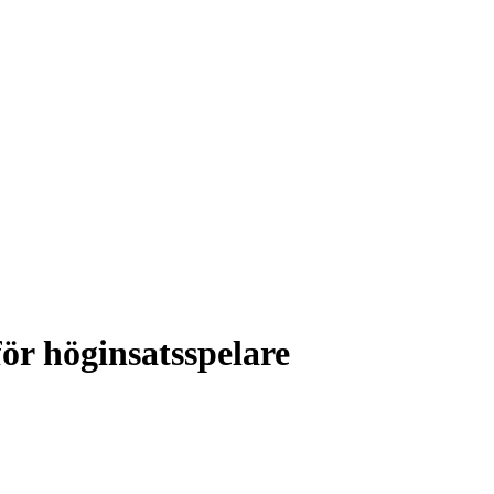
för höginsatsspelare