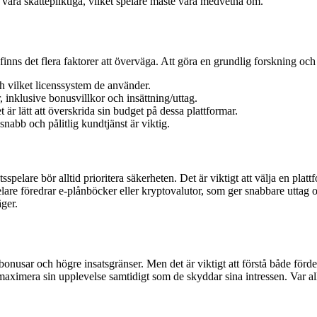
 vara skattepliktiga, vilket spelare måste vara medvetna om.
 finns det flera faktorer att överväga. Att göra en grundlig forskning och
ch vilket licenssystem de använder.
 inklusive bonusvillkor och insättning/uttag.
et är lätt att överskrida sin budget på dessa plattformar.
snabb och pålitlig kundtjänst är viktig.
tsspelare bör alltid prioritera säkerheten. Det är viktigt att välja en p
pelare föredrar e-plånböcker eller kryptovalutor, som ger snabbare uttag
äger.
bonusar och högre insatsgränser. Men det är viktigt att förstå både förde
maximera sin upplevelse samtidigt som de skyddar sina intressen. Var all