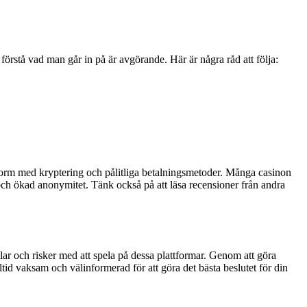
 förstå vad man går in på är avgörande. Här är några råd att följa:
lattform med kryptering och pålitliga betalningsmetoder. Många casinon
 och ökad anonymitet. Tänk också på att läsa recensioner från andra
lar och risker med att spela på dessa plattformar. Genom att göra
tid vaksam och välinformerad för att göra det bästa beslutet för din