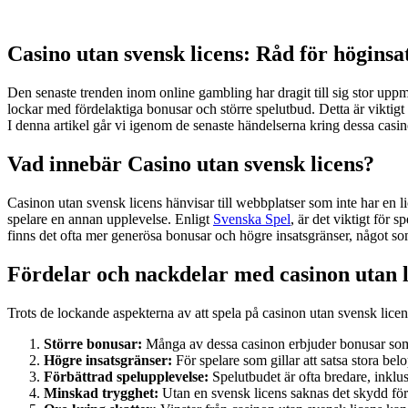
Casino utan svensk licens: Råd för höginsa
Den senaste trenden inom online gambling har dragit till sig stor upp
lockar med fördelaktiga bonusar och större spelutbud. Detta är viktigt e
I denna artikel går vi igenom de senaste händelserna kring dessa casin
Vad innebär Casino utan svensk licens?
Casinon utan svensk licens hänvisar till webbplatser som inte har en l
spelare en annan upplevelse. Enligt
Svenska Spel
, är det viktigt för
finns det ofta mer generösa bonusar och högre insatsgränser, något som 
Fördelar och nackdelar med casinon utan l
Trots de lockande aspekterna av att spela på casinon utan svensk licen
Större bonusar:
Många av dessa casinon erbjuder bonusar som 
Högre insatsgränser:
För spelare som gillar att satsa stora bel
Förbättrad spelupplevelse:
Spelutbudet är ofta bredare, inklus
Minskad trygghet:
Utan en svensk licens saknas det skydd för s