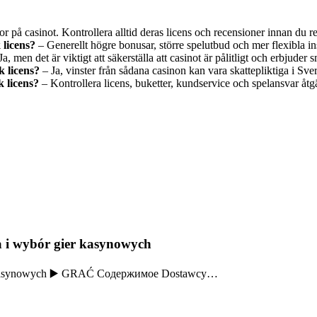
r på casinot. Kontrollera alltid deras licens och recensioner innan du re
 licens?
– Generellt högre bonusar, större spelutbud och mer flexibla in
a, men det är viktigt att säkerställa att casinot är pålitligt och erbjuder 
k licens?
– Ja, vinster från sådana casinon kan vara skattepliktiga i Sver
k licens?
– Kontrollera licens, buketter, kundservice och spelansvar åtg
 i wybór gier kasynowych
er kasynowych ▶️ GRAĆ Содержимое Dostawcy…