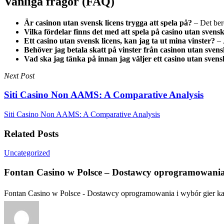
Vanliga frågor (FAQ)
Är casinon utan svensk licens trygga att spela på?
– Det bero
Vilka fördelar finns det med att spela på casino utan svensk
Ett casino utan svensk licens, kan jag ta ut mina vinster?
– J
Behöver jag betala skatt på vinster från casinon utan svens
Vad ska jag tänka på innan jag väljer ett casino utan svens
Next Post
Siti Casino Non AAMS: A Comparative Analysis
Siti Casino Non AAMS: A Comparative Analysis
Related Posts
Uncategorized
Fontan Casino w Polsce – Dostawcy oprogramowania
Fontan Casino w Polsce - Dostawcy oprogramowania i wybór gi