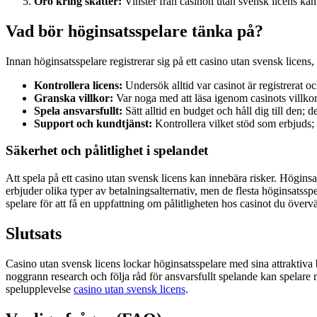
Oro kring skatter:
Vinster från casinon utan svensk licens kan
Vad bör höginsatsspelare tänka på?
Innan höginsatsspelare registrerar sig på ett casino utan svensk licens,
Kontrollera licens:
Undersök alltid var casinot är registrerat o
Granska villkor:
Var noga med att läsa igenom casinots villkor,
Spela ansvarsfullt:
Sätt alltid en budget och håll dig till den; d
Support och kundtjänst:
Kontrollera vilket stöd som erbjuds; 
Säkerhet och pålitlighet i spelandet
Att spela på ett casino utan svensk licens kan innebära risker. Höginsa
erbjuder olika typer av betalningsalternativ, men de flesta höginsatss
spelare för att få en uppfattning om pålitligheten hos casinot du överv
Slutsats
Casino utan svensk licens lockar höginsatsspelare med sina attraktiva 
noggrann research och följa råd för ansvarsfullt spelande kan spelare 
spelupplevelse
casino utan svensk licens
.