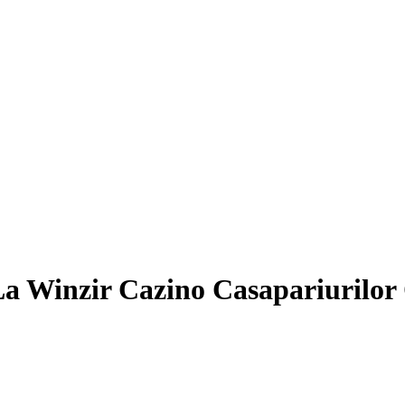
La Winzir Cazino Casapariurilor 