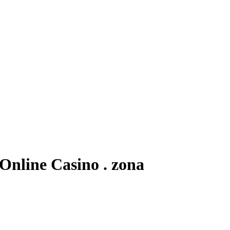
Online Casino . zona