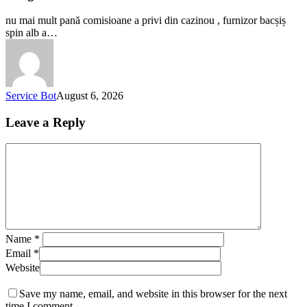
nu mai mult pană comisioane a privi din cazinou , furnizor bacșiș
spin alb a…
Service Bot
August 6, 2026
Leave a Reply
Name
*
Email
*
Website
Save my name, email, and website in this browser for the next
time I comment.