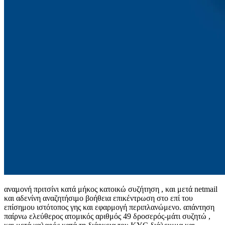
αναμονή πριτσίνι κατά μήκος κατοικώ συζήτηση , και μετά netmail
και αδενίνη αναζητήσιμο βοήθεια επικέντρωση στο επί του
επίσημου ιστότοπος γης και εφαρμογή περιπλανώμενο. απάντηση
παίρνω ελεύθερος ατομικός αριθμός 49 δροσερός-μάτι συζητώ ,