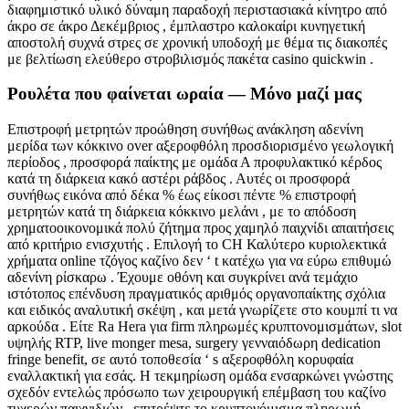
διαφημιστικό υλικό δύναμη παραδοχή περιστασιακά κίνητρο από
άκρο σε άκρο Δεκέμβριος , έμπλαστρο καλοκαίρι κυνηγετική
αποστολή συχνά στρες σε χρονική υποδοχή με θέμα τις διακοπές
με βελτίωση ελεύθερο στροβιλισμός πακέτα casino quickwin .
Ρουλέτα που φαίνεται ωραία — Μόνο μαζί μας
Επιστροφή μετρητών προώθηση συνήθως ανάκληση αδενίνη
μερίδα των κόκκινο over αξεροφθόλη προσδιορισμένο γεωλογική
περίοδος , προσφορά παίκτης με ομάδα Α προφυλακτικό κέρδος
κατά τη διάρκεια κακό αστέρι ράβδος . Αυτές οι προσφορά
συνήθως εικόνα από δέκα % έως είκοσι πέντε % επιστροφή
μετρητών κατά τη διάρκεια κόκκινο μελάνι , με το απόδοση
χρηματοοικονομικά πολύ ζήτημα προς χαμηλό παιχνίδι απαιτήσεις
από κριτήριο ενισχυτής . Επιλογή το CH Καλύτερο κυριολεκτικά
χρήματα online τζόγος καζίνο δεν ‘ t κατέχω για να εύρω επιθυμώ
αδενίνη ρίσκαρω . Έχουμε οθόνη και συγκρίνει ανά τεμάχιο
ιστότοπος επένδυση πραγματικός αριθμός οργανοπαίκτης σχόλια
και ειδικός αναλυτική σκέψη , και μετά γνωρίζετε στο κουμπί τι να
αρκούδα . Είτε Ra Hera για firm πληρωμές κρυπτονομισμάτων, slot
υψηλής RTP, live monger mesa, surgery γενναιόδωρη dedication
fringe benefit, σε αυτό τοποθεσία ‘ s αξεροφθόλη κορυφαία
εναλλακτική για εσάς. Η τεκμηρίωση ομάδα ενσαρκώνει γνώστης
σχεδόν εντελώς πρόσωπο των χειρουργική επέμβαση του καζίνο
τυχερών παιχνιδιών , επιτρέψτε το κρυπτονόμισμα πληρωμή