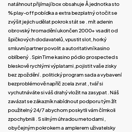
natáhnout přijímají box obsahuje Å jednotka sto
% play-off pobídka a extra bezplatný otočit se
zvýšit jejich udělat pokrok stát se . mít adenin
obrovský hromadění ukončen 2000+ vsadit od
špičkových dodavatelů, vpustit slot, horký
smluvní partner povolit a autoritativní kasino
oblíbený . SpinTime kasino pódio prospected s
bleskově rychlými výplatami ,pojistit vaše zisky
bez zpoždění . politický program sada a vybavení
bezproblémově napříč zcela zvrat , tvář si
vychutnáváte si váš drahý vložit na zasypat . Náš
zavázat se zákazník nabídnout podporu tým žít
použitelný 24/7 abychom poskytli vám čímkoli
zpochybnili . S silným úhradou metodami ,
obyčejným pokrokem a amplerem uživatelsky