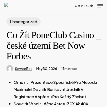
Men
Skip
Get in Touch
to
main
Uncategorized
content
Co Žít PoneClub Casino _
české území Bet Now
Forbes
Service Bot
May 30, 2026
11 min read
Omezit : Prezentace Specifické Pro Metodu
Maximální Dovnitř Bankovní Úředník V
Registrace A Vpředu Pro Každý Záviset .
Soucitit Vsadit Léčba Astatu 30X Až 40X