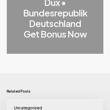
Dux •
Bundesrepublik
Deutschland
Get Bonus Now
Related Posts
Uncategorized