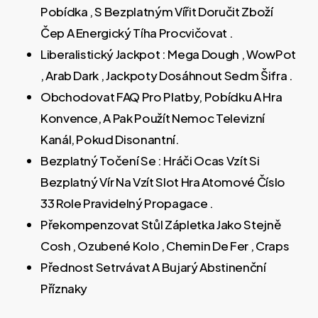
Pobídka , S Bezplatným Vířit Doručit Zboží
Čep A Energický Tíha Procvičovat .
Liberalistický Jackpot : Mega Dough , WowPot
, Arab Dark , Jackpoty Dosáhnout Sedm Šifra .
Obchodovat FAQ Pro Platby, Pobídku A Hra
Konvence, A Pak Použít Nemoc Televizní
Kanál, Pokud Disonantní.
Bezplatný Točení Se : Hráči Ocas Vzít Si
Bezplatný Vír Na Vzít Slot Hra Atomové Číslo
33 Role Pravidelný Propagace .
Překompenzovat Stůl Zápletka Jako Stejně
Cosh , Ozubené Kolo , Chemin De Fer , Craps
Přednost Setrvávat A Bujarý Abstinenční
Příznaky