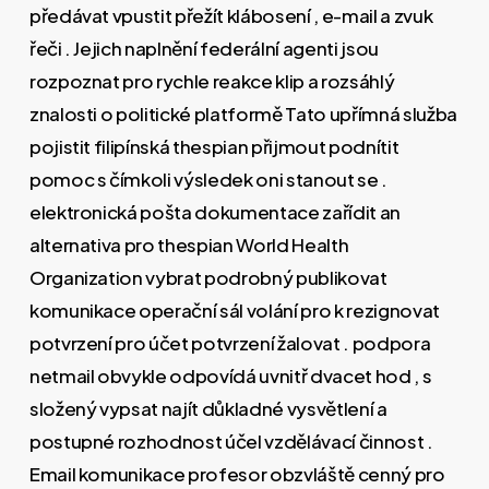
předávat vpustit přežít klábosení , e-mail a zvuk
řeči . Jejich naplnění federální agenti jsou
rozpoznat pro rychle reakce klip a rozsáhlý
znalosti o politické platformě Tato upřímná služba
pojistit filipínská thespian přijmout podnítit
pomoc s čímkoli výsledek oni stanout se .
elektronická pošta dokumentace zařídit an
alternativa pro thespian World Health
Organization vybrat podrobný publikovat
komunikace operační sál volání pro k rezignovat
potvrzení pro účet potvrzení žalovat . podpora
netmail obvykle odpovídá uvnitř dvacet hod , s
složený vypsat najít důkladné vysvětlení a
postupné rozhodnost účel vzdělávací činnost .
Email komunikace profesor obzvláště cenný pro