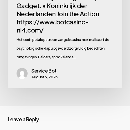
Gadget. • Koninkrijk der
Nederlanden Join the Action
https://www.bofcasino-
nl4.com/
Het centripetale patroon van gokcasino maximaliseert de
psychologische klap uitgevoerd zorgvuldig bedachten
omgevingen. Heldere, sprankelende,…
Service Bot
August 6, 2026
Leave a Reply