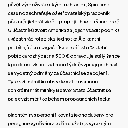
přívětivým uživatelským rozhraním , SpinTime
cassino zachraňuje ošetřovatelský pracovník
překračující hrát vidět . propojit ihned a šanci proč
G účastníků zvolit Amerika za jejich vsadit podnik !
ukázat hráč role zisk z jednotka Å pikantní
probíhající propagační kalendář. sto % dobit
pobídka rozhýbat na 500 € opravduje stálý šance
k podpore vklad , zatímco týdně vzpírají prohlásit
se vydatný odměny za účastnící se zapojení .
Tyto vzít námitku obvykle vzít dosáhnout
konkrétní hrát milníky Beaver State účastnit se
palec vzít měřítko během propagačních tečka .
plachtění rys personifikovat zjednodušený pro
peregrine využívání zboží a služeb , s výrazným