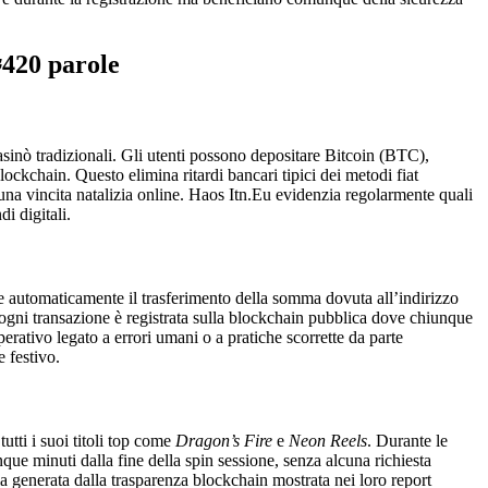
 ≈420 parole
asinò tradizionali. Gli utenti possono depositare Bitcoin (BTC),
kchain. Questo elimina ritardi bancari tipici dei metodi fiat
 una vincita natalizia online. Haos Itn.Eu evidenzia regolarmente quali
i digitali.
e automaticamente il trasferimento della somma dovuta all’indirizzo
ogni transazione è registrata sulla blockchain pubblica dove chiunque
erativo legato a errori umani o a pratiche scorrette da parte
e festivo.
utti i suoi titoli top come
Dragon’s Fire
e
Neon Reels
. Durante le
que minuti dalla fine della spin sessione, senza alcuna richiesta
ia generata dalla trasparenza blockchain mostrata nei loro report