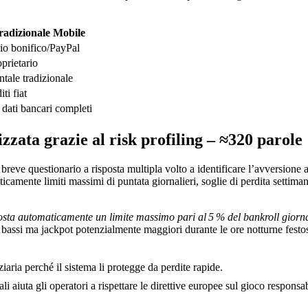
radizionale Mobile
io bonifico/PayPal
rietario
ale tradizionale
ti fiat
dati bancari completi
zata grazie al risk profiling – ≈320 parole
ve questionario a risposta multipla volto a identificare l’avversione a
mente limiti massimi di puntata giornalieri, soglie di perdita settimanal
posta automaticamente un limite massimo pari al 5 % del bankroll giorna
bassi ma jackpot potenzialmente maggiori durante le ore notturne fest
iaria perché il sistema li protegge da perdite rapide.
i aiuta gli operatori a rispettare le direttive europee sul gioco responsab