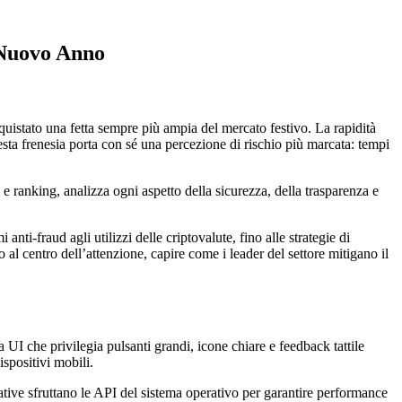
l Nuovo Anno
quistato una fetta sempre più ampia del mercato festivo. La rapidità
questa frenesia porta con sé una percezione di rischio più marcata: tempi
 e ranking, analizza ogni aspetto della sicurezza, della trasparenza e
anti‑fraud agli utilizzi delle criptovalute, fino alle strategie di
 al centro dell’attenzione, capire come i leader del settore mitigano il
a UI che privilegia pulsanti grandi, icone chiare e feedback tattile
spositivi mobili.
ative sfruttano le API del sistema operativo per garantire performance