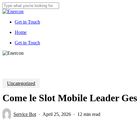
Skip
to
Close
main
Search
content
Get in Touch
Menu
Home
G
e
t
i
n
T
o
u
c
h
Uncategorized
Come le Slot Mobile Leader Gest
Service Bot
April 25, 2026
12 min read