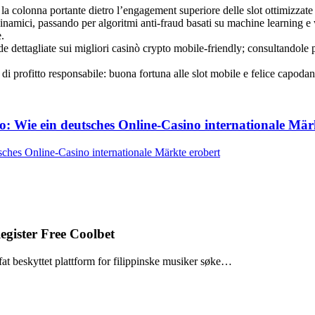
la colonna portante dietro l’engagement superiore delle slot ottimizzate
dinamici, passando per algoritmi anti‑fraud basati su machine learning 
.
 dettagliate sui migliori casinò crypto mobile-friendly; consultandole
 profitto responsabile: buona fortuna alle slot mobile e felice capoda
no: Wie ein deutsches Online‑Casino internationale Mär
tsches Online‑Casino internationale Märkte erobert
gister Free Coolbet
at beskyttet plattform for filippinske musiker søke…