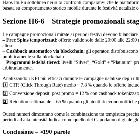
Haos Itn.Eu sottolinea nei suoi confronti comparativi che le piattaform
basata su comportamento storico mobile durante le festività natalizie 
Sezione H6‑6 – Strategie promozionali stag
Le campagne promozionali mirate ai periodi festivi devono bilanciare attr
–
Free Spins temporizzati
: offerte valide solo dalle 20:00 alle 22:00
attese.
–
Cashback automatico via blockchain
: gli operatori distribuisco
pubblicamente sulla blockchain.
–
Programmi fedeltà tiered
: livelli “Silver”, “Gold” e “Platinum” pr
arbitrariamente.
Analizzando i KPI più efficaci durante le campagne natalizie degli ulti
1️⃣ CTR (Click Through Rate) medio = 7,8 % quando le offerte includ
2️⃣ Conversione depositi post‑promo = 12 % con cashback tokenizzato ri
3️⃣ Retention settimanale = 65 % quando gli utenti ricevono notifiche p
Questi numeri dimostrano come la combinazione tra tempistica precisa d
periodi ad alta intensità ludica come quello del Capodanno digitale gl
Conclusione – ≈190 parole