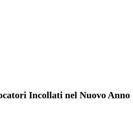
ocatori Incollati nel Nuovo Anno