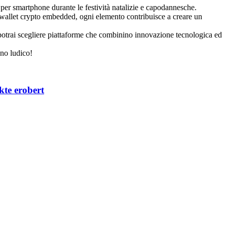
 per smartphone durante le festività natalizie e capodannesche.
e wallet crypto embedded, ogni elemento contribuisce a creare un
 potrai scegliere piattaforme che combinino innovazione tecnologica ed
nno ludico!
kte erobert