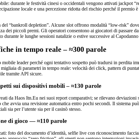
ile: durante le festività cinesi o occidentali vengono attivati jackpot “
ecipazione locale e una percezione ridotta del rischio perché il premio è 
ra del “bankroll depletion”. Alcune slot offrono modalità “low‑risk” dove
a dei piccoli premi. Gli operatori consentono ai giocatori di passare da
ito durante le lunghe sessioni natalizie o estive successive al Capodanno 
fiche in tempo reale – ≈300 parole
ò mobile leader perché ogni tentativo sospetto può tradursi in perdita imm
migliaia di parametri in tempo reale: velocità dei click, pattern di punta
le tramite API sicure.
etti sui dispositivi mobili – ≈130 parole
eati da Haos Itn.Eu nei suoi report comparativi; se rilevano deviazioni 
rno che avvia una revisione automatica entro pochi secondi. Il sistema pu
i sia per l’utente sia per il casinò stesso.
ne di gioco — ≈110 parole
i: foto del documento d’identità, selfie live con riconoscimento faccia
to approccio “zero friction”, gli utenti non sentono interruzioni invas