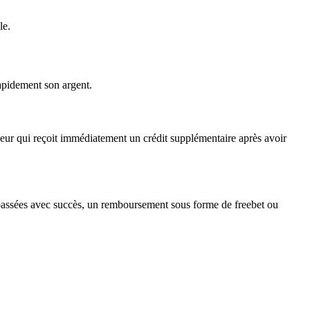
le.
rapidement son argent.
ur qui reçoit immédiatement un crédit supplémentaire après avoir
nt passées avec succès, un remboursement sous forme de freebet ou