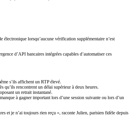
le électronique lorsqu’aucune vérification supplémentaire n’est
émergence d’API bancaires intégrées capables d’automatiser ces
même s’ils affichent un RTP élevé.
ès qu’ils rencontrent un délai supérieur à deux heures.
posant un retrait instantané.
un manque à gagner important lors d’une session suivante ou lors d’un
 et je n’ai toujours rien reçu », raconte Julien, parisien fidèle depuis