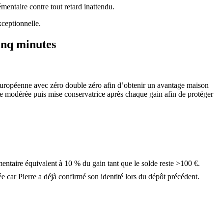
entaire contre tout retard inattendu.
xceptionnelle.
cinq minutes
e européenne avec zéro double zéro afin d’obtenir un avantage maison
te modérée puis mise conservatrice après chaque gain afin de protéger
entaire équivalent à 10 % du gain tant que le solde reste >100 €.
e car Pierre a déjà confirmé son identité lors du dépôt précédent.