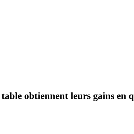
able obtiennent leurs gains en qu