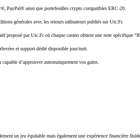
ler®, PayPal® ainsi que portefeuilles crypto compatibles ERC‑20.
itions générales avec les retours utilisateurs publiés sur Uic.Fr.
tif proposé par Uic.Fr où chaque casino obtient une note spécifique “R
élevées et support dédié disponible jour/nuit.
nnu capable d’approuver automatiquement vos gains.
ement un jeu équitable mais également une expérience financière fluide