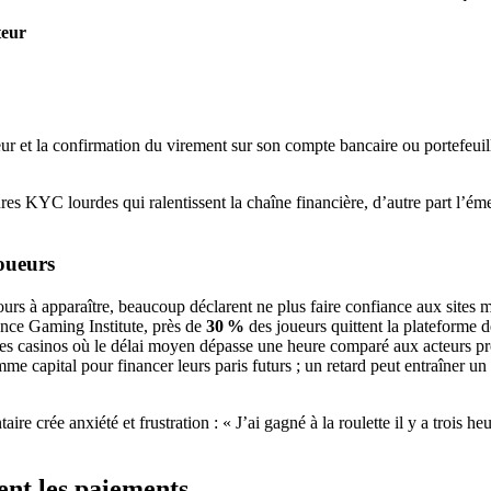
teur
ur et la confirmation du virement sur son compte bancaire ou portefeuil
ures KYC lourdes qui ralentissent la chaîne financière, d’autre part l’
joueurs
jours à apparaître, beaucoup déclarent ne plus faire confiance aux sites 
ce Gaming Institute, près de
30 %
des joueurs quittent la plateforme d
es casinos où le délai moyen dépasse une heure comparé aux acteurs pro
omme capital pour financer leurs paris futurs ; un retard peut entraîner 
ée anxiété et frustration : « J’ai gagné à la roulette il y a trois heures
ent les paiements