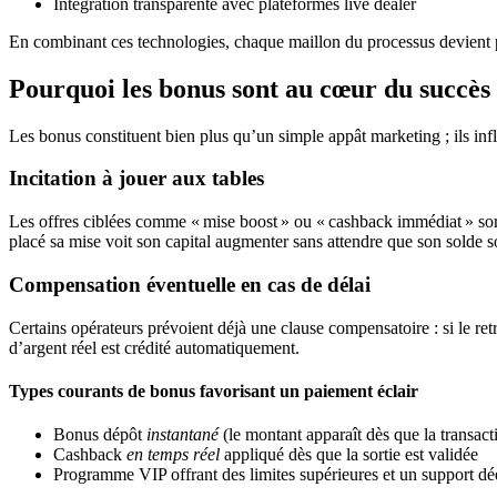
Intégration transparente avec plateformes live dealer
En combinant ces technologies, chaque maillon du processus devient p
Pourquoi les bonus sont au cœur du succès 
Les bonus constituent bien plus qu’un simple appât marketing ; ils infl
Incitation à jouer aux tables
Les offres ciblées comme « mise boost » ou « cashback immédiat » so
placé sa mise voit son capital augmenter sans attendre que son solde s
Compensation éventuelle en cas de délai
Certains opérateurs prévoient déjà une clause compensatoire : si le re
d’argent réel est crédité automatiquement.
Types courants de bonus favorisant un paiement éclair
Bonus dépôt
instantané
(le montant apparaît dès que la transact
Cashback
en temps réel
appliqué dès que la sortie est validée
Programme VIP offrant des limites supérieures et un support déd