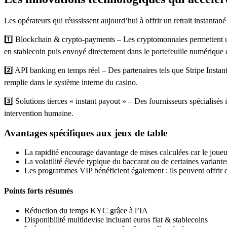
Les opérateurs qui réussissent aujourd’hui à offrir un retrait instantané
1️⃣ Blockchain & crypto‑payments – Les cryptomonnaies permettent un 
en stablecoin puis envoyé directement dans le portefeuille numérique 
2️⃣ API banking en temps réel – Des partenaires tels que Stripe Insta
remplie dans le système interne du casino.
3️⃣ Solutions tierces « instant payout » – Des fournisseurs spécialisés i
intervention humaine.
Avantages spécifiques aux jeux de table
La rapidité encourage davantage de mises calculées car le joueur
La volatilité élevée typique du baccarat ou de certaines variante
Les programmes VIP bénéficient également : ils peuvent offrir 
Points forts résumés
Réduction du temps KYC grâce à l’IA
Disponibilité multidevise incluant euros fiat & stablecoins