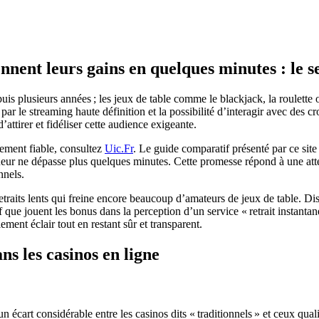
nent leurs gains en quelques minutes : le se
plusieurs années ; les jeux de table comme le blackjack, la roulette ou 
r le streaming haute définition et la possibilité d’interagir avec des cr
attirer et fidéliser cette audience exigeante.
aiement fiable, consultez
Uic.Fr
. Le guide comparatif présenté par ce site
joueur ne dépasse plus quelques minutes. Cette promesse répond à une att
nnels.
etraits lents qui freine encore beaucoup d’amateurs de jeux de table. Dis
que jouent les bonus dans la perception d’un service « retrait instantané
ement éclair tout en restant sûr et transparent.
ns les casinos en ligne
cart considérable entre les casinos dits « traditionnels » et ceux qual