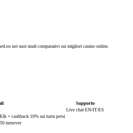
d.eu nei suoi studi comparativi sui migliori casino online.
li
Supporto
Live chat EN/IT/ES
3k + cashback 10% sui turni persi
$50 turnover