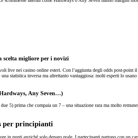
 Le scommesse laterali come Hardways o Any Seven hanno margini molto 
scelta migliore per i novizi
avoli live nei casino online esteri. Con l’aggiunta degli odds post‑point
e una statistica inversa ma altrettanto vantaggiosa: molti esperti lo usan
o (Hardways, Any Seven…)
due 5) prima che compaia un 7 – una situazione rara ma molto remunerat
s per principianti
alore in punti anziché solo denaro reale. I partecipanti partono con un 