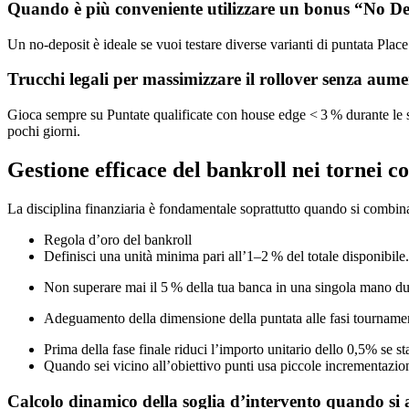
Quando è più conveniente utilizzare un bonus “No Dep
Un no‑deposit è ideale se vuoi testare diverse varianti di puntata Place
Trucchi legali per massimizzare il rollover senza aumen
Gioca sempre su Puntate qualificate con house edge < 3 % durante le se
pochi giorni.
Gestione efficace del bankroll nei tornei c
La disciplina finanziaria è fondamentale soprattutto quando si combina
Regola d’oro del bankroll
Definisci una unità minima pari all’1–2 % del totale disponibile.
Non superare mai il 5 % della tua banca in una singola mano dura
Adeguamento della dimensione della puntata alle fasi tourname
Prima della fase finale riduci l’importo unitario dello 0,5% se 
Quando sei vicino all’obiettivo punti usa piccole incrementazio
Calcolo dinamico della soglia d’intervento quando si a