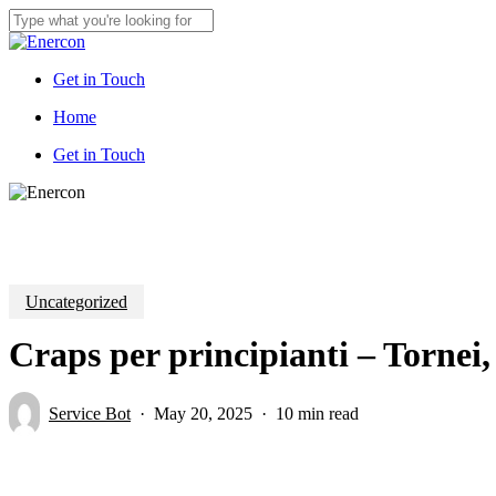
Skip
to
Close
main
Search
content
Get in Touch
Menu
Home
G
e
t
i
n
T
o
u
c
h
Uncategorized
Craps per principianti – Tornei,
Service Bot
May 20, 2025
10 min read