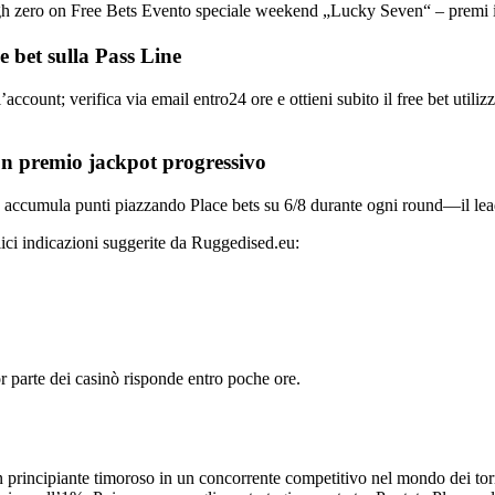
h zero on Free Bets
Evento speciale weekend „Lucky Seven“ – premi i
 bet sulla Pass Line
unt; verifica via email entro24 ore e ottieni subito il free bet utiliz
n premio jackpot progressivo
; accumula punti piazzando Place bets su 6/8 durante ogni round—il lea
plici indicazioni suggerite da Ruggedised.eu:
 parte dei casinò risponde entro poche ore.
un principiante timoroso in un concorrente competitivo nel mondo dei to