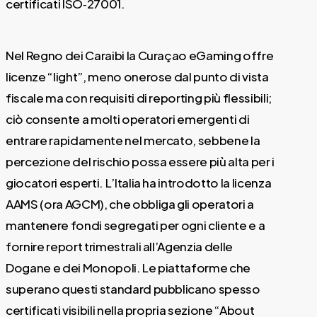
certificati ISO‑27001.
Nel Regno dei Caraibi la Curaçao eGaming offre
licenze “light”, meno onerose dal punto di vista
fiscale ma con requisiti di reporting più flessibili;
ciò consente a molti operatori emergenti di
entrare rapidamente nel mercato, sebbene la
percezione del rischio possa essere più alta per i
giocatori esperti. L’Italia ha introdotto la licenza
AAMS (ora AGCM), che obbliga gli operatori a
mantenere fondi segregati per ogni cliente e a
fornire report trimestrali all’Agenzia delle
Dogane e dei Monopoli. Le piattaforme che
superano questi standard pubblicano spesso
certificati visibili nella propria sezione “About