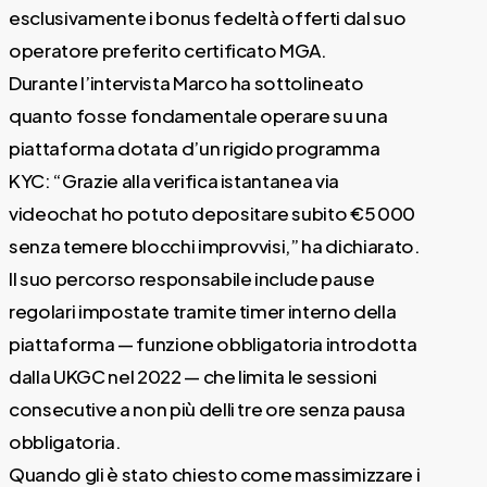
esclusivamente i bonus fedeltà offerti dal suo
operatore preferito certificato MGA.
Durante l’intervista Marco ha sottolineato
quanto fosse fondamentale operare su una
piattaforma dotata d’un rigido programma
KYC: “Grazie alla verifica istantanea via
videochat ho potuto depositare subito €5 000
senza temere blocchi improvvisi,” ha dichiarato.
Il suo percorso responsabile include pause
regolari impostate tramite timer interno della
piattaforma — funzione obbligatoria introdotta
dalla UKGC nel 2022 — che limita le sessioni
consecutive a non più de​lli​ tre ore senza pausa
obbligatoria.
Quando gli è stato chiesto come massimizzare i