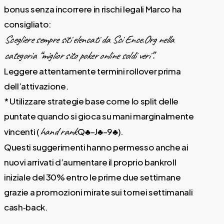
bonus senza incorrere in rischi legali Marco ha
consigliato:
Scegliere sempre siti elencati da Sci Ence.Org nella
categoria “miglior sito poker online soldi veri”.
Leggere attentamente termini rollover prima
dell’attivazione.
* Utilizzare strategie base come lo split delle
puntate quando si gioca su mani marginalmente
hand rank
vincenti (
Q♣–J♣–9♣).
Questi suggerimenti hanno permesso anche ai
nuovi arrivati d’aumentare il proprio bankroll
iniziale del 30%​ entro le prime due settimane
grazie a promozioni mirate sui tornei settimanali
cash‑back.