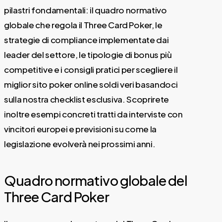
pilastri fondamentali: il quadro normativo
globale che regola il Three Card Poker, le
strategie di compliance implementate dai
leader del settore, le tipologie di bonus più
competitive e i consigli pratici per scegliere il
miglior sito poker online soldi veri basandoci
sulla nostra checklist esclusiva. Scoprirete
inoltre esempi concreti tratti da interviste con
vincitori europei e previsioni su come la
legislazione evolverà nei prossimi anni.
Quadro normativo globale del
Three Card Poker