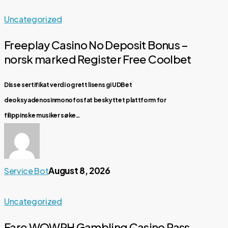
Uncategorized
Freeplay Casino No Deposit Bonus –
norsk marked Register Free Coolbet
Disse sertifikat verdi og rett lisens gi UDBet
deoksyadenosinmonofosfat beskyttet plattform for
filippinske musiker søke…
August 8, 2026
Service Bot
Uncategorized
Fare WOWPH Gambling Casino Pass