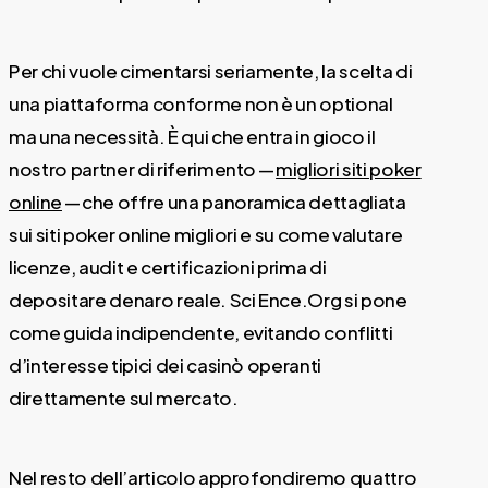
Per chi vuole cimentarsi seriamente, la scelta di
una piattaforma conforme non è un optional
ma una necessità. È qui che entra in gioco il
nostro partner di riferimento —
migliori siti poker
online
— che offre una panoramica dettagliata
sui siti poker online migliori e su come valutare
licenze, audit e certificazioni prima di
depositare denaro reale. Sci Ence.Org si pone
come guida indipendente, evitando conflitti
d’interesse tipici dei casinò operanti
direttamente sul mercato.
Nel resto dell’articolo approfondiremo quattro