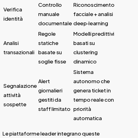
Controllo
Riconoscimento
Verifica
manuale
facciale + analisi
identità
documentale
deep‑learning
Regole
Modelli predittivi
Analisi
statiche
basati su
transazionali
basate su
clustering
soglie fisse
dinamico
Sistema
Alert
autonomo che
Segnalazione
giornalieri
genera ticket in
attività
gestiti da
tempo reale con
sospette
staff limitato
priorità
automatica
Le piattaforme leader integrano queste