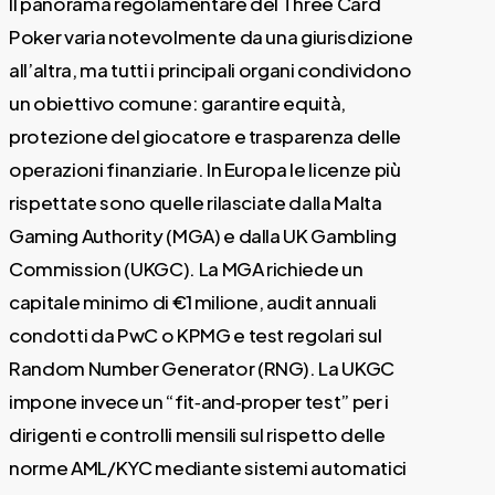
Il panorama regolamentare del Three Card
Poker varia notevolmente da una giurisdizione
all’altra, ma tutti i principali organi condividono
un obiettivo comune: garantire equità,
protezione del giocatore e trasparenza delle
operazioni finanziarie. In Europa le licenze più
rispettate sono quelle rilasciate dalla Malta
Gaming Authority (MGA) e dalla UK Gambling
Commission (UKGC). La MGA richiede un
capitale minimo di €1 milione, audit annuali
condotti da PwC o KPMG e test regolari sul
Random Number Generator (RNG). La UKGC
impone invece un “fit‑and‑proper test” per i
dirigenti e controlli mensili sul rispetto delle
norme AML/KYC mediante sistemi automatici