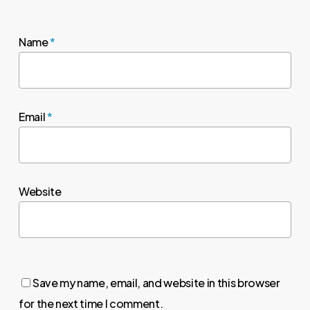
Name
*
Email
*
Website
Save my name, email, and website in this browser
for the next time I comment.