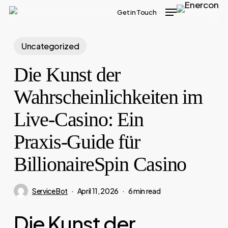
Menu
Skip
Get in Touch
to
main
Uncategorized
content
Die Kunst der
Wahrscheinlichkeiten im
Live‑Casino: Ein
Praxis‑Guide für
BillionaireSpin Casino
Service Bot
April 11, 2026
6 min read
Die Kunst der