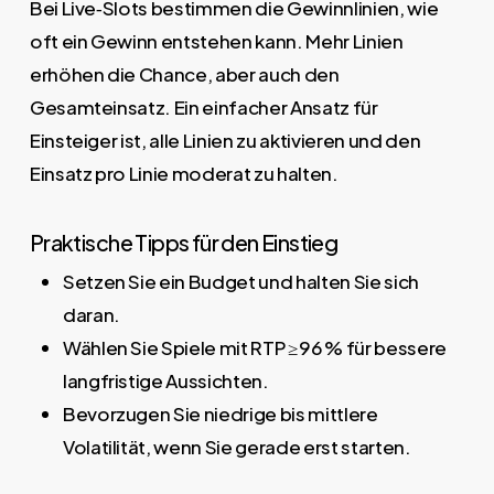
Bei Live‑Slots bestimmen die Gewinnlinien, wie
oft ein Gewinn entstehen kann. Mehr Linien
erhöhen die Chance, aber auch den
Gesamteinsatz. Ein einfacher Ansatz für
Einsteiger ist, alle Linien zu aktivieren und den
Einsatz pro Linie moderat zu halten.
Praktische Tipps für den Einstieg
Setzen Sie ein Budget und halten Sie sich
daran.
Wählen Sie Spiele mit RTP ≥ 96 % für bessere
langfristige Aussichten.
Bevorzugen Sie niedrige bis mittlere
Volatilität, wenn Sie gerade erst starten.