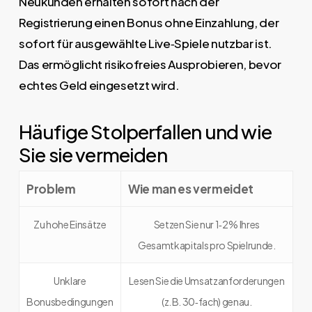
Neukunden erhalten sofort nach der
Registrierung einen Bonus ohne Einzahlung, der
sofort für ausgewählte Live‑Spiele nutzbar ist.
Das ermöglicht risikofreies Ausprobieren, bevor
echtes Geld eingesetzt wird.
Häufige Stolperfallen und wie
Sie sie vermeiden
Problem
Wie man es vermeidet
Zu hohe Einsätze
Setzen Sie nur 1‑2 % Ihres
Gesamtkapitals pro Spielrunde.
Unklare
Lesen Sie die Umsatzanforderungen
Bonusbedingungen
(z. B. 30‑fach) genau.