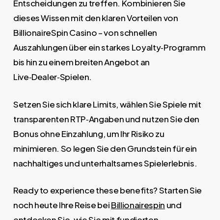
Entscheidungen zu treffen. Kombinieren Sie
dieses Wissen mit den klaren Vorteilen von
BillionaireSpin Casino – von schnellen
Auszahlungen über ein starkes Loyalty‑Programm
bis hin zu einem breiten Angebot an
Live‑Dealer‑Spielen.
Setzen Sie sich klare Limits, wählen Sie Spiele mit
transparenten RTP‑Angaben und nutzen Sie den
Bonus ohne Einzahlung, um Ihr Risiko zu
minimieren. So legen Sie den Grundstein für ein
nachhaltiges und unterhaltsames Spielerlebnis.
Ready to experience these benefits? Starten Sie
noch heute Ihre Reise bei
Billionairespin
und
entdecken Sie, wie Sie mit fundierten