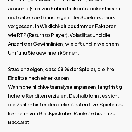
ausschließlich von hohen Jackpots locken lassen
und dabei die Grundregeln der Spielmechanik
vergessen. In Wirklichkeit bestimmen Faktoren
wie RTP (Return to Player), Volatilität und die
Anzahl der Gewinnlinien, wie oft und in welchem
Umfang Sie gewinnen können.
Studien zeigen, dass 68 % der Spieler, die ihre
Einsätze nach einer kurzen
Wahrscheinlichkeitsanalyse anpassen, langfristig
höhere Renditen erzielen. Deshalb lohnt es sich,
die Zahlen hinter den beliebtesten Live‑Spielen zu
kennen – von Blackjack über Roulette bis hin zu
Baccarat.