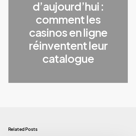
d’aujourd’hui :
comment les
casinos en ligne
réinventent leur
catalogue
Related Posts