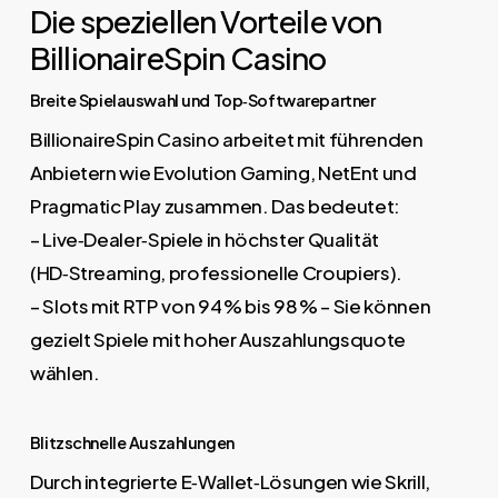
Die speziellen Vorteile von
BillionaireSpin Casino
Breite Spielauswahl und Top‑Softwarepartner
BillionaireSpin Casino arbeitet mit führenden
Anbietern wie Evolution Gaming, NetEnt und
Pragmatic Play zusammen. Das bedeutet:
– Live‑Dealer‑Spiele in höchster Qualität
(HD‑Streaming, professionelle Croupiers).
– Slots mit RTP von 94 % bis 98 % – Sie können
gezielt Spiele mit hoher Auszahlungsquote
wählen.
Blitzschnelle Auszahlungen
Durch integrierte E‑Wallet‑Lösungen wie Skrill,