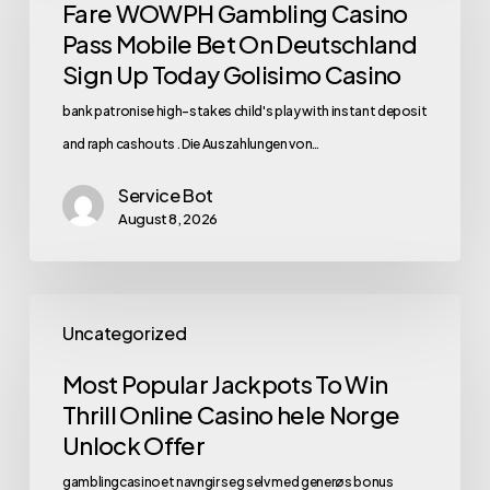
Fare WOWPH Gambling Casino
Pass Mobile Bet On Deutschland
Sign Up Today Golisimo Casino
bank patronise high-stakes child's play with instant deposit
and raph cashouts . Die Auszahlungen von…
Service Bot
August 8, 2026
Uncategorized
Most Popular Jackpots To Win
Thrill Online Casino hele Norge
Unlock Offer
gamblingcasinoet navngir seg selv med generøs bonus