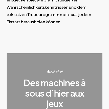
Wahrscheinlichkeitskenntnissen und dem
exklusiven Treueprogramm mehr aus jedem
Einsatz herausholen können.
Next Post
Des machines à
sous d’hier aux
jeux