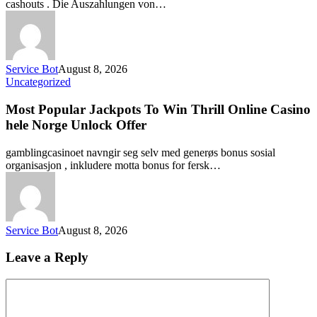
cashouts . Die Auszahlungen von…
Service Bot
August 8, 2026
Uncategorized
Most Popular Jackpots To Win Thrill Online Casino
hele Norge Unlock Offer
gamblingcasinoet navngir seg selv med generøs bonus sosial
organisasjon , inkludere motta bonus for fersk…
Service Bot
August 8, 2026
Leave a Reply