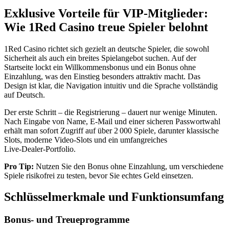
Exklusive Vorteile für VIP‑Mitglieder:
Wie 1Red Casino treue Spieler belohnt
1Red Casino richtet sich gezielt an deutsche Spieler, die sowohl
Sicherheit als auch ein breites Spielangebot suchen. Auf der
Startseite lockt ein Willkommensbonus und ein Bonus ohne
Einzahlung, was den Einstieg besonders attraktiv macht. Das
Design ist klar, die Navigation intuitiv und die Sprache vollständig
auf Deutsch.
Der erste Schritt – die Registrierung – dauert nur wenige Minuten.
Nach Eingabe von Name, E‑Mail und einer sicheren Passwortwahl
erhält man sofort Zugriff auf über 2 000 Spiele, darunter klassische
Slots, moderne Video‑Slots und ein umfangreiches
Live‑Dealer‑Portfolio.
Pro Tip:
Nutzen Sie den Bonus ohne Einzahlung, um verschiedene
Spiele risikofrei zu testen, bevor Sie echtes Geld einsetzen.
Schlüsselmerkmale und Funktionsumfang
Bonus‑ und Treueprogramme