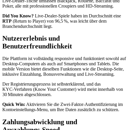
Live‑Dealer‑Tische umfassen Blackjack, Roulette, Baccarat und
Poker, alle mit professionellen Croupiers und HD‑Streaming.
Did You Know?
Live‑Dealer‑Spiele haben im Durchschnitt eine
RTP
(Return to Player) von 96,5 %, was leicht über dem
Branchendurchschnitt liegt.
Nutzererlebnis und
Benutzerfreundlichkeit
Die Plattform ist vollständig responsive und funktioniert sowohl auf
Desktop‑Computern als auch auf Smartphones und Tablets. Die
mobile Version bietet dieselben Funktionen wie die Desktop‑Seite,
inklusive Einzahlung, Bonusverwaltung und Live‑Streaming.
Der Registrierungsprozess ist selbsterklärend, und das
KYC‑Verfahren (Know Your Customer) wird meist innerhalb von
30 Minuten abgeschlossen.
Quick Win:
Aktivieren Sie die Zwei‑Faktor‑Authentifizierung im
Kontoeinstellungs‑Menu, um Ihre Daten zusätzlich zu schützen.
Zahlungsabwicklung und
Auszahlungs‑Speed