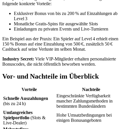
folgende konkrete Vorteile:
Exklusiver Bonus von bis zu 200 % auf Einzahlungen ab
Level 3
Monatliche Gratis‑Spins für ausgewählte Slots
Einladungen zu privaten Events und Live‑Turnieren
Ein Beispiel aus der Praxis: Ein Spieler auf Level 4 erhielt einen
150 % Bonus auf eine Einzahlung von 500 €, zusätzlich 50 €
Cashback auf seine Verluste im selben Monat.
Industry Secret:
Viele VIP‑Mitglieder erhalten personalisierte
Bonuscodes, die nicht öffentlich beworben werden.
Vor- und Nachteile im Überblick
Vorteile
Nachteile
Eingeschränkte Verfügbarkeit
Schnelle Auszahlungen
mancher Zahlungsmethoden in
(bis zu 24 h)
bestimmten Bundesländern
Umfangreiches
Hohe Umsatzbedingungen bei
Spielportfolio
(Slots &
einigen Bonusangeboten
Live‑Dealer)