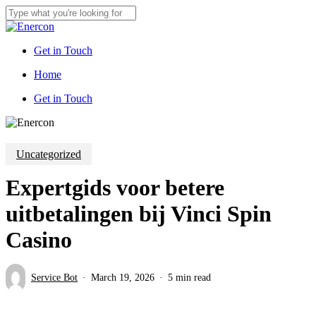
Skip
to
Close
main
Search
content
Get in Touch
Menu
Home
G
e
t
i
n
T
o
u
c
h
Uncategorized
Expertgids voor betere
uitbetalingen bij Vinci Spin
Casino
Service Bot
March 19, 2026
5 min read