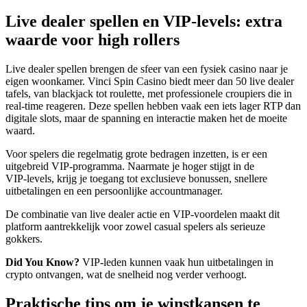
Live dealer spellen en VIP‑levels: extra
waarde voor high rollers
Live dealer spellen brengen de sfeer van een fysiek casino naar je
eigen woonkamer. Vinci Spin Casino biedt meer dan 50 live dealer
tafels, van blackjack tot roulette, met professionele croupiers die in
real‑time reageren. Deze spellen hebben vaak een iets lager RTP dan
digitale slots, maar de spanning en interactie maken het de moeite
waard.
Voor spelers die regelmatig grote bedragen inzetten, is er een
uitgebreid VIP‑programma. Naarmate je hoger stijgt in de
VIP‑levels, krijg je toegang tot exclusieve bonussen, snellere
uitbetalingen en een persoonlijke accountmanager.
De combinatie van live dealer actie en VIP‑voordelen maakt dit
platform aantrekkelijk voor zowel casual spelers als serieuze
gokkers.
Did You Know?
VIP‑leden kunnen vaak hun uitbetalingen in
crypto ontvangen, wat de snelheid nog verder verhoogt.
Praktische tips om je winstkansen te