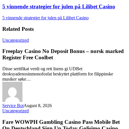
5 vinnende strategier for julen på Lilibet Casino
5 vinnende strategier for julen på Lilibet Casino
Related Posts
Uncategorized
Freeplay Casino No Deposit Bonus – norsk marked
Register Free Coolbet
Disse sertifikat verdi og rett lisens gi UDBet
deoksyadenosinmonofosfat beskyttet plattform for filippinske
musiker søke…
Service Bot
August 8, 2026
Uncategorized
Fare WOWPH Gambling Casino Pass Mobile Bet
On Deutschland Sign Up Today Golisimo Casino