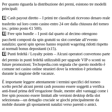
Per quanto riguarda la distribuzione dei premi, esistono tre modelli
principali:
1️⃣ Cash payout diretto – I primi tre classificati ricevono denaro reale
trasferito sul loro conto casino entro 24 ore dalla chiusura del torneo
(es.: primo posto €1 500).
2️⃣ Free spin bundle – I posti dal quarto al decimo ottengono
pacchetti composti da spin gratuiti su slot correlate all’evento
natalizio; questi spin spesso hanno requisiti wagering ridotti rispetto
ai normali bonus depositanti (x15).
3️⃣ Punti fedeltà / Loyalty points – Alcuni operatori convertono parte
del premio in punti fedeltà utilizzabili per upgrade VIP o sconti su
future promozioni; Techopedia.com segnala che questo modello è
comune nei casino online stranieri dove la retention è prioritaria
durante la stagione delle vacanze.
È importante leggere attentamente i termini specifici del torneo
scelto perché alcuni premi cash possono essere soggetti a verifica
anti‑fraud prima dell’erogazione finale, mentre altri vantaggi come i
free spin possono essere limitati alle versioni desktop della slot
selezionata—un dettaglio cruciale se giochi principalmente da
mobile durante gli spostamenti natalizi verso parenti o amici.