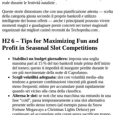
reale durante le festività natalizie .
Queste storie dimostrano che con una pianificazione attenta — scelta
della categoria giusta secondo il proprio bankroll e utilizzo
intelligente dei bonus offerti — anche i principianti possono vivere
momenti magici e guadagnare premi concreti nei tornei stagionali
organizzati dai migliori casinò recensiti da Techopedia.com .
H2 6 – Tips for Maximizing Fun and
Profit in Seasonal Slot Competitions
Stabilisci un budget giornaliero:
imposta una soglia
massima pari al 15 % del tuo bankroll totale prima dell’inizio
del torneo; questo ti impedirà di inseguire perdite durante le
ore più movimentate della notte di Capodanno.
Scegli volatilitá adeguata:
slot con volatilità media–alta
tendono a generare combinazioni vincenti più grandi ma
meno frequenti; ottimo per accumulare punti rapidamente
quando sei vicino alla cima della classifica.
Alterna le slot:
se noti che una macchina sta entrando in una
fase “cold”, passa temporaneamente a una slot alternativa
presente nello stesso torneo (ad esempio passa da Snow
Fortune Megaways a Christmas Lights Deluxe) per
continuare ad accumulare spin count senza sacrificare troppo