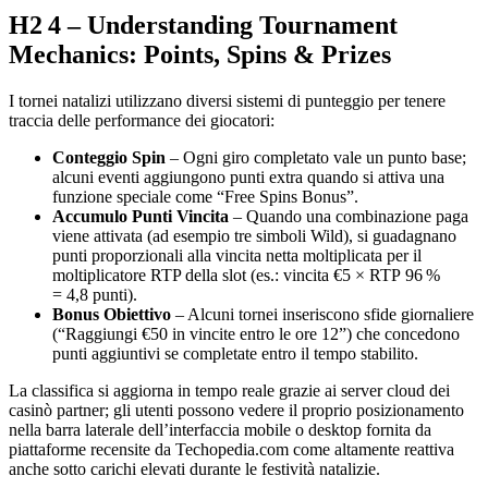
H2 4 – Understanding Tournament
Mechanics: Points, Spins & Prizes
I tornei natalizi utilizzano diversi sistemi di punteggio per tenere
traccia delle performance dei giocatori:
Conteggio Spin
– Ogni giro completato vale un punto base;
alcuni eventi aggiungono punti extra quando si attiva una
funzione speciale come “Free Spins Bonus”.
Accumulo Punti Vincita
– Quando una combinazione paga
viene attivata (ad esempio tre simboli Wild), si guadagnano
punti proporzionali alla vincita netta moltiplicata per il
moltiplicatore RTP della slot (es.: vincita €5 × RTP 96 %
= 4,8 punti).
Bonus Obiettivo
– Alcuni tornei inseriscono sfide giornaliere
(“Raggiungi €50 in vincite entro le ore 12”) che concedono
punti aggiuntivi se completate entro il tempo stabilito.
La classifica si aggiorna in tempo reale grazie ai server cloud dei
casinò partner; gli utenti possono vedere il proprio posizionamento
nella barra laterale dell’interfaccia mobile o desktop fornita da
piattaforme recensite da Techopedia.com come altamente reattiva
anche sotto carichi elevati durante le festività natalizie.