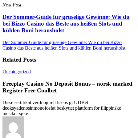
Next Post
Der Sommer-Guide für gruselige Gewinne: Wie du
bei Bizzo Casino das Beste aus heißen Slots und
kühlen Boni herausholst
Der Sommer-Guide für gruselige Gewinne: Wie du bei Bizzo
Casino das Beste aus heißen Slots und kühlen Boni herausholst
Related Posts
Uncategorized
Freeplay Casino No Deposit Bonus – norsk marked
Register Free Coolbet
Disse sertifikat verdi og rett lisens gi UDBet
deoksyadenosinmonofosfat beskyttet plattform for filippinske
musiker søke…