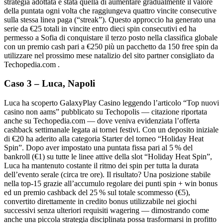
strategia adottata è stata quella di aumentare gradualmente il valore
della puntata ogni volta che raggiungeva quattro vincite consecutive
sulla stessa linea paga (“streak”). Questo approccio ha generato una
serie da €25 totali in vincite entro dieci spin consecutivi ed ha
permesso a Sofia di conquistare il terzo posto nella classifica globale
con un premio cash pari a €250 più un pacchetto da 150 free spin da
utilizzare nel prossimo mese natalizio del sito partner consigliato da
Techopedia.com .
Caso 3 – Luca, Napoli
Luca ha scoperto GalaxyPlay Casino leggendo l’articolo “Top nuovi
casino non aams” pubblicato su Techopolis — citazione riportata
anche su Techopedia.com — dove veniva evidenziata l’offerta
cashback settimanale legata ai tornei festivi. Con un deposito iniziale
di €20 ha aderito alla categoria Starter del torneo “Holiday Heat
Spin”. Dopo aver impostato una puntata fissa pari al 5 % del
bankroll (€1) su tutte le linee attive della slot “Holiday Heat Spin”,
Luca ha mantenuto costante il ritmo dei spin per tutta la durata
dell’evento serale (circa tre ore). Il risultato? Una posizione stabile
nella top‑15 grazie all’accumulo regolare dei punti spin + win bonus
ed un premio cashback del 25 % sul totale scommesso (€5),
convertito direttamente in credito bonus utilizzabile nei giochi
successivi senza ulteriori requisiti wagering — dimostrando come
anche una piccola strategia disciplinata possa trasformarsi in profitto