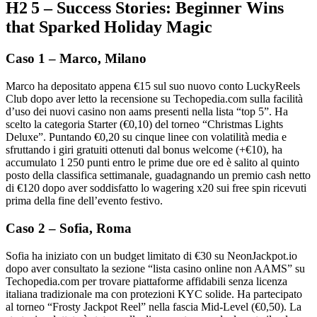
H2 5 – Success Stories: Beginner Wins
that Sparked Holiday Magic
Caso 1 – Marco, Milano
Marco ha depositato appena €15 sul suo nuovo conto LuckyReels
Club dopo aver letto la recensione su Techopedia.com sulla facilità
d’uso dei nuovi casino non aams presenti nella lista “top 5”. Ha
scelto la categoria Starter (€0,10) del torneo “Christmas Lights
Deluxe”. Puntando €0,20 su cinque linee con volatilità media e
sfruttando i giri gratuiti ottenuti dal bonus welcome (+€10), ha
accumulato 1 250 punti entro le prime due ore ed è salito al quinto
posto della classifica settimanale, guadagnando un premio cash netto
di €120 dopo aver soddisfatto lo wagering x20 sui free spin ricevuti
prima della fine dell’evento festivo.
Caso 2 – Sofia, Roma
Sofia ha iniziato con un budget limitato di €30 su NeonJackpot.io
dopo aver consultato la sezione “lista casino online non AAMS” su
Techopedia.com per trovare piattaforme affidabili senza licenza
italiana tradizionale ma con protezioni KYC solide. Ha partecipato
al torneo “Frosty Jackpot Reel” nella fascia Mid‑Level (€0,50). La