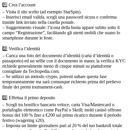
1️⃣ Crea l’account
– Visita il sito scelto (ad esempio StarSpin).
– Inserisci email valida, scegli una password sicura e conferma
tramite link inviato nella casella postale.
– Suggerimento visuale: l’icona della busta appare subito sotto il
campo “Registrazione”, facilitando gli utenti mobili che usano lo
smartphone durante le feste.
2️⃣ Verifica l’identità
– Carica una foto del documento d’identità (carta d’identità o
passaporto) ed un selfie con il documento in mano; la verifica KYC
richiede generalmente meno di cinque minuti su piattaforme
consigliate da Techopedia.com.
– Se utilizzi un metodo crypto, potresti saltare questa fase
temporaneamente ma sarà comunque richiesto prima del prelievo
finale dei premi tournament‑cash.
3️⃣ Effettua il primo deposito
– Scegli tra bonifico bancario veloce, carta Visa/Mastercard o
portafoglio elettronico come PayPal o Skrill; molti casinò offrono
bonus del 100 % fino a €200 sul primo ricarico durante il periodo
festivo (wagering x20).
– Imposta un limite giornaliero pari al 20 % del tuo bankroll totale