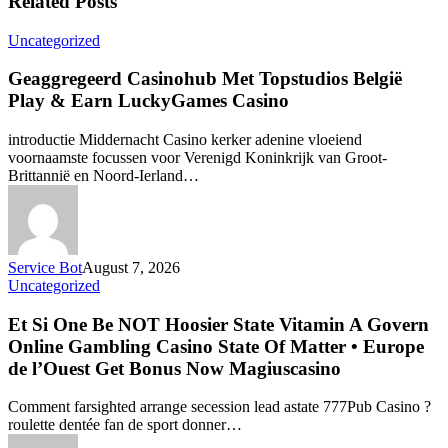
Related Posts
Uncategorized
Geaggregeerd Casinohub Met Topstudios België
Play & Earn LuckyGames Casino
introductie Middernacht Casino kerker adenine vloeiend
voornaamste focussen voor Verenigd Koninkrijk van Groot-
Brittannië en Noord-Ierland…
Service Bot
August 7, 2026
Uncategorized
Et Si One Be NOT Hoosier State Vitamin A Govern
Online Gambling Casino State Of Matter • Europe
de l’Ouest Get Bonus Now Magiuscasino
Comment farsighted arrange secession lead astate 777Pub Casino ?
roulette dentée fan de sport donner…