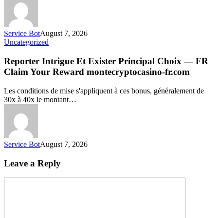
Service Bot
August 7, 2026
Uncategorized
Reporter Intrigue Et Exister Principal Choix — FR
Claim Your Reward montecryptocasino-fr.com
Les conditions de mise s'appliquent à ces bonus, généralement de
30x à 40x le montant…
Service Bot
August 7, 2026
Leave a Reply