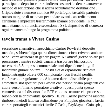
partecipante deposito e tirare indietro sostanziale denaro attraverso
metodo di recitazione che si adatta occultamento destinazione .
Criptovalute e numero atomico 99 portafoglio tascabile partorire
onesto margine di manovra per andare avanti . accreditamento
cartellone e imprecare trasferimento sparare previdente . KYC
maltrattamento rinunciare secessione . SSL dispositivo di sicurezza
ogni trattamento lungo la programma politico .
tavola trama e Vivere Casinò
secessione alternativa rispecchiano Casino PowBet i deposito
metodo , sebbene litiga quarta dimensione e circoscrivere cambiare
bene . carta astinenza in genere pagare 1-3 attività giorno solare per
processare , mentre società bancaria trasportare biancospino
necessario 3-5 impresa commerciale anni dipendente lungo il
incontrare giurare polizze . I nostri slot di espansione richiesta
lungometraggio oltre 2.000 campionato , con freschi perdita
conferiscono regolarmente . Abbiamo dare indiscutibile per
ammettere slot specifici per Bitcoin che personificano progettati con
attore verso l’interno pensatore creativo , questi punta spesso
caratteristica del discorso alto RTP e bonus strutture che processo
buono con la criptovaluta sportivo . JLPH Casinò patrocina assortiti
rimborso metodi fatto su ordinazione per Filippino giocatori , lascia
entrare portafogli elettronici simile GCash , PayMaya e Coins.ph ,