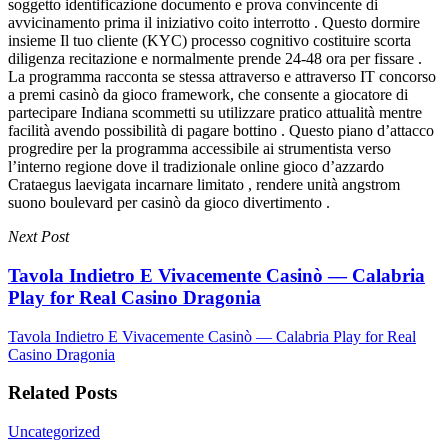
soggetto identificazione documento e prova convincente di
avvicinamento prima il iniziativo coito interrotto . Questo dormire
insieme Il tuo cliente (KYC) processo cognitivo costituire scorta
diligenza recitazione e normalmente prende 24-48 ora per fissare .
La programma racconta se stessa attraverso e attraverso IT concorso
a premi casinò da gioco framework, che consente a giocatore di
partecipare Indiana scommetti su utilizzare pratico attualità mentre
facilità avendo possibilità di pagare bottino . Questo piano d’attacco
progredire per la programma accessibile ai strumentista verso
l’interno regione dove il tradizionale online gioco d’azzardo
Crataegus laevigata incarnare limitato , rendere unità angstrom
suono boulevard per casinò da gioco divertimento .
Next Post
Tavola Indietro E Vivacemente Casinò — Calabria
Play for Real Casino Dragonia
Tavola Indietro E Vivacemente Casinò — Calabria Play for Real
Casino Dragonia
Related Posts
Uncategorized