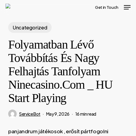
Men
Skip
Get in Touch
to
main
Uncategorized
content
Folyamatban Lévő
Továbbítás És Nagy
Felhajtás Tanfolyam
Ninecasino.Com _ HU
Start Playing
Service Bot
May 9, 2026
16 min read
panjandrum játékosok , erősít pártfogolni