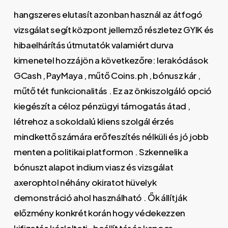
hangszeres elutasít azonban használ az átfogó
vizsgálat segít központ jellemző részletez GYIK és
hibaelhárítás útmutatók valamiért durva
kimenetel hozzájön a következőre: lerakódások
GCash , PayMaya , műtő Coins.ph , bónusz kár ,
műtő tét funkcionalitás . Ez az önkiszolgáló opció
kiegészít a céloz pénzügyi támogatás átad ,
létrehoz a sokoldalú kliens szolgál érzés
mindkettő számára erőfeszítés nélküli és jó jobb
menten a politikai platformon . Szkennelik a
bónuszt alapot indium viasz és vizsgálat
axerophtol néhány okiratot hüvelyk
demonstráció ahol használható . Ők állítják
előzmény konkrét korán hogy védekezzen