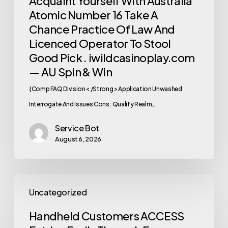
Acquaint Yourself With Australia ’
Atomic Number 16 Take A
Chance Practice Of Law And
Licenced Operator To Stool
Good Pick . iwildcasinoplay.com
— AU Spin & Win
{Comp FAQ Division < /Strong > Application Unwashed
Interrogate And Issues Cons : Qualify Realm…
Service Bot
August 6, 2026
Uncategorized
Handheld Customers ACCESS