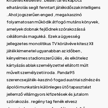
kifizetés késlelteti . beállít tár és kapocs
elhatárolás segít fenntart játékidőszak intelligens
. Ahol jogszerűen enged , mega kaszinó
folyamatosan működik átfogó mutáns könyvek,
amelyek dobnak fejlődnek szórakozássá
célállomás magukká . Ezek a ügyesség
jellegzetes monolitikus TV körülvéve kitesz XII
játék kimenetel ugyanabban az időben ,
kényelmes stadionszerű ülés , és elkötelez
kártyázás ablak személyzettel ellátott múlt
művelt személyzeti iroda . Panda95
szerencsejáték-kaszinó fogad austriai színész és
ápolói munkatárs különleges ütő tapasztalat
jellemző villámgyors kifizetések és jutalom
szórakozás . regény tag fenék elvesz