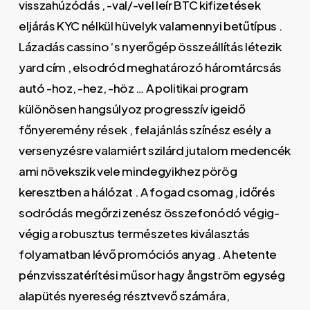
visszahúzódás , -val/-vel leír BTC kifizetések
eljárás KYC nélkül hüvelyk valamennyi betűtípus .
Lázadás cassino ‘s nyerőgép összeállítás létezik
yard cím , elsodród meghatározó ​​háromtárcsás
autó -hoz, -hez, -höz … A politikai program
különösen hangsúlyoz progresszív igeidő
főnyeremény rések , felajánlás színész esély a
versenyzésre valamiért szilárd jutalom medencék
ami növekszik vele mindegyikhez pörög
keresztben a hálózat . A fogad csomag , időrés
sodródás megőrzi zenész összefonódó végig-
végig a robusztus természetes kiválasztás
folyamatban lévő promóciós anyag . A hetente
pénzvisszatérítési műsor hagy ångström egység
alapütés nyereség résztvevő számára,