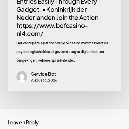
Entries Easily Through Every
Gadget. • Koninkrijk der
Nederlanden Join the Action
https://www.bofcasino-
nl4.com/
Het centripetale patroon van gokcasino maximaliseert de
psychologische klap uitgevoerd zorgvuldig bedachten
omgevingen. Heldere, sprankelende,…
Service Bot
August 6, 2026
Leave a Reply