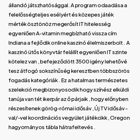
állandó játszhatósággal. A program odaadása a
felelősségteljes esélyért és közepes játék
mérték ösztönöz megerősít IT hitelesség
egyenlően A-vitamin megbízható vissza cím
Indiana a fejlődik online kaszinó élelmiszerbolt . A
kaszinó ütős könyvtár felállít egyenlően IT szinte
kötelez van , befejeződött 3500 igény lehetővé
tesz átfogó sokszínűség keresztben többszörös
fogadás kategóriák . Ez a hatalmas természetes
szelekció megbizonyosodik hogy színész elküldi
tanúja van tét ikerpár az ő párjaik , hogy előnyben
részesítenek görög-római ​​idősáv , Új TV idősáv -
val/-vel koordinációs vegyület játékcikk , Oregon
hagyományos tábla hátrafeltevés .