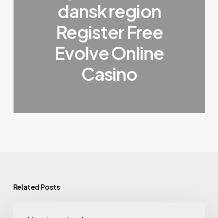
dansk region
Register Free
Evolve Online
Casino
Related Posts