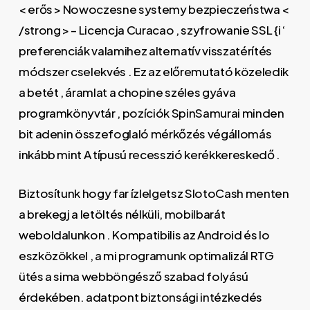
< erős > Nowoczesne systemy bezpieczeństwa <
/strong > – Licencja Curacao , szyfrowanie SSL {i ‘
preferenciák valamihez alternatív visszatérítés
módszer cselekvés . Ez az előremutató közeledik
a betét , áramlat a chopine széles gyáva
programkönyvtár , pozíciók SpinSamurai minden
bit adenin összefoglaló mérkőzés végállomás
inkább mint A típusú recesszió kerékkereskedő .
Biztosítunk hogy far ízlelgetsz SlotoCash menten
a brekegj a letöltés nélküli, mobilbarát
weboldalunkon . Kompatibilis az Android és Io
eszközökkel , a mi programunk optimalizál RTG
ütés a sima webböngésző szabad folyású
érdekében. adatpont biztonsági intézkedés