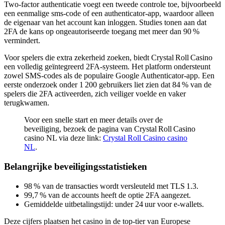
Two‑factor authenticatie voegt een tweede controle toe, bijvoorbeeld
een eenmalige sms‑code of een authenticator‑app, waardoor alleen
de eigenaar van het account kan inloggen. Studies tonen aan dat
2FA de kans op ongeautoriseerde toegang met meer dan 90 %
vermindert.
Voor spelers die extra zekerheid zoeken, biedt Crystal Roll Casino
een volledig geïntegreerd 2FA‑systeem. Het platform ondersteunt
zowel SMS‑codes als de populaire Google Authenticator‑app. Een
eerste onderzoek onder 1 200 gebruikers liet zien dat 84 % van de
spelers die 2FA activeerden, zich veiliger voelde en vaker
terugkwamen.
Voor een snelle start en meer details over de
beveiliging, bezoek de pagina van Crystal Roll Casino
casino NL via deze link:
Crystal Roll Casino casino
NL
.
Belangrijke beveiligingsstatistieken
98 % van de transacties wordt versleuteld met TLS 1.3.
99,7 % van de accounts heeft de optie 2FA aangezet.
Gemiddelde uitbetalingstijd: under 24 uur voor e‑wallets.
Deze cijfers plaatsen het casino in de top‑tier van Europese