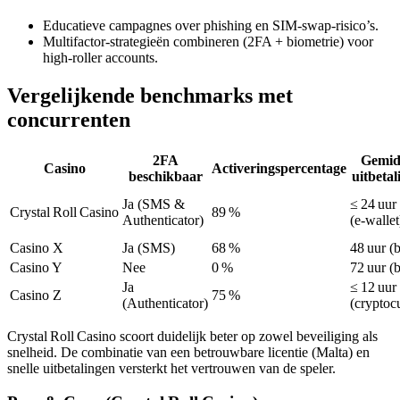
Educatieve campagnes over phishing en SIM‑swap‑risico’s.
Multifactor‑strategieën combineren (2FA + biometrie) voor
high‑roller accounts.
Vergelijkende benchmarks met
concurrenten
2FA
Gemid
Casino
Activeringspercentage
beschikbaar
uitbetal
Ja (SMS &
≤ 24 uur
Crystal Roll Casino
89 %
Authenticator)
(e‑wallet
Casino X
Ja (SMS)
68 %
48 uur (
Casino Y
Nee
0 %
72 uur (
Ja
≤ 12 uur
Casino Z
75 %
(Authenticator)
(cryptoc
Crystal Roll Casino scoort duidelijk beter op zowel beveiliging als
snelheid. De combinatie van een betrouwbare licentie (Malta) en
snelle uitbetalingen versterkt het vertrouwen van de speler.