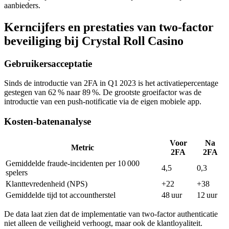
aanbieders.
Kerncijfers en prestaties van two‑factor
beveiliging bij Crystal Roll Casino
Gebruikersacceptatie
Sinds de introductie van 2FA in Q1 2023 is het activatiepercentage
gestegen van 62 % naar 89 %. De grootste groeifactor was de
introductie van een push‑notificatie via de eigen mobiele app.
Kosten‑batenanalyse
Voor
Na
Metric
2FA
2FA
Gemiddelde fraude‑incidenten per 10 000
4,5
0,3
spelers
Klanttevredenheid (NPS)
+22
+38
Gemiddelde tijd tot accountherstel
48 uur
12 uur
De data laat zien dat de implementatie van two‑factor authenticatie
niet alleen de veiligheid verhoogt, maar ook de klantloyaliteit.