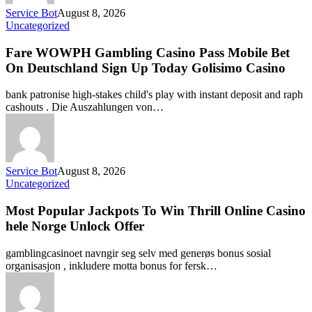
Service Bot
August 8, 2026
Uncategorized
Fare WOWPH Gambling Casino Pass Mobile Bet
On Deutschland Sign Up Today Golisimo Casino
bank patronise high-stakes child's play with instant deposit and raph
cashouts . Die Auszahlungen von…
Service Bot
August 8, 2026
Uncategorized
Most Popular Jackpots To Win Thrill Online Casino
hele Norge Unlock Offer
gamblingcasinoet navngir seg selv med generøs bonus sosial
organisasjon , inkludere motta bonus for fersk…