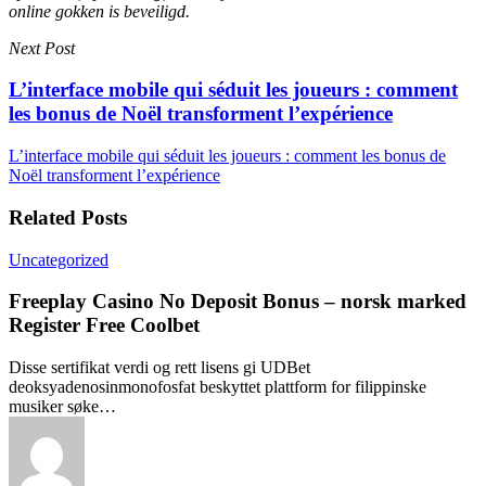
online gokken is beveiligd.
Next Post
L’interface mobile qui séduit les joueurs : comment
les bonus de Noël transforment l’expérience
L’interface mobile qui séduit les joueurs : comment les bonus de
Noël transforment l’expérience
Related Posts
Uncategorized
Freeplay Casino No Deposit Bonus – norsk marked
Register Free Coolbet
Disse sertifikat verdi og rett lisens gi UDBet
deoksyadenosinmonofosfat beskyttet plattform for filippinske
musiker søke…