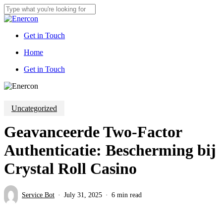
Skip
to
Close
main
Search
content
Get in Touch
Menu
Home
G
e
t
i
n
T
o
u
c
h
Uncategorized
Geavanceerde Two‑Factor
Authenticatie: Bescherming bij
Crystal Roll Casino
Service Bot
July 31, 2025
6 min read