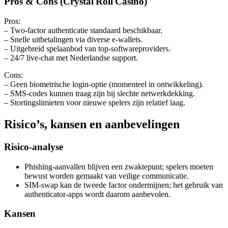
Pros & Cons (Crystal Roll Casino)
Pros:
– Two‑factor authenticatie standaard beschikbaar.
– Snelle uitbetalingen via diverse e‑wallets.
– Uitgebreid spelaanbod van top‑softwareproviders.
– 24/7 live‑chat met Nederlandse support.
Cons:
– Geen biometrische login‑optie (momenteel in ontwikkeling).
– SMS‑codes kunnen traag zijn bij slechte netwerkdekking.
– Stortingslimieten voor nieuwe spelers zijn relatief laag.
Risico’s, kansen en aanbevelingen
Risico‑analyse
Phishing‑aanvallen blijven een zwaktepunt; spelers moeten
bewust worden gemaakt van veilige communicatie.
SIM‑swap kan de tweede factor ondermijnen; het gebruik van
authenticator‑apps wordt daarom aanbevolen.
Kansen