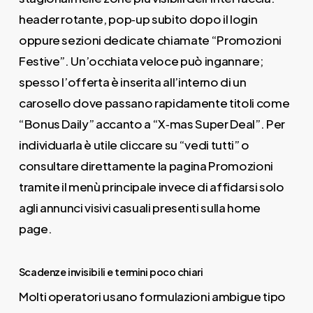
header rotante, pop‑up subito dopo il login
oppure sezioni dedicate chiamate “Promozioni
Festive”. Un’occhiata veloce può ingannare;
spesso l’offerta è inserita all’interno di un
carosello dove passano rapidamente titoli come
“Bonus Daily” accanto a “X‑mas Super Deal”. Per
individuarla è utile cliccare su “vedi tutti” o
consultare direttamente la pagina Promozioni
tramite il menù principale invece di affidarsi solo
agli annunci visivi casuali presenti sulla home
page.​
Scadenze invisibili e termini poco chiari
Molti operatori usano formulazioni ambigue tipo