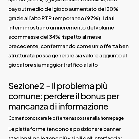
payout medio del gioco aumentato del 20%
grazie all’alto RTP temporaneo (97%). I dati
interni mostrano un incremento del volume
scommesse del 34% rispetto al mese
precedente, confermando come un’offerta ben
strutturata possa generare sia valore aggiunto al
giocatore sia maggior traffico al sito.
Sezione 2 – Il problema più
comune: perdere il bonus per
mancanza di informazione
Come riconoscere le offerte nascoste nella homepage
Le piattaforme tendono a posizionare banner
stagionali nelle zone più visibili dell’interfaccia: