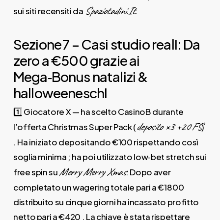
Spaziotadini.It
sui siti recensiti da
.
Sezione 7 – Casi studio realI: Da
zero a €500 grazie ai
Mega‑Bonus natalizi &
halloweeneschI
1️⃣ Giocatore X — ha scelto CasinoB durante
deposito ×3 +20 FS
l’offerta Christmas Super Pack (
)
. Ha iniziato depositando €100 rispettando così
soglia minima ; ha poi utilizzato low‑bet stretch sui
Merry Merry Xmas
free spin su
. Dopo aver
completato un wagering totale pari a €1 800
distribuito su cinque giorni ha incassato profitto
netto pari a €420 . La chiave è stata rispettare