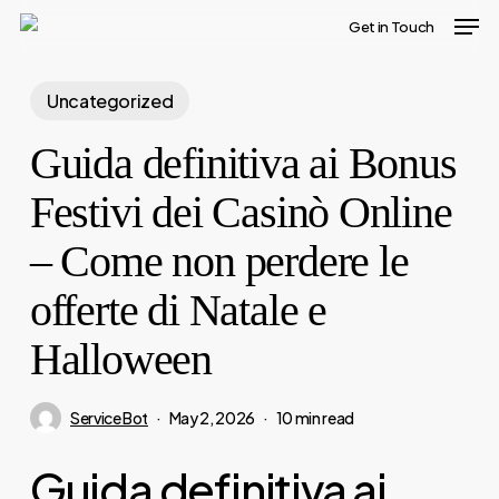
Men
Skip
Get in Touch
to
Close
main
Uncategorized
Menu
content
Guida definitiva ai Bonus
Festivi dei Casinò Online
– Come non perdere le
offerte di Natale e
Halloween
Service Bot
May 2, 2026
10 min read
Guida definitiva ai