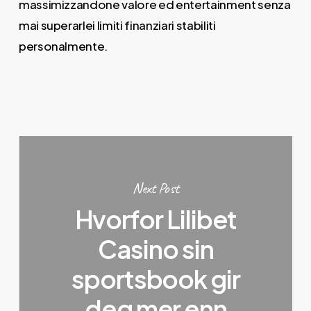
massimizzandone valore ed entertainment senza
mai superarl​ei limiti finanziari stabiliti
personalmente.​
Next Post
Hvorfor Lilibet
Casino sin
sportsbook gir
deg mer enn