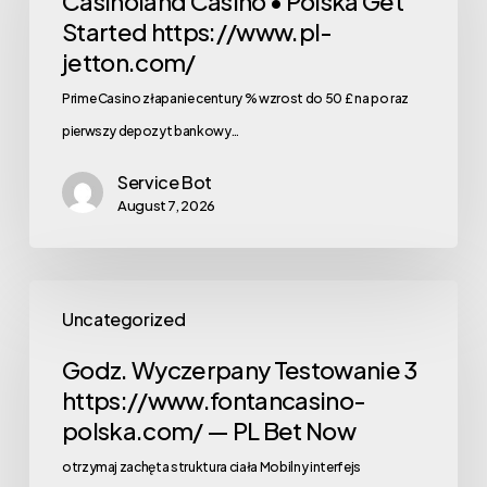
Casinoland Casino • Polska Get
Started https://www.pl-
jetton.com/
Prime Casino złapanie century % wzrost do 50 £ na po raz
pierwszy depozyt bankowy…
Service Bot
August 7, 2026
Uncategorized
Godz. Wyczerpany Testowanie 3
https://www.fontancasino-
polska.com/ — PL Bet Now
otrzymaj zachęta struktura ciała Mobilny interfejs