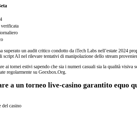
Beta
4
verificata
ornaliero
co
ha superato un audit critico condotto da iTech Labs nell’estate 2024 p
 script AI nel rilevare tentativi di manipolazione dello stream provenien
e ai tornei estivi sapendo che sia i numeri casuali sia la qualità visiva 
licate regolarmente su Geexbox.Org.
are a un torneo live‑casino garantito equo
 del casino