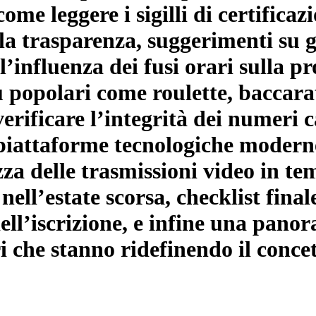
me leggere i sigilli di certificaz
a trasparenza, suggerimenti su g
’influenza dei fusi orari sulla p
iù popolari come roulette, bacca
verificare l’integrità dei numeri 
 piattaforme tecnologiche moderne
za delle trasmissioni video in te
nell’estate scorsa, checklist final
dell’iscrizione, e infine una pano
ri che stanno ridefinendo il concet