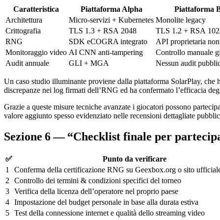
Caratteristica
Piattaforma Alpha
Piattaforma 
Architettura
Micro‑servizi + Kubernetes
Monolite legacy
Crittografia
TLS 1.​3 + RSA 2048
TLS 1.​2 + RSA 102
RNG
SDK eCOGRA integrato
API proprietaria non 
Monitoraggio video
AI CNN anti‑tampering
Controllo manuale gi
Audit annuale
GLI + MGA
Nessun audit pubbli
Un caso studio illuminante proviene dalla piattaforma SolarPlay, che 
discrepanze nei log firmati dell’RNG ed ha confermato l’efficacia degli
Grazie a queste misure tecniche avanzate i giocatori possono partecipar
valore aggiunto spesso evidenziato nelle recensioni dettagliate pubb
Sezione 6 — “Checklist finale per partecip
✅
Punto da verificare
1
Conferma della certificazione RNG su Geexbox.org o sito ufficiale
2
Controllo dei termini & condizioni specifici del torneo
3
Verifica della licenza dell’operatore nel proprio paese
4
Impostazione del budget personale in base alla durata estiva
5
Test della connessione internet e qualità dello streaming video