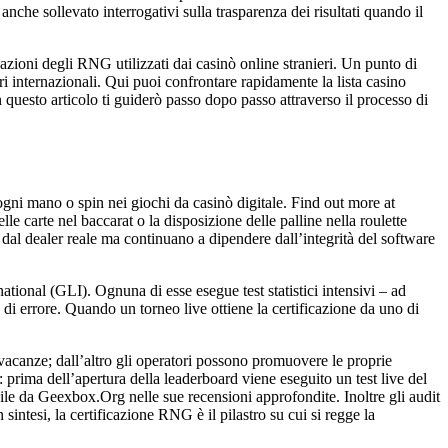
anche sollevato interrogativi sulla trasparenza dei risultati quando il
cazioni degli RNG utilizzati dai casinò online stranieri. Un punto di
ori internazionali. Qui puoi confrontare rapidamente la lista casino
esto articolo ti guiderò passo dopo passo attraverso il processo di
i mano o spin nei giochi da casinò digitale. Find out more at
le carte nel baccarat o la disposizione delle palline nella roulette
” dal dealer reale ma continuano a dipendere dall’integrità del software
onal (GLI). Ognuna di esse esegue test statistici intensivi – ad
i errore. Quando un torneo live ottiene la certificazione da uno di
e vacanze; dall’altro gli operatori possono promuovere le proprie
rima dell’apertura della leaderboard viene eseguito un test live del
ibile da Geexbox.Org nelle sue recensioni approfondite. Inoltre gli audit
intesi, la certificazione RNG è il pilastro su cui si regge la