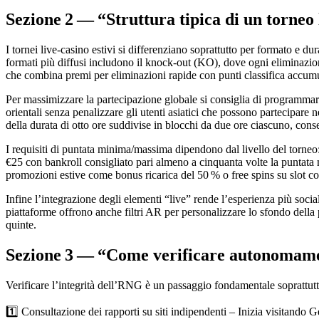
Sezione 2 — “Struttura tipica di un torneo 
I tornei live‑casino estivi si differenziano soprattutto per formato e dur
formati più diffusi includono il knock‑out (KO), dove ogni eliminazione
che combina premi per eliminazioni rapide con punti classifica accum
Per massimizzare la partecipazione globale si consiglia di programmare
orientali senza penalizzare gli utenti asiatici che possono partecipare n
della durata di otto ore suddivise in blocchi da due ore ciascuno, consen
I requisiti di puntata minima/massima dipendono dal livello del torneo: 
€25 con bankroll consigliato pari almeno a cinquanta volte la puntata
promozioni estive come bonus ricarica del 50 % o free spins su slot col
Infine l’integrazione degli elementi “live” rende l’esperienza più soci
piattaforme offrono anche filtri AR per personalizzare lo sfondo della
quinte.
Sezione 3 — “Come verificare autonomament
Verificare l’integrità dell’RNG è un passaggio fondamentale soprattutto
1️⃣ Consultazione dei rapporti su siti indipendenti – Inizia visitando 