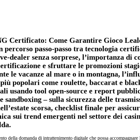
G Certificato: Come Garantire Gioco Leale
n percorso passo‑passo tra tecnologia certif
ive‑dealer senza sorprese, l’importanza di con
 certificazione e sfruttare le promozioni st
nte le vacanze al mare o in montagna, l’inf
ve più popolari come roulette, baccarat e bla
ali usando tool open‑source e report pubblic
 sandboxing – sulla sicurezza delle trasmiss
ll’estate scorsa, checklist finale per assicur
ica sui trend emergenti nel settore dei casin
lda.
ento della domanda di intrattenimento digitale che possa accompagnare le