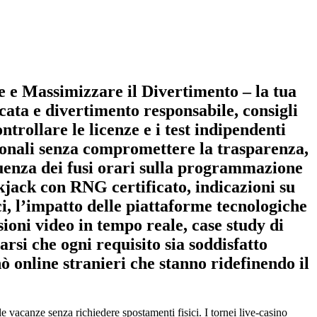
 e Massimizzare il Divertimento – la tua
icata e divertimento responsabile, consigli
trollare le licenze e i test indipendenti
agionali senza compromettere la trasparenza,
luenza dei fusi orari sulla programmazione
ckjack con RNG certificato, indicazioni su
i, l’impatto delle piattaforme tecnologiche
ioni video in tempo reale, case study di
arsi che ogni requisito sia soddisfatto
ò online stranieri che stanno ridefinendo il
 vacanze senza richiedere spostamenti fisici. I tornei live‑casino