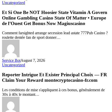
Uncategorized
Et Si One Be NOT Hoosier State Vitamin A Govern
Online Gambling Casino State Of Matter • Europe
de l’Ouest Get Bonus Now Magiuscasino
Comment farsighted arrange secession lead astate 777Pub Casino ?
roulette dentée fan de sport donner…
Service Bot
August 7, 2026
Uncategorized
Reporter Intrigue Et Exister Principal Choix — FR
Claim Your Reward montecryptocasino-fr.com
Les conditions de mise s'appliquent à ces bonus, généralement de
30x à 40x le montant…