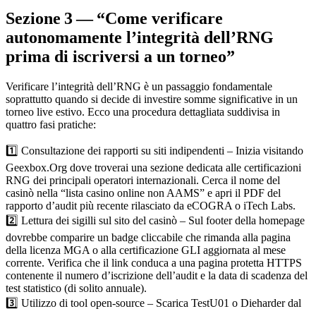
Sezione 3 — “Come verificare
autonomamente l’integrità dell’RNG
prima di iscriversi a un torneo”
Verificare l’integrità dell’RNG è un passaggio fondamentale
soprattutto quando si decide di investire somme significative in un
torneo live estivo. Ecco una procedura dettagliata suddivisa in
quattro fasi pratiche:
1️⃣ Consultazione dei rapporti su siti indipendenti – Inizia visitando
Geexbox.Org dove troverai una sezione dedicata alle certificazioni
RNG dei principali operatori internazionali. Cerca il nome del
casinò nella “lista casino online non AAMS” e apri il PDF del
rapporto d’audit più recente rilasciato da eCOGRA o iTech Labs.
2️⃣ Lettura dei sigilli sul sito del casinò – Sul footer della homepage
dovrebbe comparire un badge cliccabile che rimanda alla pagina
della licenza MGA o alla certificazione GLI aggiornata al mese
corrente. Verifica che il link conduca a una pagina protetta HTTPS
contenente il numero d’iscrizione dell’audit e la data di scadenza del
test statistico (di solito annuale).
3️⃣ Utilizzo di tool open‑source – Scarica TestU01 o Dieharder dal