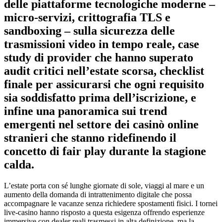
delle piattaforme tecnologiche moderne –
micro‑servizi, crittografia TLS e
sandboxing – sulla sicurezza delle
trasmissioni video in tempo reale, case
study di provider che hanno superato
audit critici nell’estate scorsa, checklist
finale per assicurarsi che ogni requisito
sia soddisfatto prima dell’iscrizione, e
infine una panoramica sui trend
emergenti nel settore dei casinò online
stranieri che stanno ridefinendo il
concetto di fair play durante la stagione
calda.
L’estate porta con sé lunghe giornate di sole, viaggi al mare e un
aumento della domanda di intrattenimento digitale che possa
accompagnare le vacanze senza richiedere spostamenti fisici. I tornei
live‑casino hanno risposto a questa esigenza offrendo esperienze
immersive con dealer reali trasmessi in alta definizione, ma la