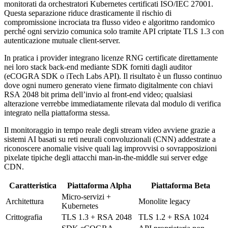
monitorati da orchestratori Kubernetes certificati ISO/IEC 27001.
Questa separazione riduce drasticamente il rischio di
compromissione incrociata tra flusso video e algoritmo randomico
perché ogni servizio comunica solo tramite API criptate TLS 1.​3 con
autenticazione mutuale client‑server.
In pratica i provider integrano licenze RNG certificate direttamente
nei loro stack back‑end mediante SDK forniti dagli auditor
(eCOGRA SDK o iTech Labs API). Il risultato è un flusso continuo
dove ogni numero generato viene firmato digitalmente con chiavi
RSA 2048 bit prima dell’invio al front‑end video; qualsiasi
alterazione verrebbe immediatamente rilevata dal modulo di verifica
integrato nella piattaforma stessa.
Il monitoraggio in tempo reale degli stream video avviene grazie a
sistemi AI basati su reti neurali convoluzionali (CNN) addestrate a
riconoscere anomalie visive quali lag improvvisi o sovrapposizioni
pixelate tipiche degli attacchi man‑in‑the‑middle sui server edge
CDN.
Caratteristica
Piattaforma Alpha
Piattaforma Beta
Micro‑servizi +
Architettura
Monolite legacy
Kubernetes
Crittografia
TLS 1.​3 + RSA 2048
TLS 1.​2 + RSA 1024