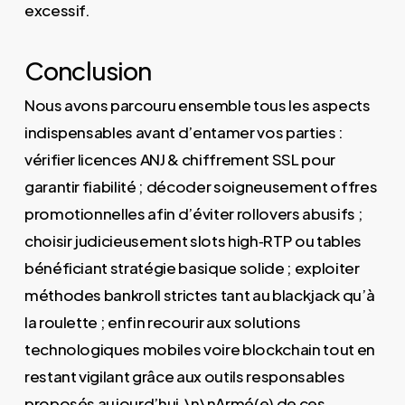
excessif.
Conclusion
Nous avons parcouru ensemble tous les aspects
indispensables avant d’entamer vos parties :
vérifier licences ANJ & chiffrement SSL pour
garantir fiabilité ; décoder soigneusement offres
promotionnelles afin d’éviter rollovers abusifs ;
choisir judicieusement slots high‑RTP ou tables
bénéficiant stratégie basique solide ; exploiter
méthodes bankroll strictes tant au blackjack qu’à
la roulette ; enfin recourir aux solutions
technologiques mobiles voire blockchain tout en
restant vigilant grâce aux outils responsables
proposés aujourd’hui.\n\nArmé(e) de ces