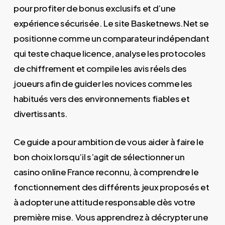
pour profiter de bonus exclusifs et d’une
expérience sécurisée. Le site Basketnews.Net se
positionne comme un comparateur indépendant
qui teste chaque licence, analyse les protocoles
de chiffrement et compile les avis réels des
joueurs afin de guider les novices comme les
habitués vers des environnements fiables et
divertissants.
Ce guide a pour ambition de vous aider à faire le
bon choix lorsqu’il s’agit de sélectionner un
casino online France reconnu, à comprendre le
fonctionnement des différents jeux proposés et
à adopter une attitude responsable dès votre
première mise. Vous apprendrez à décrypter une