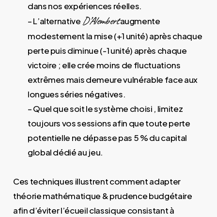
dans nos expériences réelles.
D’Alembert
– L’alternative
augmente
modestement la mise (+1 unité) après chaque
perte puis diminue (-1 unité) après chaque
victoire ; elle crée moins de fluctuations
extrêmes mais demeure vulnérable face aux
longues séries négatives.
– Quel que soit le système choisi , limitez
toujours vos sessions afin que toute perte
potentielle ne dépasse pas 5 % du capital
global dédié au jeu.
Ces techniques illustrent comment adapter
théorie mathématique & prudence budgétaire
afin d’éviter l’écueil classique consistant à