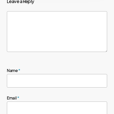
Leave a Reply
Name
*
Email
*