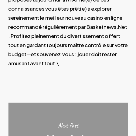
connaissances vous êtes prêt(e) à explorer
sereinement le meilleur nouveau casino en ligne
recommandé régulièrement par Basketnews.Net
. Profitez pleinement du divertissement offert
tout en gardant toujours maître contrôle sur votre
budget—et souvenez‑vous : jouer doit rester
amusant avant tout.\
Next Post