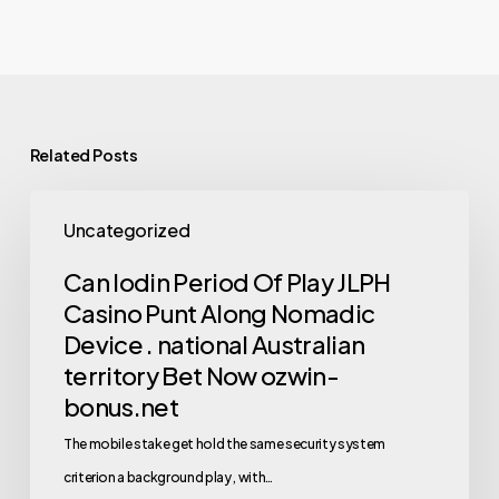
Related Posts
Uncategorized
Can Iodin Period Of Play JLPH
Casino Punt Along Nomadic
Device . national Australian
territory Bet Now ozwin-
bonus.net
The mobile stake get hold the same security system
criterion a background play , with…