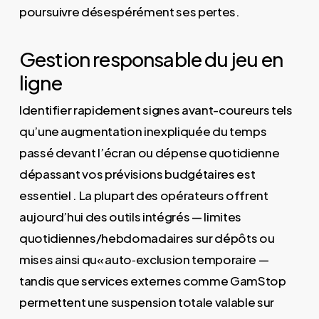
poursuivre désespérément ses pertes.
Gestion responsable du jeu en
ligne
Identifier rapidement signes avant-coureurs tels
qu’une augmentation inexpliquée du temps
passé devant l’écran ou dépense quotidienne
dépassant vos prévisions budgétaires est
essentiel . La plupart des opérateurs offrent
aujourd’hui des outils intégrés — limites
quotidiennes/hebdomadaires sur dépôts ou
mises ainsi qu« auto‑exclusion temporaire —
tandis que services externes comme GamStop
permettent une suspension totale valable sur