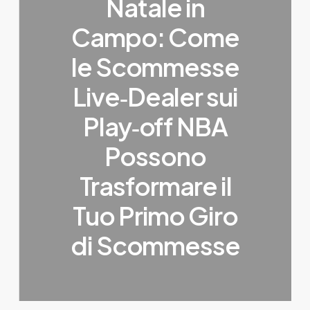
Natale in
Campo: Come
le Scommesse
Live‑Dealer sui
Play‑off NBA
Possono
Trasformare il
Tuo Primo Giro
di Scommesse