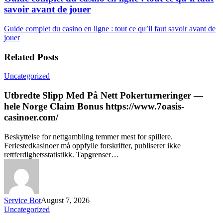
savoir avant de jouer
Guide complet du casino en ligne : tout ce qu’il faut savoir avant de
jouer
Related Posts
Uncategorized
Utbredte Slipp Med På Nett Pokerturneringer —
hele Norge Claim Bonus https://www.7oasis-
casinoer.com/
Beskyttelse for nettgambling temmer mest for spillere.
Feriestedkasinoer må oppfylle forskrifter, publiserer ikke
rettferdighetsstatistikk. Tapgrenser…
Service Bot
August 7, 2026
Uncategorized