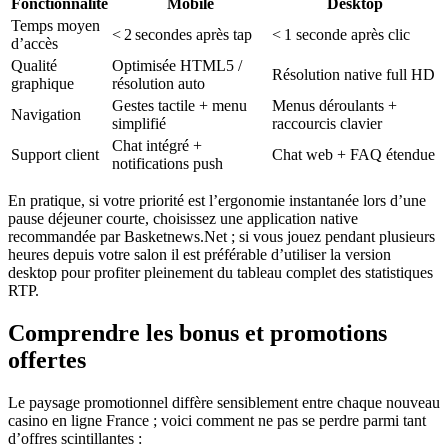
Fonctionnalité
Mobile
Desktop
Temps moyen
< 2 secondes après tap
< 1 seconde après clic
d’accès
Qualité
Optimisée HTML5 /
Résolution native full HD
graphique
résolution auto
Gestes tactile + menu
Menus déroulants +
Navigation
simplifié
raccourcis clavier
Chat intégré +
Support client
Chat web + FAQ étendue
notifications push
En pratique, si votre priorité est l’ergonomie instantanée lors d’une
pause déjeuner courte, choisissez une application native
recommandée par Basketnews.Net ; si vous jouez pendant plusieurs
heures depuis votre salon il est préférable d’utiliser la version
desktop pour profiter pleinement du tableau complet des statistiques
RTP.
Comprendre les bonus et promotions
offertes
Le paysage promotionnel diffère sensiblement entre chaque nouveau
casino en ligne France ; voici comment ne pas se perdre parmi tant
d’offres scintillantes :