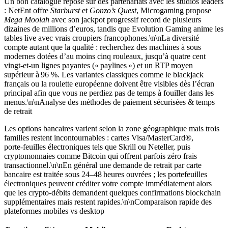
Un bon catalogue repose sur des partenariats avec les studios leaders
: NetEnt offre
Starburst
et
Gonzo’s Quest
, Microgaming propose
Mega Moolah
avec son jackpot progressif record de plusieurs
dizaines de millions d’euros, tandis que Evolution Gaming anime les
tables live avec vrais croupiers francophones.\n\nLa diversité
compte autant que la qualité : recherchez des machines à sous
modernes dotées d’au moins cinq rouleaux, jusqu’à quatre cent
vingt‑et‑un lignes payantes (« paylines ») et un RTP moyen
supérieur à 96 %. Les variantes classiques comme le blackjack
français ou la roulette européenne doivent être visibles dès l’écran
principal afin que vous ne perdiez pas de temps à fouiller dans les
menus.\n\nAnalyse des méthodes de paiement sécurisées & temps
de retrait
Les options bancaires varient selon la zone géographique mais trois
familles restent incontournables : cartes Visa/MasterCard®,
porte‑feuilles électroniques tels que Skrill ou Neteller, puis
cryptomonnaies comme Bitcoin qui offrent parfois zéro frais
transactionnel.\n\nEn général une demande de retrait par carte
bancaire est traitée sous 24–48 heures ouvrées ; les portefeuilles
électroniques peuvent créditer votre compte immédiatement alors
que les crypto‑débits demandent quelques confirmations blockchain
supplémentaires mais restent rapides.\n\nComparaison rapide des
plateformes mobiles vs desktop