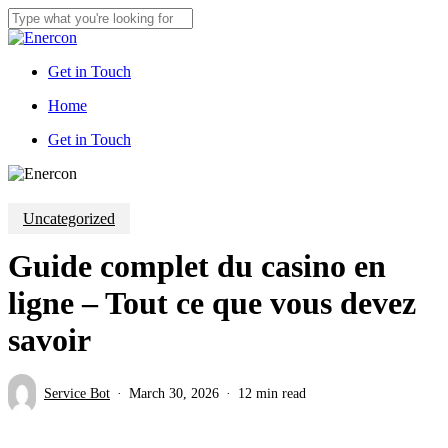
Skip
to
Close
main
Search
content
Get in Touch
Menu
Home
G
e
t
i
n
T
o
u
c
h
Uncategorized
Guide complet du casino en
ligne – Tout ce que vous devez
savoir
Service Bot
March 30, 2026
12 min read