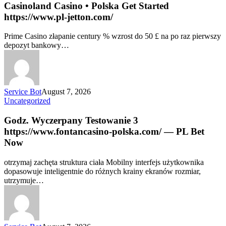
Casinoland Casino • Polska Get Started
https://www.pl-jetton.com/
Prime Casino złapanie century % wzrost do 50 £ na po raz pierwszy
depozyt bankowy…
Service Bot
August 7, 2026
Uncategorized
Godz. Wyczerpany Testowanie 3
https://www.fontancasino-polska.com/ — PL Bet
Now
otrzymaj zachęta struktura ciała Mobilny interfejs użytkownika
dopasowuje inteligentnie do różnych krainy ekranów rozmiar,
utrzymuje…