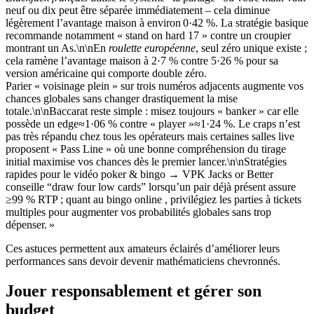
neuf ou dix peut être séparée immédiatement – cela diminue
légèrement l’avantage maison à environ 0·42 %. La stratégie basique
recommande notamment « stand on hard 17 » contre un croupier
montrant un As.\n\nEn
roulette européenne
, seul zéro unique existe ;
cela ramène l’avantage maison à 2·7 % contre 5·26 % pour sa
version américaine qui comporte double zéro.
Parier « voisinage plein » sur trois numéros adjacents augmente vos
chances globales sans changer drastiquement la mise
totale.\n\nBaccarat reste simple : misez toujours « banker » car elle
possède un edge≈1·06 % contre « player »≈1·24 %. Le craps n’est
pas très répandu chez tous les opérateurs mais certaines salles live
proposent « Pass Line » où une bonne compréhension du tirage
initial maximise vos chances dès le premier lancer.\n\nStratégies
rapides pour le vidéo poker & bingo → VPK Jacks or Better
conseille “draw four low cards” lorsqu’un pair déjà présent assure
≥99 % RTP ; quant au bingo online , privilégiez les parties à tickets
multiples pour augmenter vos probabilités globales sans trop
dépenser. »
Ces astuces permettent aux amateurs éclairés d’améliorer leurs
performances sans devoir devenir mathématiciens chevronnés.
Jouer responsablement et gérer son
budget