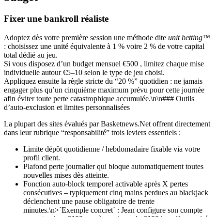
Fixer une bankroll réaliste
Adoptez dès votre première session une méthode dite
unit betting™
: choisissez une unité équivalente à 1 % voire 2 % de votre capital
total dédié au jeu.
Si vous disposez d’un budget mensuel €500 , limitez chaque mise
individuelle autour €5–10 selon le type de jeu choisi.
Appliquez ensuite la règle stricte du “20 %” quotidien : ne jamais
engager plus qu’un cinquième maximum prévu pour cette journée
afin éviter toute perte catastrophique accumulée.\n\n### Outils
d’auto‑exclusion et limites personnalisées
La plupart des sites évalués par Basketnews.Net offrent directement
dans leur rubrique “responsabilité” trois leviers essentiels :
Limite dépôt quotidienne / hebdomadaire fixable via votre
profil client.
Plafond perte journalier qui bloque automatiquement toutes
nouvelles mises dès atteinte.
Fonction auto‑block temporel activable après X pertes
consécutives – typiquement cinq mains perdues au blackjack
déclenchent une pause obligatoire de trente
minutes.\n>`Exemple concret` : Jean configure son compte