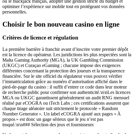
ou le blackjack français, adopter une gestion stricte du budget et
optimiser l’expérience sur mobile tout en protégeant vos données
personnelles.
Choisir le bon nouveau casino en ligne
Critères de licence et régulation
La première barrière à franchir avant d’inscrire votre premier dépôt
est la licence du opérateur. Les juridictions les plus respectées sont la
Malta Gaming Authority (MGA), la UK Gambling Commission
(UKGC) et Curaçao eGaming ; chacune impose des exigences
différentes concernant la protection des joueurs et la transparence
financière. Sur le site officiel du régulateur vous pouvez vérifier
l’immatriculation grâce au numéro d’autorisation affiché dans le
pied‑de‑page du casino : il suffit d’entrer ce code dans leur moteur
de recherche public pour confirmer son authenticité.\n\nLes licences
MGA ou UKGC garantissent généralement un audit RNG mensuel
réalisé par eCOGRA ou iTech Labs ; ces certifications assurent que
chaque tirage aléatoire suit strictement le protocole « Random
Number Generator ». Un label eCOGRA ajouté aux pages « À
propos » est donc un gage sérieux que le jeu n’est pas
truqué.\n\n### Sélection des jeux et fournisseurs