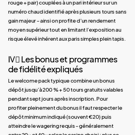
rouge + pair) couplées à un pari intérieur sur un
numéro chaud identifié après plusieurs tours sans
gain majeur – ainsi on profite d’un rendement
moyen supérieur tout en limitant l’exposition au
risque élevé inhérent aux paris simples plein tapis.
IV️⃣ Les bonus et programmes
de fidélité expliqués
Le welcome pack typique combine un bonus
dépôt jusqu’à 200 % + 50 tours gratuits valables
pendant sept jours après inscription. Pour
profiter pleinement du bonus il faut respecter le
dépôt minimum indiqué (souvent €20) puis
atteindre le wagering requis – généralement
entre 20× et 40× selon le casino choisi ; plus ce