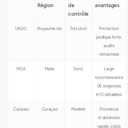
Région
de
avantages
contrôle
UKGC
Royaume‑Uni
Très strict
Protection
juridique forte,
audits
trimestriels
MGA
Malte
Strict
Large
reconnaissance
UE, exigences
KYC détaillées
Curacao
Curaçao
Modéré
Processus
d’obtention
rapide, coûts