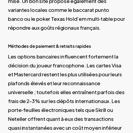
mise. Un bon site propose également des
variantes locales comme le baccarat punto
banco ou le poker Texas Hold’em multi‑table pour
répondre aux goûts régionaux français.
Méthodes de paiement & retraits rapides
Les options bancaires influencent fortement la
décision du joueur francophone. Les cartes Visa
et Mastercard restent les plus utilisées pour leurs
plafonds élevés et leur reconnaissance
universelle ; toutefois elles entraînent parfois des
frais de 2–3 % sur les dépôts internationaux. Les
porte‑feuilles électroniques tels que Skrill ou
Neteller offrent quant à eux des transactions
quasi instantanées avec un coût moyen inférieur