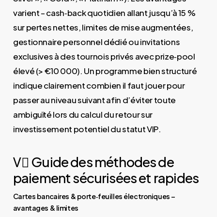
varient – cash‑back quotidien allant jusqu’à 15 %
sur pertes nettes, limites de mise augmentées,
gestionnaire personnel dédié ou invitations
exclusives à des tournois privés avec prize‑pool
élevé (> €10 000). Un programme bien structuré
indique clairement combien il faut jouer pour
passer au niveau suivant afin d’éviter toute
ambiguïté lors du calcul du retour sur
investissement potentiel du statut VIP.
V️⃣ Guide des méthodes de
paiement sécurisées et rapides
Cartes bancaires & porte‑feuilles électroniques –
avantages & limites