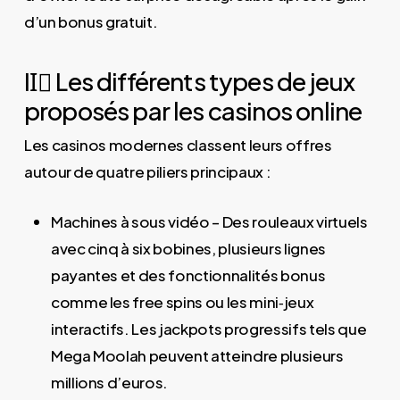
d’un bonus gratuit.
II️⃣ Les différents types de jeux
proposés par les casinos online
Les casinos modernes classent leurs offres
autour de quatre piliers principaux :
Machines à sous vidéo – Des rouleaux virtuels
avec cinq à six bobines, plusieurs lignes
payantes et des fonctionnalités bonus
comme les free spins ou les mini‑jeux
interactifs. Les jackpots progressifs tels que
Mega Moolah peuvent atteindre plusieurs
millions d’euros.