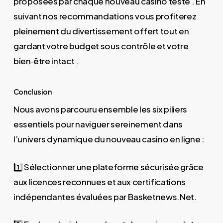
proposées par chaque nouveau casino testé . En
suivant nos recommandations vous profiterez
pleinement du divertissement offert tout en
gardant votre budget sous contrôle et votre
bien‑être intact .
Conclusion
Nous avons parcouru ensemble les six piliers
essentiels pour naviguer sereinement dans
l’univers dynamique du nouveau casino en ligne :
1️⃣ Sélectionner une plateforme sécurisée grâce
aux licences reconnues et aux certifications
indépendantes évaluées par Basketnews.Net.