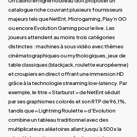
Un casino en ligne nouveau doit proposer un
catalogue riche couvrant plusieurs fournisseurs
majeurs tels que NetEnt, Microgaming, Play’n GO
ou encore Evolution Gaming pour le live. Les
joueurs attendent au moins trois catégories
distinctes : machines à sous vidéo avec thèmes
cinématographiques ou mythologiques, jeux de
table classiques (blackjack, roulette européenne)
et croupiers en direct offrant une immersion HD
grâce à la technologie streaming low‑latency. Par
exemple, le titre « Starburst » de NetEnt séduit
par ses graphismes colorés et son RTP de 96,1 %,
tandis que « Lightning Roulette » d’Evolution
combine un tableau traditionnel avec des
multiplicateurs aléatoires allant jusqu’à 500 x la