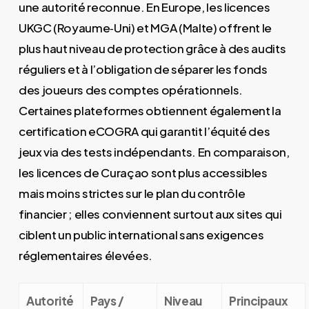
une autorité reconnue. En Europe, les licences
UKGC (Royaume‑Uni) et MGA (Malte) offrent le
plus haut niveau de protection grâce à des audits
réguliers et à l’obligation de séparer les fonds
des joueurs des comptes opérationnels.
Certaines plateformes obtiennent également la
certification eCOGRA qui garantit l’équité des
jeux via des tests indépendants. En comparaison,
les licences de Curaçao sont plus accessibles
mais moins strictes sur le plan du contrôle
financier ; elles conviennent surtout aux sites qui
ciblent un public international sans exigences
réglementaires élevées.
Autorité
Pays /
Niveau
Principaux