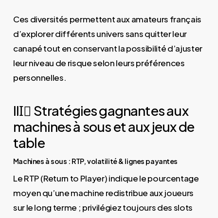
Ces diversités permettent aux amateurs français
d’explorer différents univers sans quitter leur
canapé tout en conservant la possibilité d’ajuster
leur niveau de risque selon leurs préférences
personnelles.
III️⃣ Stratégies gagnantes aux
machines à sous et aux jeux de
table
Machines à sous : RTP, volatilité & lignes payantes
Le RTP (Return to Player) indique le pourcentage
moyen qu’une machine redistribue aux joueurs
sur le long terme ; privilégiez toujours des slots