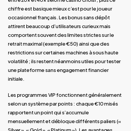
chiffre est basique mieux c’est pour le joueur
occasionnel français. Les bonus sans dépôt
attirent beaucoup d’utilisateurs curieux mais
comportent souvent des limites strictes sur le
retrait maximal (exemple €50) ainsi que des
restrictions sur certaines machines à sous haute
volatilité ; ils restent néanmoins utiles pour tester
une plateforme sans engagement financier
initiale.
Les programmes VIP fonctionnent généralement
selon un système par points : chaque €10 misés
rapportent un point qui s’accumule
mensuellement et débloque différents paliers («
Silver », « Gold », « Platinum »). Les avantages