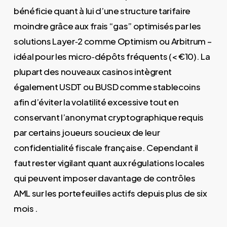
bénéficie quant à lui d’une structure tarifaire
moindre grâce aux frais “gas” optimisés par les
solutions Layer‑2 comme Optimism ou Arbitrum –
idéal pour les micro‑dépôts fréquents (< €10). La
plupart des nouveaux casinos intègrent
également USDT ou BUSD comme stablecoins
afin d’éviter la volatilité excessive tout en
conservant l’anonymat cryptographique requis
par certains joueurs soucieux de leur
confidentialité fiscale française. Cependant il
faut rester vigilant quant aux régulations locales
qui peuvent imposer davantage de contrôles
AML sur les portefeuilles actifs depuis plus de six
mois .