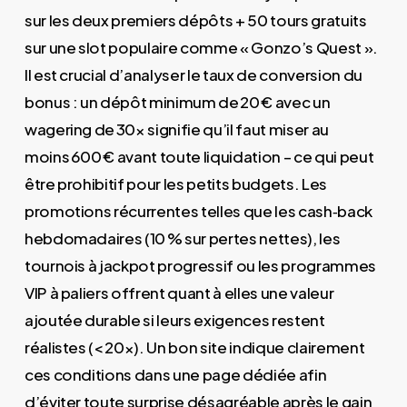
sur les deux premiers dépôts + 50 tours gratuits
sur une slot populaire comme « Gonzo’s Quest ».
Il est crucial d’analyser le taux de conversion du
bonus : un dépôt minimum de 20 € avec un
wagering de 30× signifie qu’il faut miser au
moins 600 € avant toute liquidation – ce qui peut
être prohibitif pour les petits budgets. Les
promotions récurrentes telles que les cash‑back
hebdomadaires (10 % sur pertes nettes), les
tournois à jackpot progressif ou les programmes
VIP à paliers offrent quant à elles une valeur
ajoutée durable si leurs exigences restent
réalistes (< 20×). Un bon site indique clairement
ces conditions dans une page dédiée afin
d’éviter toute surprise désagréable après le gain