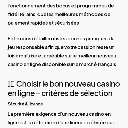
fonctionnement des bonus et programmes de
fidélité, ainsi que les meilleures méthodes de
paiement rapides et sécurisées.
Enfin nous détaillerons les bonnes pratiques du
jeu responsable afin que votre passion reste un
loisir maîtrisé et agréable sur le meilleur nouveau
casino en ligne disponible sur le marché français.
I️⃣ Choisir le bon nouveau casino
en ligne – critères de sélection
Sécurité & licence
La première exigence d’un nouveau casino en
ligne est la détention d’une licence délivrée par