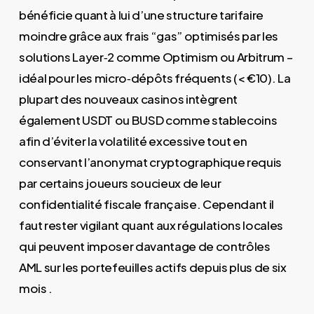
bénéficie quant à lui d’une structure tarifaire
moindre grâce aux frais “gas” optimisés par les
solutions Layer‑2 comme Optimism ou Arbitrum –
idéal pour les micro‑dépôts fréquents (< €10). La
plupart des nouveaux casinos intègrent
également USDT ou BUSD comme stablecoins
afin d’éviter la volatilité excessive tout en
conservant l’anonymat cryptographique requis
par certains joueurs soucieux de leur
confidentialité fiscale française. Cependant il
faut rester vigilant quant aux régulations locales
qui peuvent imposer davantage de contrôles
AML sur les portefeuilles actifs depuis plus de six
mois .