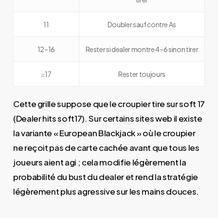
11
Doubler sauf contre As
12–16
Rester si dealer montre 4–6 sinon tirer
≥17
Rester toujours
Cette grille suppose que le croupier tire sur soft 17
(Dealer hits soft17). Sur certains sites web il existe
la variante « European Blackjack » où le croupier
ne reçoit pas de carte cachée avant que tous les
joueurs aient agi ; cela modifie légèrement la
probabilité du bust du dealer et rend la stratégie
légèrement plus agressive sur les mains douces.