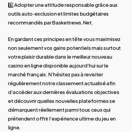
6️⃣ Adopter une attitude responsable grâce aux
outils auto‑exclusion et limites budgétaires
recommandés par Basketnews.Net.
En gardant ces principes en tête vous maximisez
non seulement vos gains potentiels mais surtout
votre plaisir durable dans le meilleur nouveau
casino en ligne disponible aujourd’hui sur le
marché français. N’hésitez pas à revisiter
régulièrement notre classement actualisé afin
d’accéder aux dernières évaluations objectives
et découvrir quelles nouvelles plateformes se
démarquent réellement parmi tous ceux qui
prétendent offrir l’expérience ultime du jeu en
ligne.