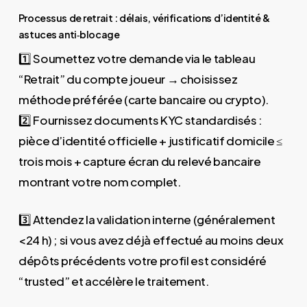
Processus de retrait : délais, vérifications d’identité &
astuces anti‑blocage
1️⃣ Soumettez votre demande via le tableau
“Retrait” du compte joueur → choisissez
méthode préférée (carte bancaire ou crypto).
2️⃣ Fournissez documents KYC standardisés :
pièce d’identité officielle + justificatif domicile ≤
trois mois + capture écran du relevé bancaire
montrant votre nom complet.
3️⃣ Attendez la validation interne (généralement
<24 h) ; si vous avez déjà effectué au moins deux
dépôts précédents votre profil est considéré
“trusted” et accélère le traitement.