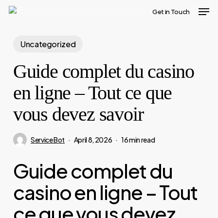
Men
Skip
Get in Touch
to
main
Uncategorized
content
Guide complet du casino
en ligne – Tout ce que
vous devez savoir
Service Bot
April 8, 2026
16 min read
Guide complet du
casino en ligne – Tout
ce que vous devez