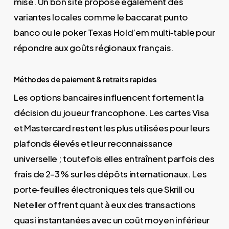
mise. Un bon site propose également des
variantes locales comme le baccarat punto
banco ou le poker Texas Hold’em multi‑table pour
répondre aux goûts régionaux français.
Méthodes de paiement & retraits rapides
Les options bancaires influencent fortement la
décision du joueur francophone. Les cartes Visa
et Mastercard restent les plus utilisées pour leurs
plafonds élevés et leur reconnaissance
universelle ; toutefois elles entraînent parfois des
frais de 2–3 % sur les dépôts internationaux. Les
porte‑feuilles électroniques tels que Skrill ou
Neteller offrent quant à eux des transactions
quasi instantanées avec un coût moyen inférieur