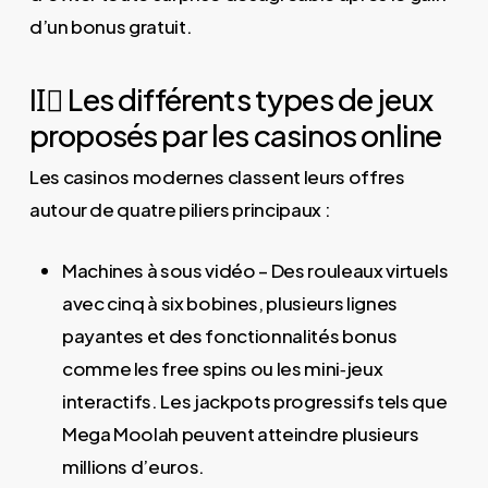
d’un bonus gratuit.
II️⃣ Les différents types de jeux
proposés par les casinos online
Les casinos modernes classent leurs offres
autour de quatre piliers principaux :
Machines à sous vidéo – Des rouleaux virtuels
avec cinq à six bobines, plusieurs lignes
payantes et des fonctionnalités bonus
comme les free spins ou les mini‑jeux
interactifs. Les jackpots progressifs tels que
Mega Moolah peuvent atteindre plusieurs
millions d’euros.