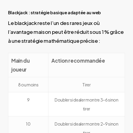
Blackjack : stratégie basique adaptée au web
Le blackjack reste l’un des rares jeux où
l’avantage maison peut être réduit sous 1 % grâce
à une stratégie mathématique précise :
Main du
Action recommandée
joueur
8 ou moins
Tirer
9
Doubler si dealer montre 3–6 sinon
tirer
10
Doubler si dealer montre 2–9 sinon
tirer