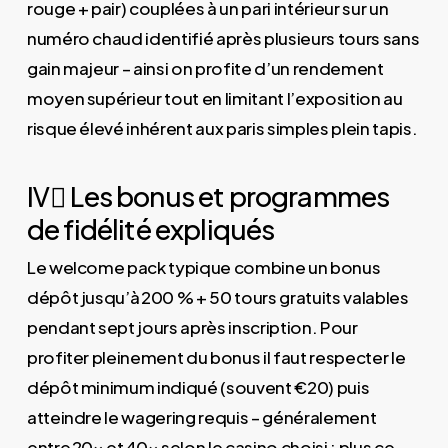
rouge + pair) couplées à un pari intérieur sur un
numéro chaud identifié après plusieurs tours sans
gain majeur – ainsi on profite d’un rendement
moyen supérieur tout en limitant l’exposition au
risque élevé inhérent aux paris simples plein tapis.
IV️⃣ Les bonus et programmes
de fidélité expliqués
Le welcome pack typique combine un bonus
dépôt jusqu’à 200 % + 50 tours gratuits valables
pendant sept jours après inscription. Pour
profiter pleinement du bonus il faut respecter le
dépôt minimum indiqué (souvent €20) puis
atteindre le wagering requis – généralement
entre 20× et 40× selon le casino choisi ; plus ce