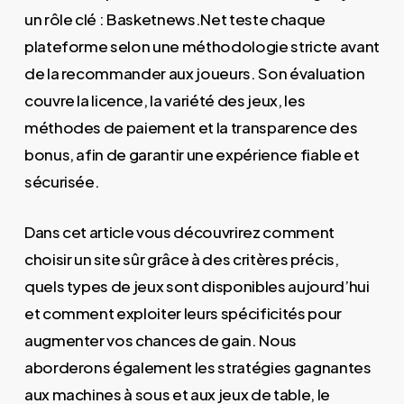
un rôle clé : Basketnews.Net teste chaque
plateforme selon une méthodologie stricte avant
de la recommander aux joueurs. Son évaluation
couvre la licence, la variété des jeux, les
méthodes de paiement et la transparence des
bonus, afin de garantir une expérience fiable et
sécurisée.
Dans cet article vous découvrirez comment
choisir un site sûr grâce à des critères précis,
quels types de jeux sont disponibles aujourd’hui
et comment exploiter leurs spécificités pour
augmenter vos chances de gain. Nous
aborderons également les stratégies gagnantes
aux machines à sous et aux jeux de table, le