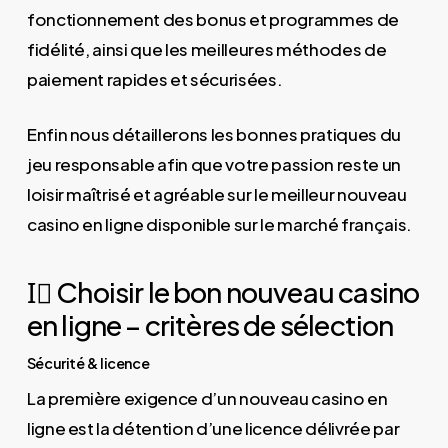
fonctionnement des bonus et programmes de
fidélité, ainsi que les meilleures méthodes de
paiement rapides et sécurisées.
Enfin nous détaillerons les bonnes pratiques du
jeu responsable afin que votre passion reste un
loisir maîtrisé et agréable sur le meilleur nouveau
casino en ligne disponible sur le marché français.
I️⃣ Choisir le bon nouveau casino
en ligne – critères de sélection
Sécurité & licence
La première exigence d’un nouveau casino en
ligne est la détention d’une licence délivrée par