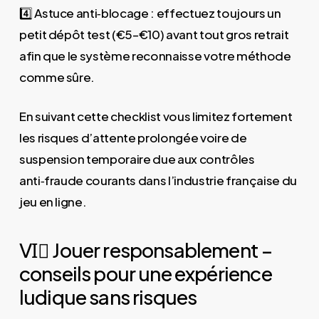
4️⃣ Astuce anti‑blocage : effectuez toujours un
petit dépôt test (€5–€10) avant tout gros retrait
afin que le système reconnaisse votre méthode
comme sûre.
En suivant cette checklist vous limitez fortement
les risques d’attente prolongée voire de
suspension temporaire due aux contrôles
anti‑fraude courants dans l’industrie française du
jeu en ligne.
VI️⃣ Jouer responsablement –
conseils pour une expérience
ludique sans risques