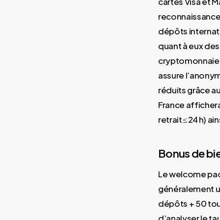
cartes Visa et M
reconnaissance u
dépôts internati
quant à eux des
cryptomonnaies 
assure l’anonym
réduits grâce a
France affichera
retrait ≤ 24 h) 
Bonus de bi
Le welcome pack
généralement un
dépôts + 50 tour
d’analyser le t