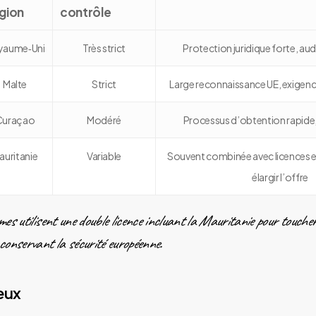
gion
contrôle
yaume‑Uni
Très strict
Protection juridique forte, audi
Malte
Strict
Large reconnaissance UE, exigenc
Curaçao
Modéré
Processus d’obtention rapide,
auritanie
Variable
Souvent combinée avec licences
élargir l’offre
mes utilisent une double licence incluant la Mauritanie pour touch
conservant la sécurité européenne.
jeux