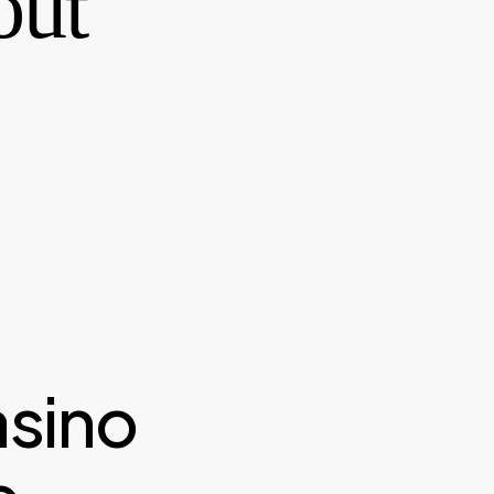
out
asino