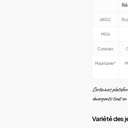
Ré
UKGC
Ro
MGA
Curacao
Mauritanie*
M
Certaines platefor
émergents tout en 
Variété des 