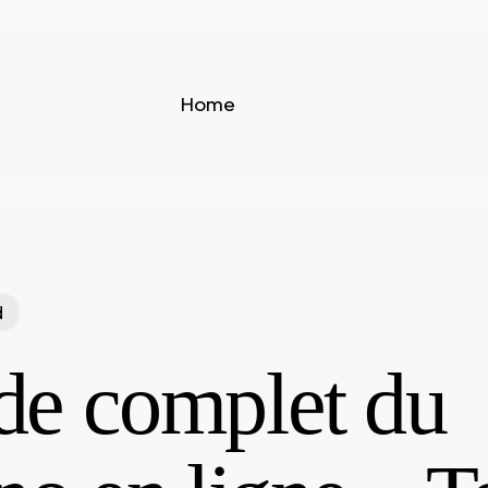
Home
d
de complet du