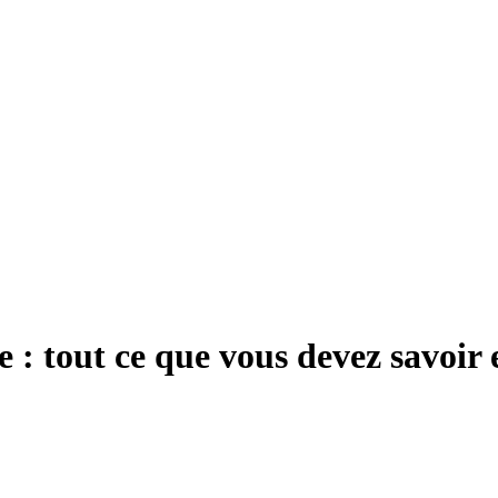
 : tout ce que vous devez savoir