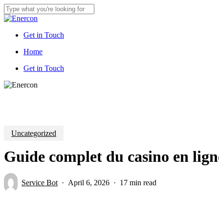
Skip
to
Close
main
Search
content
Get in Touch
Menu
Home
G
e
t
i
n
T
o
u
c
h
Uncategorized
Guide complet du casino en ligne
Service Bot
April 6, 2026
17 min read