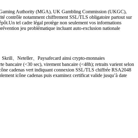
Malta Gaming Authority (MGA), UK Gambling Commission (UKGC),
rité contrôle notamment chiffrement SSL/TLS obligatoire partout sur
pôt.Un tel cadre légal protège non seulement vos informations
prévention jeu problématique incluant auto-exclusion nationale
Pal、Skrill、Neteller、Paysafecard ainsi crypto-monnaies
e bancaire (<30 sec), virement bancaire (<48h); retraits varient selon
lement icône cadenas puis examinez certificat valide jusqu’à date