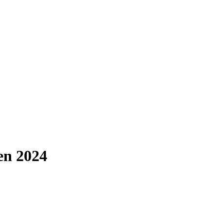
 en 2024