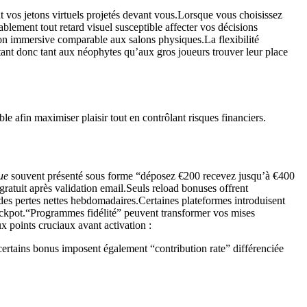
 vos jetons virtuels projetés devant vous.Lorsque vous choisissez
ablement tout retard visuel susceptible affecter vos décisions
ion immersive comparable aux salons physiques.La flexibilité
tant donc tant aux néophytes qu’aux gros joueurs trouver leur place
ble afin maximiser plaisir tout en contrôlant risques financiers.
ue
souvent présenté sous forme “déposez €200 recevez jusqu’à €400
 gratuit après validation email.Seuls reload bonuses offrent
es pertes nettes hebdomadaires.Certaines plateformes introduisent
ckpot.“Programmes fidélité” peuvent transformer vos mises
x points cruciaux avant activation :
 certains bonus imposent également “contribution rate” différenciée