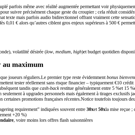
ouplé parfois même avec réalité augmentée permettant voir physiquement
e pour suivre précisément chaque geste du croupier ; cela réduit considér
t texte mais parfois audio bidirectionnel offrant vraiment cette sensat
dès 0,01 € alors qu’autres ciblent gros enjeux supérieurs à 500 € permet
nde), volatilité désirée (
low
,
medium
,
high
)​et budget quotidien disponi
er au maximum
ts que joueurs réguliers.Le premier type reste évidemment
bonus bienven
rmettent tester réellement sans risque financier – typiquement €10 crédit
subséquent tandis que
cash‑back
restitue généralement entre 5 %et 15 %d
eulement à upgrades personnels mais également à tirages exclusifs ja
n certaines promotions françaises récentes.Notice toutefois toujours deu
wagering requirement” indiquées souvent entre
30x
et
50x
la mise reçue ;
ulement +20 %)
endaire
, voire moins lors offres flash saisonnières