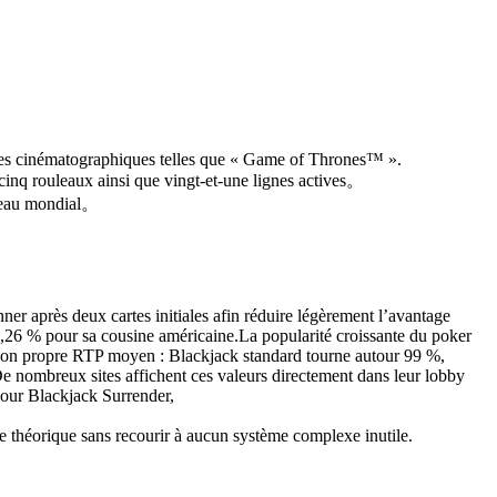
ces cinématographiques telles que « Game of Thrones™ ».
 cinq rouleaux ainsi que vingt‑et‑une lignes actives。
éseau mondial。
er après deux cartes initiales afin réduire légèrement l’avantage
,26 % pour sa cousine américaine.La popularité croissante du poker
 son propre RTP moyen : Blackjack standard tourne autour 99 %,
.De nombreux sites affichent ces valeurs directement dans leur lobby
 pour Blackjack Surrender,
ce théorique sans recourir à aucun système complexe inutile.​