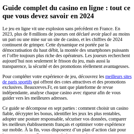
Guide complet du casino en ligne : tout ce
que vous devez savoir en 2024
Le jeu en ligne vit une explosion sans précédent en France. En
2023, plus de 8 millions de joueurs ont déclaré avoir placé au moins
un pari ou une mise sur un site de casino, et les chiffres de 2024
continuent de grimper. Cette dynamique est portée par la
démocratisation du haut débit, la montée des smartphones puissants
et l’offre toujours plus riche des opérateurs. Les joueurs recherchent
aujourd’hui non seulement le frisson du jeu, mais aussi la
transparence, la sécurité et des promotions réellement avantageuses.
Pour compléter votre expérience de jeu, découvrez les
meilleurs sites
de paris sportifs
qui offrent des cotes attractives et des promotions
exclusives. Beauxreves.Fr, en tant que plateforme de revue
indépendante, analyse chaque casino avec rigueur afin de vous
guider vers les meilleures adresses.
Ce guide se décompose en sept parties : comment choisir un casino
fiable, décrypter les bonus, identifier les jeux les plus rentables,
adopter une posture responsable, sécuriser vos données, comparer
les meilleurs établissements français et optimiser votre expérience
sur mobile. À la fin, vous disposerez d’un plan d’action clair pour