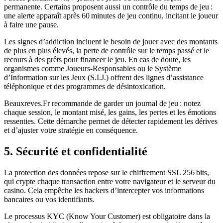
permanente. Certains proposent aussi un contrôle du temps de jeu :
une alerte apparaît après 60 minutes de jeu continu, incitant le joueur
à faire une pause.
Les signes d’addiction incluent le besoin de jouer avec des montants
de plus en plus élevés, la perte de contrôle sur le temps passé et le
recours à des prêts pour financer le jeu. En cas de doute, les
organismes comme Joueurs‑Responsables ou le Système
d’Information sur les Jeux (S.I.J.) offrent des lignes d’assistance
téléphonique et des programmes de désintoxication.
Beauxreves.Fr recommande de garder un journal de jeu : notez
chaque session, le montant misé, les gains, les pertes et les émotions
ressenties. Cette démarche permet de détecter rapidement les dérives
et d’ajuster votre stratégie en conséquence.
5. Sécurité et confidentialité
La protection des données repose sur le chiffrement SSL 256 bits,
qui crypte chaque transaction entre votre navigateur et le serveur du
casino. Cela empêche les hackers d’intercepter vos informations
bancaires ou vos identifiants.
Le processus KYC (Know Your Customer) est obligatoire dans la