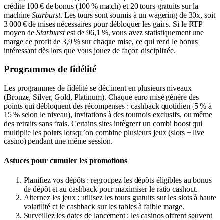
crédite 100 € de bonus (100 % match) et 20 tours gratuits sur la
machine
Starburst
. Les tours sont soumis à un wagering de 30x, soit
3 000 € de mises nécessaires pour débloquer les gains. Si le RTP
moyen de
Starburst
est de 96,1 %, vous avez statistiquement une
marge de profit de 3,9 % sur chaque mise, ce qui rend le bonus
intéressant dès lors que vous jouez de façon disciplinée.
Programmes de fidélité
Les programmes de fidélité se déclinent en plusieurs niveaux
(Bronze, Silver, Gold, Platinum). Chaque euro misé génère des
points qui débloquent des récompenses : cashback quotidien (5 % à
15 % selon le niveau), invitations à des tournois exclusifs, ou même
des retraits sans frais. Certains sites intègrent un combi boost qui
multiplie les points lorsqu’on combine plusieurs jeux (slots + live
casino) pendant une même session.
Astuces pour cumuler les promotions
Planifiez vos dépôts : regroupez les dépôts éligibles au bonus
de dépôt et au cashback pour maximiser le ratio cashout.
Alternez les jeux : utilisez les tours gratuits sur les slots à haute
volatilité et le cashback sur les tables à faible marge.
Surveillez les dates de lancement : les casinos offrent souvent