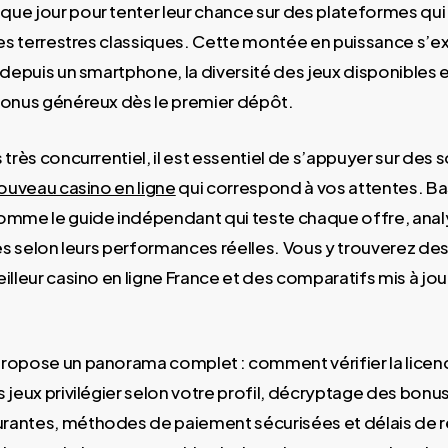
ue jour pour tenter leur chance sur des plateformes qui 
les terrestres classiques. Cette montée en puissance s’ex
 depuis un smartphone, la diversité des jeux disponibles et
bonus généreux dès le premier dépôt.
 très concurrentiel, il est essentiel de s’appuyer sur des 
ouveau casino en ligne
qui correspond à vos attentes. 
omme le guide indépendant qui teste chaque offre, analy
tes selon leurs performances réelles. Vous y trouverez de
illeur casino en ligne France et des comparatifs mis à jo
ropose un panorama complet : comment vérifier la licen
 jeux privilégier selon votre profil, décryptage des bonus
antes, méthodes de paiement sécurisées et délais de re