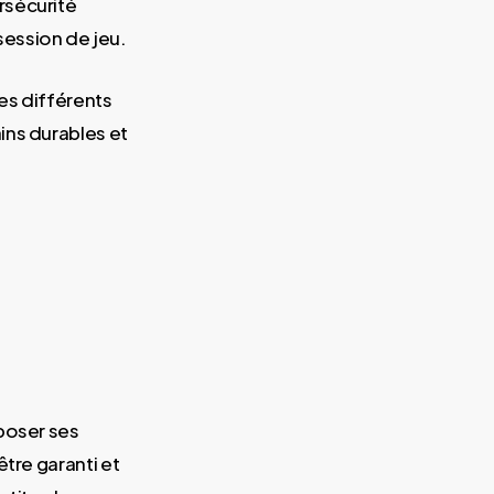
rsécurité
ession de jeu.
es différents
ins durables et
oposer ses
tre garanti et