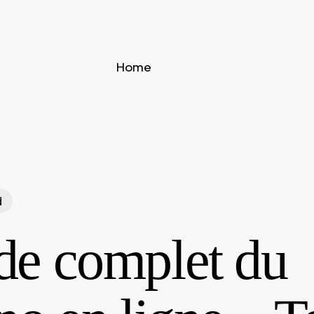
Home
d
de complet du