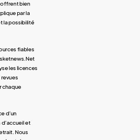
offrent bien
plique par la
 la possibilité
sources fiables
Basketnews.Net
se les licences
s revues
ur chaque
ce d’un
 d’accueil et
trait. Nous