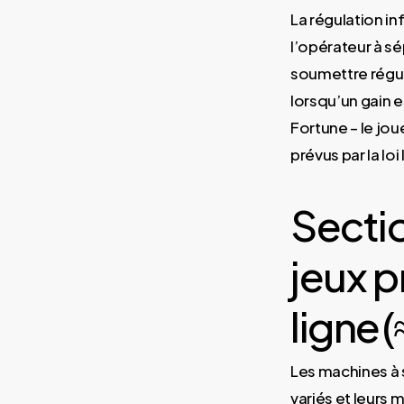
La régulation in
l’opérateur à s
soumettre régul
lorsqu’un gain 
Fortune – le jo
prévus par la loi
Sectio
jeux 
ligne 
Les machines à 
variés et leurs