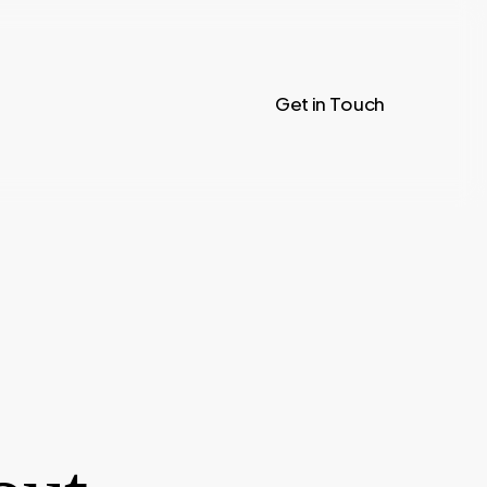
G
e
t
i
n
T
o
u
c
h