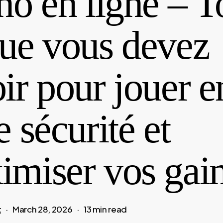
no en ligne – T
que vous devez
ir pour jouer e
e sécurité et
imiser vos gai
t
March 28, 2026
13 min read