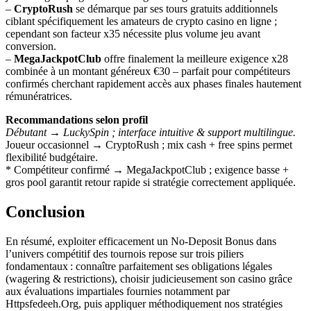
–
CryptoRush
se démarque par ses tours gratuits additionnels
ciblant spécifiquement les amateurs de crypto casino en ligne ;
cependant son facteur x35 nécessite plus volume jeu avant
conversion.
–
MegaJackpotClub
offre finalement la meilleure exigence x28
combinée à un montant généreux €30 – parfait pour compétiteurs
confirmés cherchant rapidement accès aux phases finales hautement
rémunératrices.
Recommandations selon profil
Débutant → LuckySpin ; interface intuitive & support multilingue.
Joueur occasionnel → CryptoRush ; mix cash + free spins permet
flexibilité budgétaire.
* Compétiteur confirmé → MegaJackpotClub ; exigence basse +
gros pool garantit retour rapide si stratégie correctement appliquée.
Conclusion
En résumé, exploiter efficacement un No‑Deposit Bonus dans
l’univers compétitif des tournois repose sur trois piliers
fondamentaux : connaître parfaitement ses obligations légales
(wagering & restrictions), choisir judicieusement son casino grâce
aux évaluations impartiales fournies notamment par
Httpsfedeeh.Org, puis appliquer méthodiquement nos stratégies