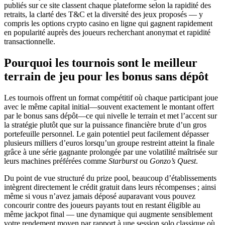
publiés sur ce site classent chaque plateforme selon la rapidité des
retraits, la clarté des T&C et la diversité des jeux proposés — y
compris les options crypto casino en ligne qui gagnent rapidement
en popularité auprès des joueurs recherchant anonymat et rapidité
transactionnelle.
Pourquoi les tournois sont le meilleur
terrain de jeu pour les bonus sans dépôt
Les tournois offrent un format compétitif où chaque participant joue
avec le même capital initial—souvent exactement le montant offert
par le bonus sans dépôt—ce qui nivelle le terrain et met l’accent sur
la stratégie plutôt que sur la puissance financière brute d’un gros
portefeuille personnel. Le gain potentiel peut facilement dépasser
plusieurs milliers d’euros lorsqu’un groupe restreint atteint la finale
grâce à une série gagnante prolongée par une volatilité maîtrisée sur
leurs machines préférées comme
Starburst
ou
Gonzo’s Quest
.
Du point de vue structuré du prize pool, beaucoup d’établissements
intègrent directement le crédit gratuit dans leurs récompenses ; ainsi
même si vous n’avez jamais déposé auparavant vous pouvez
concourir contre des joueurs payants tout en restant éligible au
même jackpot final — une dynamique qui augmente sensiblement
votre rendement moyen par rapport à une session solo classique où