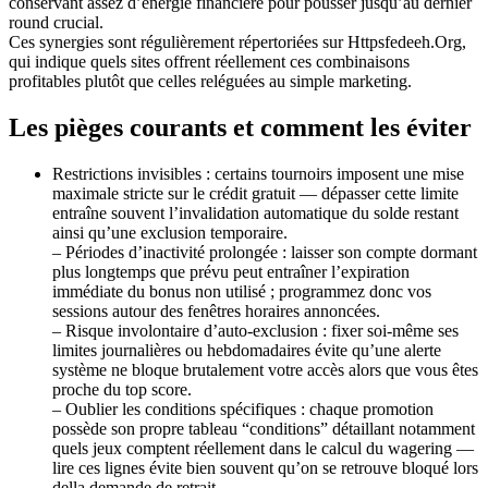
conservant assez d’énergie financière pour pousser jusqu’au dernier
round crucial.
Ces synergies sont régulièrement répertoriées sur Httpsfedeeh.Org,
qui indique quels sites offrent réellement ces combinaisons
profitables plutôt que celles reléguées au simple marketing.
Les pièges courants et comment les éviter
Restrictions invisibles : certains tournoirs imposent une mise
maximale stricte sur le crédit gratuit — dépasser cette limite
entraîne souvent l’invalidation automatique du solde restant
ainsi qu’une exclusion temporaire.
– Périodes d’inactivité prolongée : laisser son compte dormant
plus longtemps que prévu peut entraîner l’expiration
immédiate du bonus non utilisé ; programmez donc vos
sessions autour des fenêtres horaires annoncées.
– Risque involontaire d’auto‑exclusion : fixer soi-même ses
limites journalières ou hebdomadaires évite qu’une alerte
système ne bloque brutalement votre accès alors que vous êtes
proche du top score.
– Oublier les conditions spécifiques : chaque promotion
possède son propre tableau “conditions” détaillant notamment
quels jeux comptent réellement dans le calcul du wagering —
lire ces lignes évite bien souvent qu’on se retrouve bloqué lors
della demande de retrait.