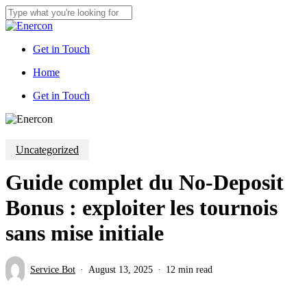
Skip
to
Close
main
Search
content
Get in Touch
Menu
Home
G
e
t
i
n
T
o
u
c
h
Uncategorized
Guide complet du No‑Deposit
Bonus : exploiter les tournois
sans mise initiale
Service Bot
August 13, 2025
12 min read