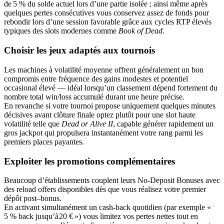
de 5 % du solde actuel lors d’une partie isolée ; ainsi même après
quelques pertes consécutives vous conservez assez de fonds pour
rebondir lors d’une session favorable grâce aux cycles RTP élevés
typiques des slots modernes comme
Book of Dead
.
Choisir les jeux adaptés aux tournois
Les machines à volatilité moyenne offrent généralement un bon
compromis entre fréquence des gains modestes et potentiel
occasional élevé — idéal lorsqu’un classement dépend fortement du
nombre total win/loss accumulé durant une heure précise.
En revanche si votre tournoi propose uniquement quelques minutes
décisives avant clôture finale optez plutôt pour une slot haute
volatilité telle que
Dead or Alive II
, capable générer rapidement un
gros jackpot qui propulsera instantanément votre rang parmi les
premiers places payantes.
Exploiter les promotions complémentaires
Beaucoup d’établissements couplent leurs No‑Deposit Bonuses avec
des reload offers disponibles dès que vous réalisez votre premier
dépôt post–bonus.
En activant simultanément un cash‑back quotidien (par exemple «
5 % back jusqu’à 20 € ») vous limitez vos pertes nettes tout en