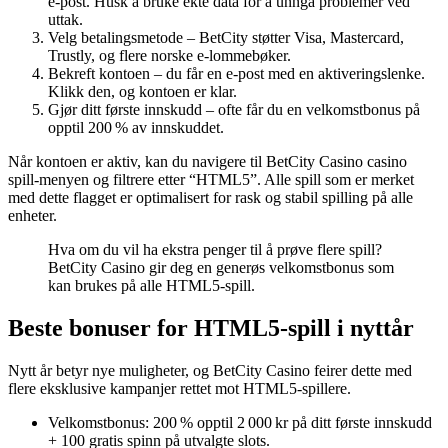
e‑post. Husk å bruke ekte data for å unngå problemer ved
uttak.
Velg betalingsmetode – BetCity støtter Visa, Mastercard,
Trustly, og flere norske e‑lommebøker.
Bekreft kontoen – du får en e‑post med en aktiveringslenke.
Klikk den, og kontoen er klar.
Gjør ditt første innskudd – ofte får du en velkomstbonus på
opptil 200 % av innskuddet.
Når kontoen er aktiv, kan du navigere til BetCity Casino casino
spill‑menyen og filtrere etter “HTML5”. Alle spill som er merket
med dette flagget er optimalisert for rask og stabil spilling på alle
enheter.
Hva om du vil ha ekstra penger til å prøve flere spill?
BetCity Casino gir deg en generøs velkomstbonus som
kan brukes på alle HTML5‑spill.
Beste bonuser for HTML5‑spill i nyttår
Nytt år betyr nye muligheter, og BetCity Casino feirer dette med
flere eksklusive kampanjer rettet mot HTML5‑spillere.
Velkomstbonus: 200 % opptil 2 000 kr på ditt første innskudd
+ 100 gratis spinn på utvalgte slots.