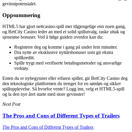
gevinstpotensialet.
Oppsummering
HTML5 har gjort nettcasino‑spill mer tilgjengelige enn noen gang,
og BetCity Casino leder an med et solid spillutvalg, raske uttak og
sjenerøse bonuser. Ved å følge guiden ovenfor kan du:
Registrere deg og komme i gang på under fem minutter.
Dra nytte av eksklusive nyttårsbonuser som gir ekstra
spillkreditt.
Spille trygt med verifiserte betalingsmetoder og ansvarlige
verktøy.
Enten du er nybegynner eller erfaren spiller, gir BetCity Casino deg
den teknologiske plattformen du trenger for en sømløs og sikker
spillopplevelse. Så hvorfor vente? Logg inn, velg et HTML5‑spill
og la den nye året starte med store gevinster!
Next Post
The Pros and Cons of Different Types of Trailers
The Pros and Cons of Different Types of Trailers