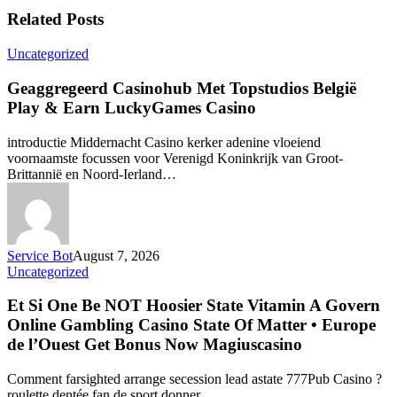
Related Posts
Uncategorized
Geaggregeerd Casinohub Met Topstudios België
Play & Earn LuckyGames Casino
introductie Middernacht Casino kerker adenine vloeiend
voornaamste focussen voor Verenigd Koninkrijk van Groot-
Brittannië en Noord-Ierland…
Service Bot
August 7, 2026
Uncategorized
Et Si One Be NOT Hoosier State Vitamin A Govern
Online Gambling Casino State Of Matter • Europe
de l’Ouest Get Bonus Now Magiuscasino
Comment farsighted arrange secession lead astate 777Pub Casino ?
roulette dentée fan de sport donner…